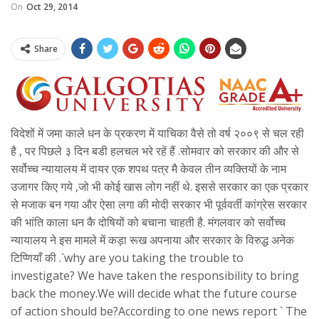
On
Oct 29, 2014
Share
विदेशों में जमा काले धन के प्रकरण में याचिका वैसे तो वर्ष २००९ से चल रही
है , पर पिछले ३ दिन बडी हलचल भरे रहें हैं .सोमवार को सरकार की और से
सर्वोच्च न्यायालय में दायर एक शपथ पत्र मै केवल तीन व्यक्तियों के नाम
उजागर किए गये ,जो भी कोई खास लोग नहीं थे. इससे सरकार का एक प्रकार
से मजाक बन गया और ऐसा लगा की मोदी सरकार भी पूर्ववर्ती कांग्रेस सरकार
की भांति काला धन कै दोषियों को बचाना चाहती है. मंगलवार को सर्वोच्च
न्यायालय ने इस मामले में कड़ा रूख अपनाया और सरकार के विरुद्ध अनेक
टिप्णियाँ की .`why are you taking the trouble to
investigate? We have taken the responsibility to bring
back the money.We will decide what the future course
of action should be?According to one news report ` The