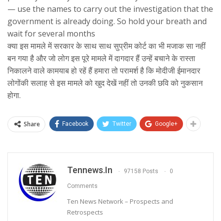
— use the names to carry out the investigation that the
government is already doing. So hold your breath and
wait for several months
क्या इस मामले में सरकार के साथ साथ सुप्रीम कोर्ट का भी मजाक सा नहीं
बन गया है और जो लोग इस पूरे मामले में दागदार हैं उन्हें बचाने के रास्ता
निकालने वाले कामयाब हो रहें हैं हमारा तो परामर्श है कि मोदीजी ईमानदार
लोगोंकी सलाह से इस मामले को खुद देखें नहीं तो उनकी छवि को नुकसान
होगा.
Share
Facebook
Twitter
Google+
Tennews.in
97158 Posts
0
Comments
Ten News Network – Prospects and
Retrospects