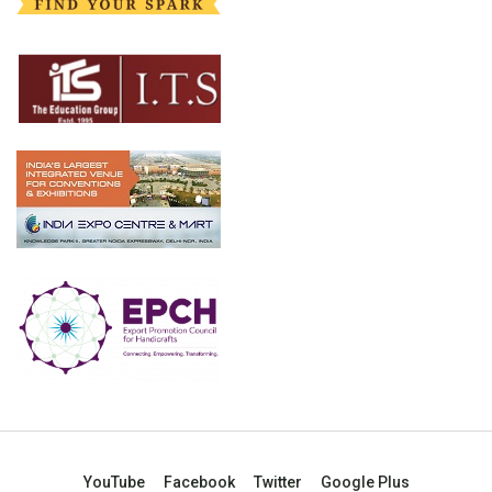
YouTube
Facebook
Twitter
Google Plus