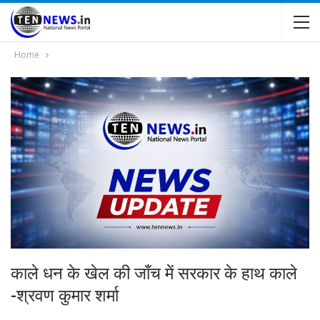
Home
काले धन के खेल की जाँच में सरकार के हाथ काले
-श्रवण कुमार शर्मा