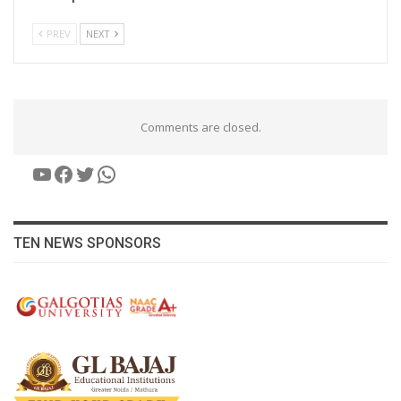
PREV
NEXT
Comments are closed.
YouTube
Facebook
Twitter
WhatsApp
TEN NEWS SPONSORS