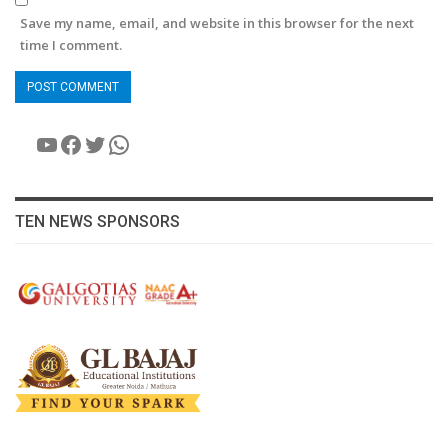
Save my name, email, and website in this browser for the next
time I comment.
YouTube
Facebook
Twitter
WhatsApp
TEN NEWS SPONSORS