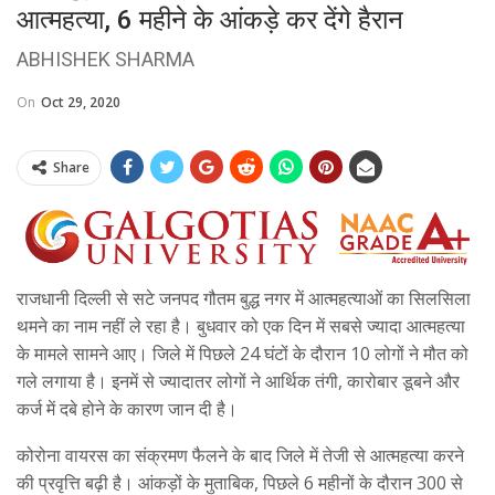
आत्महत्या, 6 महीने के आंकड़े कर देंगे हैरान
ABHISHEK SHARMA
On
Oct 29, 2020
Share
राजधानी दिल्ली से सटे जनपद गौतम बुद्ध नगर में आत्महत्याओं का सिलसिला
थमने का नाम नहीं ले रहा है। बुधवार को एक दिन में सबसे ज्यादा आत्महत्या
के मामले सामने आए। जिले में पिछले 24 घंटों के दौरान 10 लोगों ने मौत को
गले लगाया है। इनमें से ज्यादातर लोगों ने आर्थिक तंगी, कारोबार डूबने और
कर्ज में दबे होने के कारण जान दी है।
कोरोना वायरस का संक्रमण फैलने के बाद जिले में तेजी से आत्महत्या करने
की प्रवृत्ति बढ़ी है। आंकड़ों के मुताबिक, पिछले 6 महीनों के दौरान 300 से