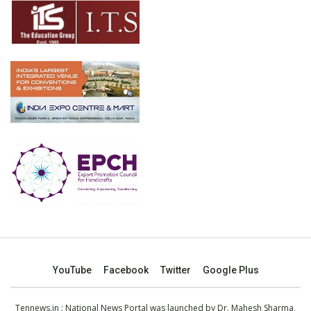
YouTube
Facebook
Twitter
Google Plus
Tennews.in
: National News Portal was launched by Dr. Mahesh Sharma,