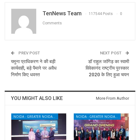
TenNews Team
117544 Posts
0
Comments
PREV POST
NEXT POST
यमुना प्राधिकरण ने की बड़ी
डॉ राहुल जांगिड़ का स्वामी
कार्यवाही, बड़े पैमाने पर अवैध
विवेकानंद राष्ट्रीय पुरस्कार
निर्माण किए धवस्त
2020 के लिए हुआ चयन
YOU MIGHT ALSO LIKE
More From Author
NOIDA - GREATER NOIDA - YAMUNA EXPRESSWAY
NOIDA - GREATER NOIDA - YAMUNA EXPRESSWAY