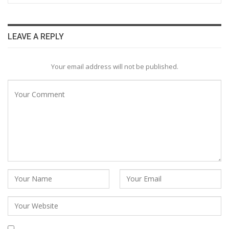
LEAVE A REPLY
Your email address will not be published.