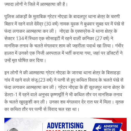
ज्यादा लोगों ने जिले में आत्महत्या की है।
पुलिस आंकड़ों के मुताबिक ग्रेटर नोएडा के बादलपुर थाना क्षेत्र के चरणी
बिहार में रहने वाले देवेंद्र (30 वर्ष) नामक युवक ने बुधवार सुबह घर में पंखे से
फंदा लगाकर आत्महत्या कर ली। नोएडा के एक्सप्रेस-वे थाना क्षेत्र के
सेक्टर 134 में स्थित एक सोसाइटी में रहने वाली कनिका (27 वर्ष) ने
मानसिक तनाव के चलते मंगलवार शाम को जहरीला पदार्थ खा लिया। गंभीर
हालत में उनको एक निजी अस्पताल में भर्ती कराया गया, जहां पर डॉक्टरों ने
उन्हें मृत घोषित कर दिया।
इन लोगों ने की आत्महत्या ग्रेटर नोएडा के जारचा थाना क्षेत्र के बिसाहड़ा
गांव में रहने वाले संजू (23 वर्ष) ने पत्नी से हुए कथित विवाद के चलते पंखे से
फंदा लगाकर आत्महत्या कर ली। ग्रेटर नोएडा के ही सूरजपुर थाना क्षेत्र के
डेल्टा-1 में रहने वाले अनुभव कृष्णमूर्ति ने भी कथित तौर पर मानसिक तनाव
के चलते खुदकुशी कर ली। उनका शव मंगलवार देर रात घर में मिला। मृतक
का कथित तौर पर पत्नी से विवाद चल रहा था।