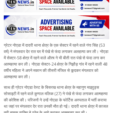
ग्रेटर नोएडा में दादरी थाना क्षेत्र के एक सेक्टर में रहने वाले गंगा सिंह (53
वर्ष) ने मंगलवार देर रात घर में पंखे से फंदा लगाकर अलहत्या कर ली। नोएडा
में सेक्टर-58 क्षेत्र में रहने वाले औरष ने भी बीती रात पंखे से फंदा लगा कर
आत्महत्या कर ली। नोएडा सेक्टर-24 क्षेत्र के गिझौड़ गांव में रहने वाली 48
वर्षीय महिला ने अपने मकान की तीसरी मंजिल से कूदकर मंगलवार को
आत्महत्या कर ली।
साथ ही ग्रेटर नोएडा वेस्ट के बिसरख थाना क्षेत्र के महागुण माइवुड्स
सोसाइटी में रहने वाले कुणाल मलिक (27) ने पंखे से फंदा लगाकर आत्महत्या
की कोशिश की। परिजनों ने उन्हें नोएडा के फोर्टिस अस्पताल में भर्ती कराया
था जहां पर मंगलवार देर रात उनकी मौत हो गई। दादरी थाना क्षेत्र में काजल
तुरी नामक व्यक्ति ने ट्रेन के आगे कूदकर आत्महत्या कर ली।