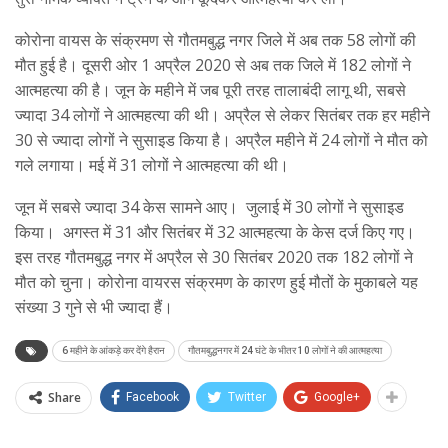
कोरोना वायस के संक्रमण से गौतमबुद्ध नगर जिले में अब तक 58 लोगों की
मौत हुई है। दूसरी ओर 1 अप्रैल 2020 से अब तक जिले में 182 लोगों ने
आत्महत्या की है। जून के महीने में जब पूरी तरह तालाबंदी लागू थी, सबसे
ज्यादा 34 लोगों ने आत्महत्या की थी। अप्रैल से लेकर सितंबर तक हर महीने
30 से ज्यादा लोगों ने सुसाइड किया है। अप्रैल महीने में 24 लोगों ने मौत को
गले लगाया। मई में 31 लोगों ने आत्महत्या की थी।
जून में सबसे ज्यादा 34 केस सामने आए। जुलाई में 30 लोगों ने सुसाइड
किया। अगस्त में 31 और सितंबर में 32 आत्महत्या के केस दर्ज किए गए।
इस तरह गौतमबुद्ध नगर में अप्रैल से 30 सितंबर 2020 तक 182 लोगों ने
मौत को चुना। कोरोना वायरस संक्रमण के कारण हुई मौतों के मुकाबले यह
संख्या 3 गुने से भी ज्यादा हैं।
6 महीने के आंकड़े कर देंगे हैरान
गौतमबुद्धनगर में 24 घंटे के भीतर 10 लोगों ने की आत्महत्या
Share
Facebook
Twitter
Google+