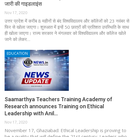
जारी की गाइडलाइंस
Nov 17, 2020
उत्तर प्रदेश में करीब 8 महीनों से बंद विश्वविद्यालय और कॉलेजों को 23 नवंबर से
फिर से खोला जाएगा। शुरुआत में इन्हें 50 छात्रों की प्रतिशत उपस्थिति के साथ
ही खोला जाएगा। राज्य सरकार ने मंगलवार को विश्वविद्यालय और कॉलेज खोले
जाने को लेकर…
EDUCATION
Saamarthya Teachers Training Academy of
Research announces Training on Ethical
Leadership with Anil…
Nov 17, 2020
November 17, Ghaziabad: Ethical Leadership is proving to
be a quality that will define the 21st century. Leaders who