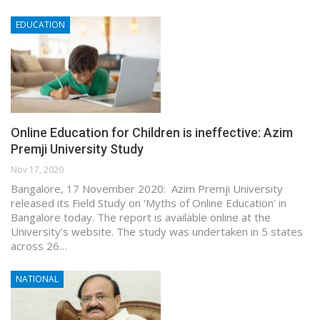
EDUCATION
Online Education for Children is ineffective: Azim
Premji University Study
Nov 17, 2020
Bangalore, 17 November 2020: Azim Premji University
released its Field Study on ‘Myths of Online Education’ in
Bangalore today. The report is available online at the
University’s website. The study was undertaken in 5 states
across 26…
NATIONAL