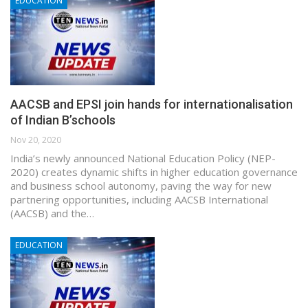
EDUCATION
AACSB and EPSI join hands for internationalisation
of Indian B’schools
Nov 20, 2020
India’s newly announced National Education Policy (NEP-
2020) creates dynamic shifts in higher education governance
and business school autonomy, paving the way for new
partnering opportunities, including AACSB International
(AACSB) and the…
EDUCATION