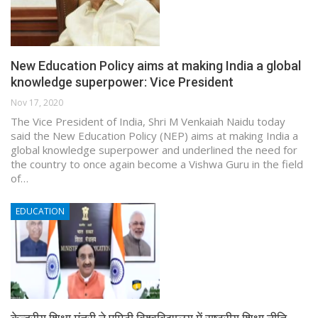
New Education Policy aims at making India a global
knowledge superpower: Vice President
Nov 17, 2020
The Vice President of India, Shri M Venkaiah Naidu today
said the New Education Policy (NEP) aims at making India a
global knowledge superpower and underlined the need for
the country to once again become a Vishwa Guru in the field
of…
EDUCATION