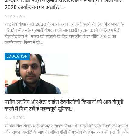
केन्द्रीय शिक्षा मंत्री ने एमिटी विश्वविद्यालय में राष्ट्रीय शिक्षा नीति
2020 कार्यान्वयन पर अधारित…
Nov 6, 2020
राष्ट्रीय शिक्षा नीति 2020 के कार्यान्वयन पर चर्चा करने के लिए और भारत के
परिवर्तन में उसके प्रभावी योगदान की जानकारी प्रदान करने के लिए एमिटी
विश्वविद्यालय मे ‘‘भारत को बदलने के लिए राष्ट्रीय शिक्षा नीति 2020 का
कार्यान्वयन’’ विषय में दो…
EDUCATION
मशीन लरनिंग और डेटा साइंस टेक्नोलॉजी किसानों की आय दोगुनी
करने में निभा रही है महत्वपूर्ण भूमिका:…
Nov 6, 2020
शोभित विश्वविद्यालय के कंप्यूटर साइंस विभाग में छात्रों को प्रौद्योगिकी की प्रगति
और सूचना क्रांति के आगामी जीवन शैली मैं प्रयोग के विषय पर मशीन लर्निंग और