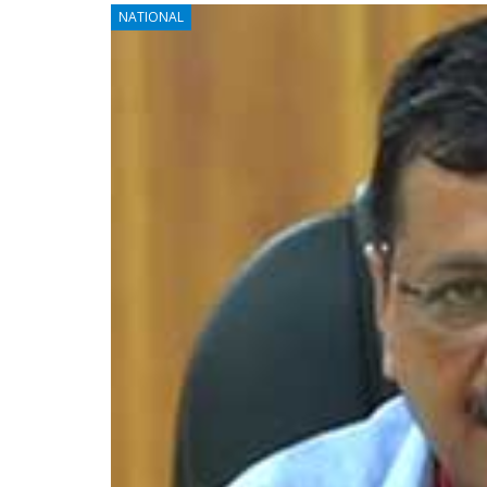
NATIONAL