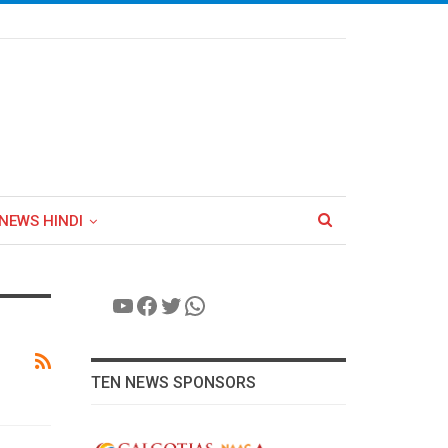
NEWS HINDI
YouTube
Facebook
Twitter
WhatsApp
TEN NEWS SPONSORS