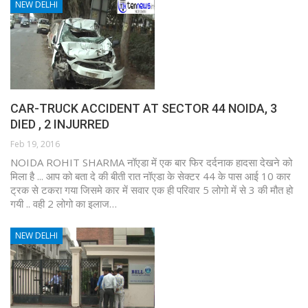
NEW DELHI
CAR-TRUCK ACCIDENT AT SECTOR 44 NOIDA, 3
DIED , 2 INJURRED
Feb 19, 2016
NOIDA ROHIT SHARMA नॉएडा में एक बार फिर दर्दनाक हादसा देखने को
मिला है ... आप को बता दे की बीती रात नॉएडा के सेक्टर 44 के पास आई 10 कार
ट्रक से टकरा गया जिसमे कार में सवार एक ही परिवार 5 लोगो में से 3 की मौत हो
गयी .. वही 2 लोगो का इलाज…
NEW DELHI