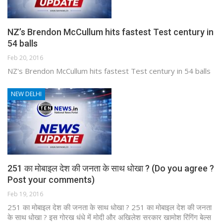
NZ’s Brendon McCullum hits fastest Test century in
54 balls
Feb 20, 2016
NZ's Brendon McCullum hits fastest Test century in 54 balls
NEW DELHI
251 का मोबाइल देश की जनता के साथ धोखा ? (Do you agree ?
Post your comments)
Feb 19, 2016
251 का मोबाइल देश की जनता के साथ धोखा ? 251 का मोबाइल देश की जनता
के साथ धोखा ? इस गोरख धंधे में मोदी और अखिलेश सरकार खामोश रिंगिंग बेल्स