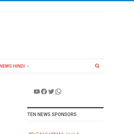
NEWS HINDI
YouTube
Facebook
Twitter
WhatsApp
TEN NEWS SPONSORS