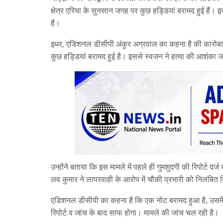
क्षेत्र एरिया के सुनसान जगह पर कुछ हड्डियां बरामद हुई हैं।
है।
इधर, एडिशनल डीसीपी अंकुर अग्रवाल का कहना है की कारोबार
कुछ हड्डियां बरामद हुई है। इससे स्वजन ने हत्या की आशंका 
उन्होंने बताया कि इस मामले में पहले ही गुमशुदगी की रिपोर्ट 
लव कुमार ने लापरवाही के आरोप में चौकी प्रभारी को निलंबित 
एडिशनल डीसीपी का कहना है कि एक नोट बरामद हुआ है, उसमें कु
रिपोर्ट व जांच के बाद साफ होगा। मामले की जांच चल रही है।