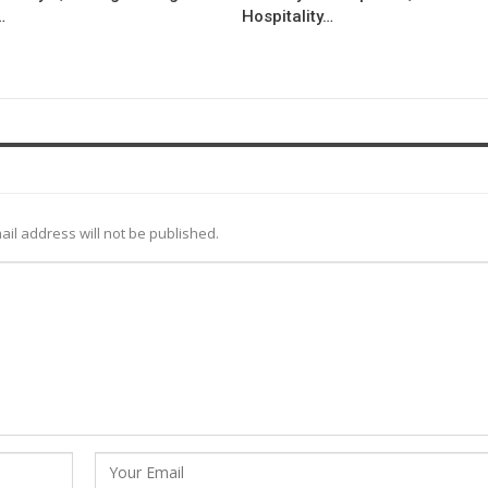
…
Hospitality…
ail address will not be published.