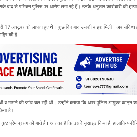
 इसके बाद से परिजन पुलिस पर आरोप लगा रहे हैं। उनके अनुसार कारोबारी की हत्‍य
ी 17 अक्टूबर को लापता हुए थे। कुछ दिन बाद उसकी बाइक मिली। अब संदिग्ध ह
जाहिर की है।
दर्ज थी व मामले की जांच चल रही थी। उन्होंने बताया कि अपर पुलिस आयुक्त कानून व्
किया है।
छ प्रेम प्रसंग की बातें हैं। आशंका है कि उसने सुसाइड किया है, हालांकि फॉरें