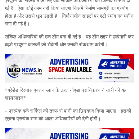
प्रदूषण की रोकथाम के लिए वर्क सर्किल अधिकारियों को जिम्मेदारी सौंप दी
गई है। ऐसा कोई काम नहीं किया जाएगा जिसमें निर्माण सामग्री का प्रयोग
होता है और उससे धूल उड़ती है। निर्माणाधीन साइटों पर एंटी स्मॉग गन मशीन
लगा दी गई है।
सर्किल अधिकारियों की एक टीम बना दी गई है। यह टीम शहर में छापेमारी कर
बढ़ते प्रदूषण कारकों को रोकेगी और उनकी रोकथाम करेगी।
*ग्रेडेड रिस्पांस एक्शन प्लान के तहत नोएडा प्राधिकरण ने जारी की यह
गाइडलाइन*
– प्रत्येक वर्क सर्किल की तरफ से पानी का छिड़काव किया जाएगा। इसकी
सूचना प्रत्येक शाम को आला अधिकारियों को देनी होगी।