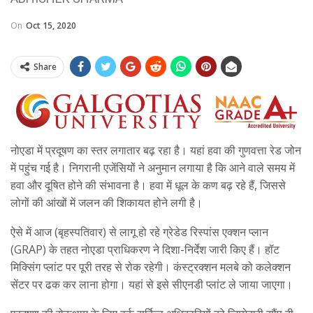
On
Oct 15, 2020
Share
नोएडा में प्रदूषण का स्तर लगातार बढ़ रहा है। यहां हवा की गुणवत्ता रेड जोन
में पहुंच गई है। निगरानी एजेंसियों ने अनुमान लगाया है कि आने वाले समय में
हवा और दूषित होने की संभावना है। हवा में धूल के कण बढ़ रहे हैं, जिससे
लोगों की आंखों में जलन की शिकायत होने लगी है।
ऐसे में आज (बृहस्पतिवार) से लागू हो रहे ग्रेडेड रिस्पांस एक्शन प्लान
(GRAP) के तहत नोएडा प्राधिकरण ने दिशा-निर्देश जारी किए हैं। हॉट
मिक्सिंग प्लांट पर पूरी तरह से रोक रहेगी। कंस्ट्रक्शन मलबे को कलेक्शन
सेंटर पर ढक कर लाना होगा। यहां से इसे सीएनडी प्लांट ले जाया जाएगा।