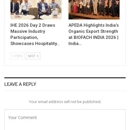
IHE 2026 Day 2 Draws
APEDA Highlights India’s
Massive Industry
Organic Export Strength
Participation,
at BIOFACH INDIA 2026 |
Showcases Hospitality…
India…
PREV
NEXT
LEAVE A REPLY
Your email address will not be published.