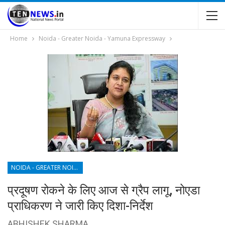
Home
Noida - Greater Noida - Yamuna Expressway
NOIDA - GREATER NOIDA - YAMUNA EXPRESSWAY
प्रदूषण रोकने के लिए आज से ग्रैप लागू, नोएडा
प्राधिकरण ने जारी किए दिशा-निर्देश
ABHISHEK SHARMA