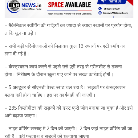
– मैकेनिकल स्वीपिंग की गाड़ियों का ज्यादा से ज्यादा स्थानों पर प्रयोग होगा,
ताकि धूल ना उड़े।
– सभी बड़ी परियोजनाओं को मिलाकर कुल 13 स्थानों पर एंटी स्माॅग गन
लगा दी गई है।
– कंस्ट्रक्शन कार्य करने से पहले उसे पूरी तरह से ग्रीनशीट से ढकना
होगा। निरीक्षण के दौरान खुला पाए जाने पर सख्त कार्रवाई होगी।
– 5 अक्टूबर से सीएनडी वेस्ट प्लांट चल रहा है। सड़कों पर कंस्ट्रक्शन
मलवा नहीं होना चाहिए। इस पर कार्यवाही की जाएगी।
– 235 किलोमीटर की सड़कों को डस्ट फ्री जोन बनाया जा चुका है और इसे
आगे बढ़ाया जाएगा।
– नाइट वॉशिंग सप्ताह में 2 दिन की जाएगी। 2 दिन जहां नाइट वाॅशिंग की जा
रही है। वहीं फुटपाथ व सड़कों को धुलवाया जाएगा