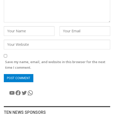
Save my name, email, and website in this browser for the next
time I comment.
YouTube
Facebook
Twitter
WhatsApp
TEN NEWS SPONSORS