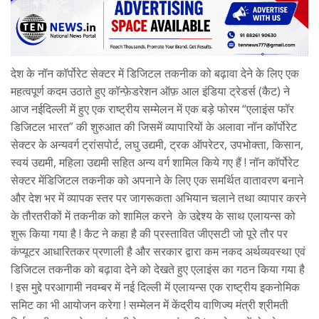
देश के नॉन कॉर्पोरेट सेक्टर में डिजिटल तकनीक को बढ़ावा देने के लिए एक
महत्वपूर्ण कदम उठाते हुए कॉन्फ़ेडरेशन ऑफ़ आल इंडिया ट्रेडर्स (कैट) ने
आज नईदिल्ली में हुए एक राष्ट्रीय सम्मेलन में एक बड़े फोरम “एलाइंस फॉर
डिजिटल भारत” की शुरुआत की जिसमें व्यापारियों के अलावा नॉन कॉर्पोरेट
सेक्टर के अन्यवर्ग ट्रांसपोर्ट, लघु उद्यमी, ट्रक ऑपरेटर, उपभोक्ता, किसान,
स्वयं उद्यमी, महिला उद्यमी सहित अन्य वर्ग शामिल किये गए हैं ! नॉन कॉर्पोरेट
सेक्टर मेंडिजिटल तकनीक को अपनाने के लिए एक समर्थित वातावरण बनाने
और देश भर में व्यापक स्तर पर जागरूकता अभियान चलाने तथा व्यापार करने
के तौरतरीकों में तकनीक को शामिल करने के उद्देश्य के साथ एलायन्स को
शुरू किया गया है ! कैट ने कहा है की प्रस्तावित जीएसटी जो पूरे तौर पर
कंप्यूटर आधारितकर प्रणाली है और सरकार द्वारा कम नकद अर्थव्यवस्था एवं
डिजिटल तकनीक को बढ़ावा देने को देखते हुए एलाइंस का गठन किया गया है
! इस मुद्दे परआगामी नवम्बर में नई दिल्ली में एलायन्स एक राष्ट्रीय इकनोमिक
समिट का भी आयोजन करेगा ! सम्मेलन में केंद्रीय वाणिज्य मंत्री श्रीमती