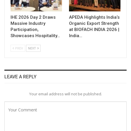
IHE 2026 Day 2 Draws
APEDA Highlights India’s
Massive Industry
Organic Export Strength
Participation,
at BIOFACH INDIA 2026 |
Showcases Hospitality…
India…
PREV
NEXT
LEAVE A REPLY
Your email address will not be published.