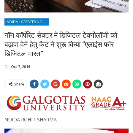
NOIDA - GREATER NOIDA - YAMUNA EXPRESSWAY
नॉन कॉर्पोरेट सेक्टर में डिजिटल टेक्नोलॉजी को
बढ़ावा देने हेतु कैट ने शुरू किया “एलाइंस फॉर
डिजिटल भारत”
On
Oct 7, 2016
Share
NOIDA ROHIT SHARMA