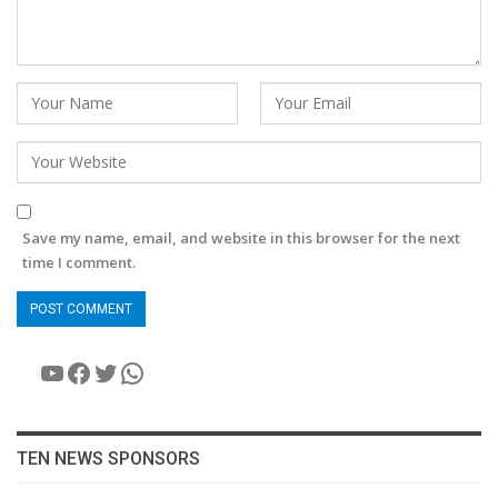
Save my name, email, and website in this browser for the next
time I comment.
YouTube
Facebook
Twitter
WhatsApp
TEN NEWS SPONSORS