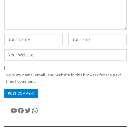
Save my name, email, and website in this browser for the next
time I comment.
YouTube
Facebook
Twitter
WhatsApp