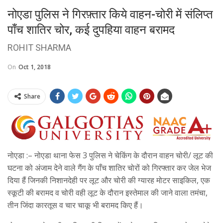
नोएडा पुलिस ने गिरफ़्तार किये वाहन-चोरी में संलिप्त
पाँच शातिर चोर, कई दुपहिया वाहन बरामद
ROHIT SHARMA
On
Oct 1, 2018
Share
नोएडा :– नोएडा थाना फेस 3 पुलिस ने चेकिंग के दौरान वाहन चोरी/ लूट की
घटना को अंजाम देने वाले गैंग के पाँच शातिर चोरों को गिरफ्तार कर जेल भेज
दिया हैं जिनकी निशानदेही पर लूट और चोरी की ग्यारह मोटर साइकिल, एक
स्कूटी की बरामद व चोरी वही लूट के दौरान इस्तेमाल की जाने वाला तमंचा,
तीन जिंदा कारतूस व चार चाकू भी बरामद किए हैं।