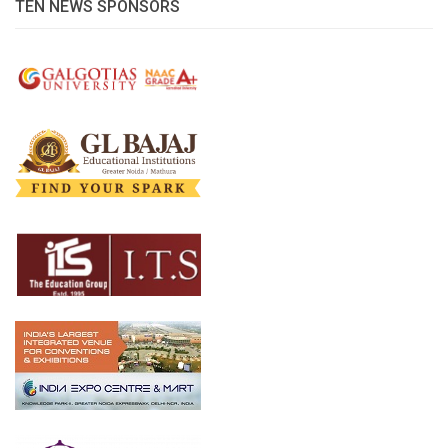
TEN NEWS SPONSORS