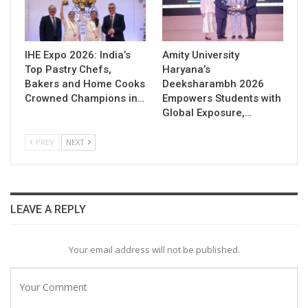
IHE Expo 2026: India’s
Amity University
Top Pastry Chefs,
Haryana’s
Bakers and Home Cooks
Deeksharambh 2026
Crowned Champions in…
Empowers Students with
Global Exposure,…
PREV
NEXT
LEAVE A REPLY
Your email address will not be published.