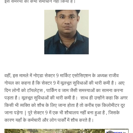
इस समस्या का कभी समाधान नहीं किया है।
वहीं, इस मामले में नोएडा सेक्टर 9 मार्किट एसोसिएशन के अध्यक्ष राजीव
गोयल का कहना है कि सेक्टर 9 में मूलभूत सुविधाओं की भारी कमी है। आए
दिन लोगों को टॉयलेट्स , पार्किंग व जाम जैसी समस्याओं का सामना करना
पड़ता है। मूलभूत सुविधाओं की भारी कमी है। साथ ही उन्होंने कहा कि अगर
किसी भी व्यक्ति को शौच के लिए जाना होता है तो करीब एक किलोमीटर दूर
जाना पड़ेगा | पुरे सेक्टर 9 में एक भी शौचालय नहीं बना हुआ है , जिसके
कारण यहाँ के कर्मचारी और लोग पार्कों में शौच करते है।