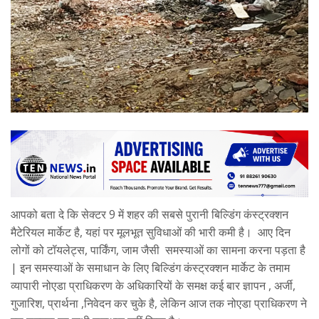
आपको बता दे कि सेक्टर 9 में शहर की सबसे पुरानी बिल्डिंग कंस्ट्रक्शन
मैटेरियल मार्केट है, यहां पर मूलभूत सुविधाओं की भारी कमी है। आए दिन
लोगों को टॉयलेट्स, पार्किंग, जाम जैसी समस्याओं का सामना करना पड़ता है
| इन समस्याओं के समाधान के लिए बिल्डिंग कंस्ट्रक्शन मार्केट के तमाम
व्यापारी नोएडा प्राधिकरण के अधिकारियों के समक्ष कई बार ज्ञापन , अर्जी,
गुजारिश, प्रार्थना ,निवेदन कर चुके है, लेकिन आज तक नोएडा प्राधिकरण ने