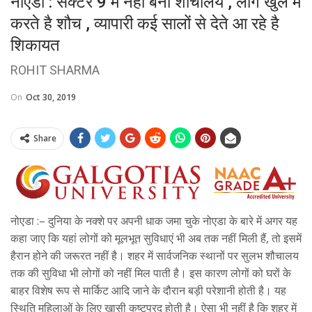
नोएडा : सेक्टर 9 में नहीं बना शौचालय , लोग खुले में
करते है शौच , व्यापारी कई सालों से देते आ रहे है
शिकायत
ROHIT SHARMA
On
Oct 30, 2019
Share
नोएडा :– दुनिया के नक्शे पर अपनी धाक जमा चुके नोएडा के बारे में अगर यह
कहा जाए कि यहां लोगों को मूलभूत सुविधाएं भी अब तक नहीं मिली हैं, तो इसमें
हैरान होने की जरूरत नहीं है। शहर में सार्वजनिक स्थानों पर सुलभ शौचालय
तक की सुविधा भी लोगों को नहीं मिल पाती है। इस कारण लोगों को घरों के
बाहर विशेष रूप से मार्किट आदि जाने के दौरान बड़ी परेशानी होती है। यह
स्थिति महिलाओं के लिए खासी कष्टप्रद होती है। ऐसा भी नहीं है कि शहर में