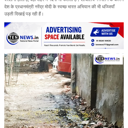
देश के प्रधानमंत्री नरेंद्र मोदी के स्वच्छ भारत अभियान की भी धज्जियाँ
उड़ती दिखाई पड़ रही हैं।