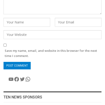
Save my name, email, and website in this browser for the next
time I comment.
YouTube
Facebook
Twitter
WhatsApp
TEN NEWS SPONSORS