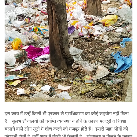
इस कार्य में उन्हें किसी भी प्रकार से प्राधिकरण का कोई सहयोग नहीं मिला
है। सुलभ शौचालयों की पर्याप्त व्यवस्था न होने के कारण मजदूरी व रिक्शा
चलाने वाले लोग खुले में शौच करने को मजबूर होते हैं। इससे जहां लोगों को
परेशानी होती है, वहीं शहर में गंदगी भी फैलती है। शौचालय न मिलने के कारण