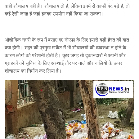
कहीं शौचालय नहीं है। शौचालय तो हैं, लेकिन इनमें से काफी बंद पड़े हैं, तो
कई ऐसी जगह हैं जहां इनका उपयोग नहीं किया जा सकता।
औद्योगिक नगरी के रूप में बसाए गए नोएडा के लिए इससे बड़ी हैरत की बात
क्या होगी। शहर की प्रमुख मार्केट में भी शौचालयों की व्यवस्था न होने के
कारण लोगों को परेशानी होती है। कुछ जगह तो दुकानदारों ने अपनी और
ग्राहकों की सुविधा के लिए अस्थाई तौर पर नाले और नालियों के ऊपर
शौचालय का निर्माण कर लिया है।