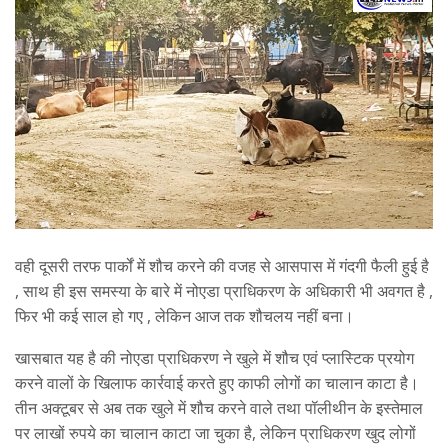
वही दूसरी तरफ पार्कों में शौच करने की वजह से आसपास में गंदगी फैली हुई है
, साथ ही इस समस्या के बारे में नोएडा प्राधिकरण के अधिकारी भी अवगत है ,
फिर भी कई साल हो गए , लेकिन आज तक शौचलय नहीं बना।
खासबात यह है की नोएडा प्राधिकरण ने खुले में शौच एवं प्लास्टिक प्रयोग
करने वालों के खिलाफ कार्रवाई करते हुए काफी लोगों का चालान काटा है।
तीन अक्टूबर से अब तक खुले में शौच करने वाले तथा पॉलीथीन के इस्तेमाल
पर लाखों रुपये का चालान काटा जा चुका है, लेकिन प्राधिकरण खुद लोगों