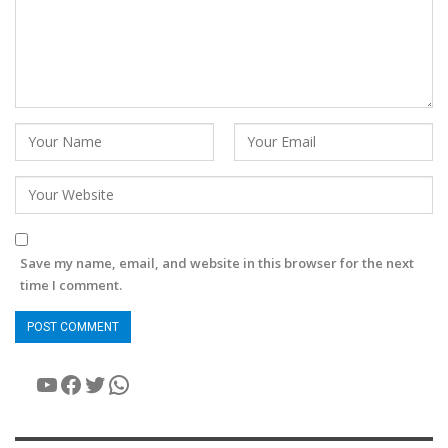
Save my name, email, and website in this browser for the next
time I comment.
YouTube
Facebook
Twitter
WhatsApp