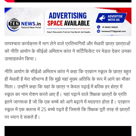
तत्पश्चात कार्यक्रम में भाग लेने वाले प्रतिभागियों और मेधावी छात्र छात्राओं
को नीति आयोग के सीईओ अमिताभ कांत ने सर्टिफिकेट पर मेडल देकर उनका
उत्साहवर्धन किया।
नीति आयोग के सीईओ अमिताभ कांत ने कहा कि प्रज्ञान स्कूल के छात्र बहुत
ही मेधावी है मेरा सौभाग्य है कि मुझे यहां मुख्य अतिथि के रूप में आने का मौका
मिला। उन्होंने कहा कि यहां के छात्र न केवल पढ़ाई में बल्कि हर क्षेत्र में
स्कूल का नाम रोशन करते आए हैं। यहां पढ़ाने वाले शिक्षक छात्रों के प्रति
इतने जागरूक है जो कि एक बच्चे को आगे बढ़ाने में मददगार होता है। प्रज्ञान
स्कूल में एक क्लास में 25 बच्चे पढ़ते हैं जिससे कि शिक्षक पूरी तरह से छात्रों
पर ध्यान दे सकते हैं।