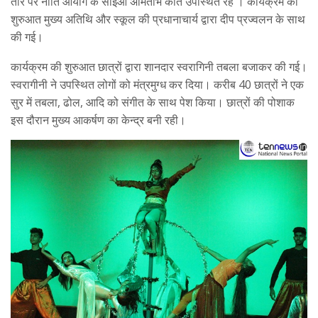
तौर पर नीति आयोग के सीईओ अमिताभ कांत उपस्थित रहे । कार्यक्रम की
शुरुआत मुख्य अतिथि और स्कूल की प्रधानाचार्य द्वारा दीप प्रज्वलन के साथ
की गई।
कार्यक्रम की शुरुआत छात्रों द्वारा शानदार स्वरागिनी तबला बजाकर की गई।
स्वरागीनी ने उपस्थित लोगों को मंत्रमुग्ध कर दिया। करीब 40 छात्रों ने एक
सुर में तबला, ढोल, आदि को संगीत के साथ पेश किया। छात्रों की पोशाक
इस दौरान मुख्य आकर्षण का केन्द्र बनी रही।