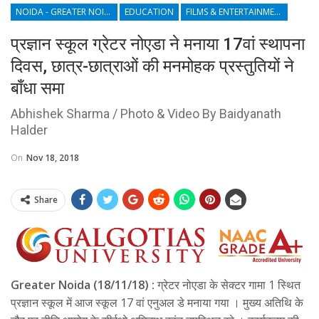
NOIDA - GREATER NOIDA - YAMUNA EXPRESSWAY
EDUCATION
FILMS & ENTERTAINMENT
प्रज्ञान स्कूल ग्रेटर नोएडा ने मनाया 17वां स्थापना
दिवस, छात्र-छात्राओं की मनमोहक प्रस्तुतियों ने
बाँधा समा
Abhishek Sharma / Photo & Video By Baidyanath
Halder
On
Nov 18, 2018
Share
Greater Noida (18/11/18) :
ग्रेटर नोएडा के सेक्टर गामा 1 स्थित
प्रज्ञान स्कूल में आज स्कूल 17 वां एनुअल डे मनाया गया । मुख्य अतिथि के