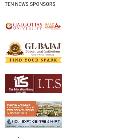
TEN NEWS SPONSORS