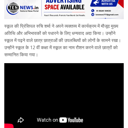
स्कूल की प्रिंसिपल रुचि शर्मा ने अपने व्यक्तव्य में कार्यक्रम में मौजूद मुख्य
अतिथि और अभिभावकों को पधारने के लिए धन्यवाद अदा किया। उन्होंने
स्कूल में पढ़ने वाले छात्र छात्राओं की उपलब्धियों को लोगों के सामने रखा।
उन्होंने स्कूल के 12 वीं कक्षा में स्कूल का नाम रौशन करने वाले छात्रों को
सम्मानित किया गया।