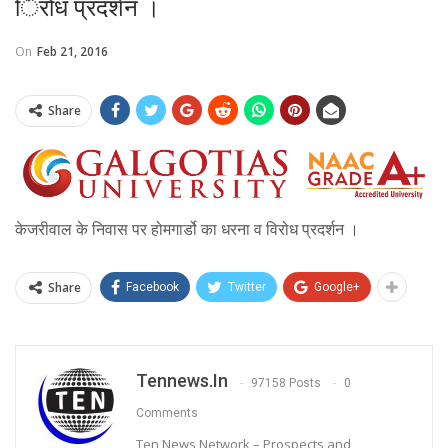
िरोध प्रदर्शन ।
On
Feb 21, 2016
Share
केजरीवाल के निवास पर होमगार्डो का धरना व विरोध प्रदर्शन ।
Share
Facebook
Twitter
Google+
Tennews.in
97158 Posts
0
Comments
Ten News Network – Prospects and