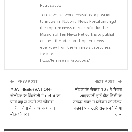
Retrospects
Ten News Network envisions to position
tennews.in : National News Portal amongst
the Top Ten News Portals of India.The
Mission of Ten News Network is to publish
online – the latest and top ten news
everyday from the ten news categories.
for more
http://tennews.in/about-us/
PREV POST
NEXT POST
#JATRESERVATION-
नोएडा के सेक्टर 107 में स्थित
सोनीपत के बिंधरोली मे delhi का
आम्रपाली हार्ट बीट सिटी के
पानी बहा ल करने की कोशिश
सैकड़ो बायर ने पजेशन को लेकर
जारी। सेना के साथ प्रशासन
सड़को प र उतरे सड़क को किया
मोक े पर।
जाम