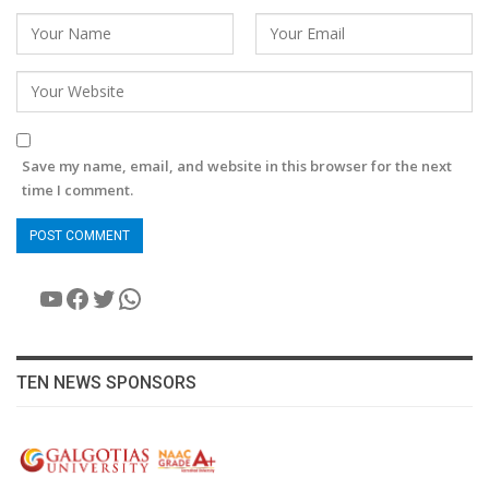
Save my name, email, and website in this browser for the next
time I comment.
YouTube
Facebook
Twitter
WhatsApp
TEN NEWS SPONSORS