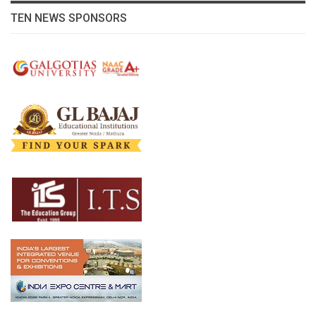
TEN NEWS SPONSORS