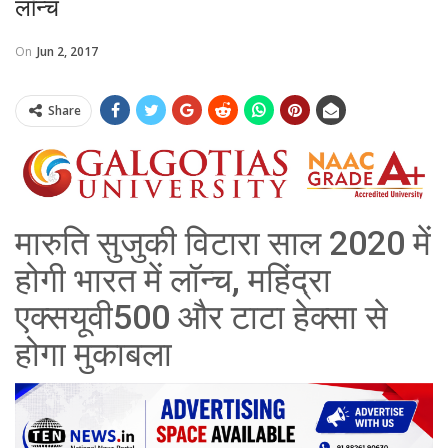
लॉन्च
On
Jun 2, 2017
Share
मारुति सुजुकी विटारा साल 2020 में
होगी भारत में लॉन्च, महिंद्रा
एक्सयूवी500 और टाटा हेक्सा से
होगा मुकाबला