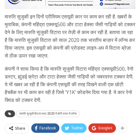
मारुति सुजुकी इन दिनों प्रीमियम एसयूवी कार पर काम कर रही है. खबरों के
मुताबिक, कंपनी महिंद्रा एक्सयू500 और टाटा हेक्सा जैसी गाड़ियों को टक्कर
देने के लिए मारुति सुजुकी विटारा पर तेज़ी से काम कर रही है. बताया जा रहा
है कि मारुति सुजुकी विटारा को साल 2020 तक भारतीय बाज़ार में लॉन्च कर
दिया जाएगा. इस एसयूवी को कंपनी की प्रोडक्ट लाइन-अप में विटारा ब्रेज़ा
से ठीक ऊपर रखा जाएगा.
कंपनी ने साफ किया है कि मारुति सुजुकी विटारा महिंद्रा एक्सयूवी500, रेनो
डस्टर, ह्युंडई क्रेटा और टाटा हेक्सा जैसी गाड़ियों को जबरदस्त टक्कर देगी.
ये भी खबर आ रही है कि कंपनी एसयूवी की तरह दिखने वाली एक छोटी
हैचबैक पर भी काम कर रही है जिसे ‘Y1K’ कोडनेम दिया गया है. ये कार रेनो
क्विड को टक्कर देगी.
मारुति सुजुकी विटारा साल 2020 में होगी भारत में लॉन्च
Share
Facebook
Twitter
Google+