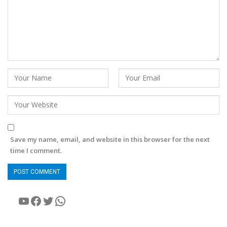
Save my name, email, and website in this browser for the next
time I comment.
YouTube
Facebook
Twitter
WhatsApp