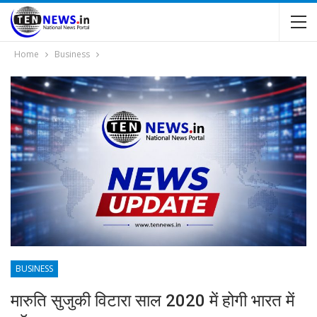
Home
Business
BUSINESS
मारुति सुजुकी विटारा साल 2020 में होगी भारत में