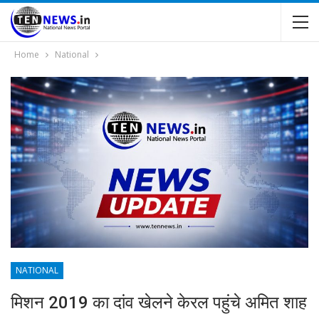
Home
National
NATIONAL
मिशन 2019 का दांव खेलने केरल पहुंचे अमित शाह