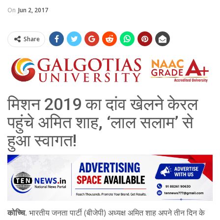
On
Jun 2, 2017
Share
मिशन 2019 का दांव खेलने केरल
पहुंचे अमित शाह, ‘लाल सलाम’ से
हुआ स्वागत!
कोच्चि.
भारतीय जनता पार्टी (बीजेपी) अध्यक्ष अमित शाह अपने तीन दिन के