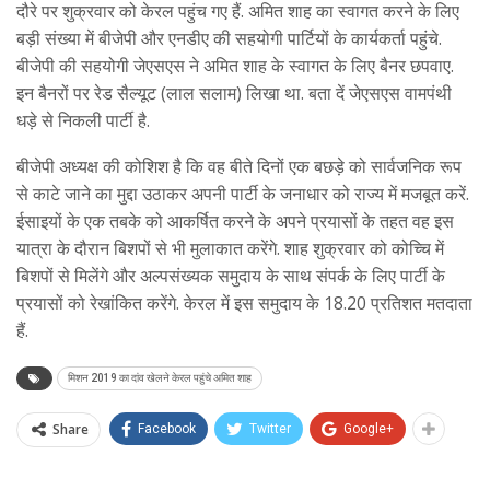
दौरे पर शुक्रवार को केरल पहुंच गए हैं. अमित शाह का स्वागत करने के लिए
बड़ी संख्या में बीजेपी और एनडीए की सहयोगी पार्टियों के कार्यकर्ता पहुंचे.
बीजेपी की सहयोगी जेएसएस ने अमित शाह के स्वागत के लिए बैनर छपवाए.
इन बैनरों पर रेड सैल्यूट (लाल सलाम) लिखा था. बता दें जेएसएस वामपंथी
धड़े से निकली पार्टी है.
बीजेपी अध्यक्ष की कोशिश है कि वह बीते दिनों एक बछड़े को सार्वजनिक रूप
से काटे जाने का मुद्दा उठाकर अपनी पार्टी के जनाधार को राज्य में मजबूत करें.
ईसाइयों के एक तबके को आकर्षित करने के अपने प्रयासों के तहत वह इस
यात्रा के दौरान बिशपों से भी मुलाकात करेंगे. शाह शुक्रवार को कोच्चि में
बिशपों से मिलेंगे और अल्पसंख्यक समुदाय के साथ संपर्क के लिए पार्टी के
प्रयासों को रेखांकित करेंगे. केरल में इस समुदाय के 18.20 प्रतिशत मतदाता
हैं.
मिशन 2019 का दांव खेलने केरल पहुंचे अमित शाह
Share
Facebook
Twitter
Google+