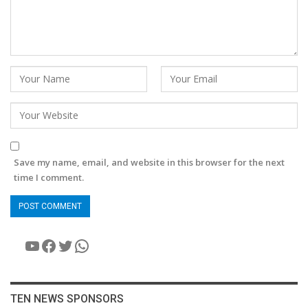
Save my name, email, and website in this browser for the next
time I comment.
YouTube
Facebook
Twitter
WhatsApp
TEN NEWS SPONSORS