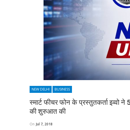
NEW DELHI
BUSINESS
स्मार्ट फीचर फोन के प्रस्तुतकर्ता इव्वो न
की शुरुआत की
On
Jul 7, 2018