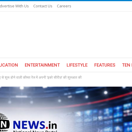
dvertise With Us
Contact Us
Careers
UCATION
ENTERTAINMENT
LIFESTYLE
FEATURES
TEN 
पए से शुरू होने वाली कीमत रेंज में अपनी ‘इको सीरीज़’ की शुरुआत की