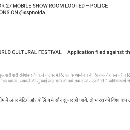
OR 27 MOBILE SHOW ROOM LOOTED – POLICE
ONS ON @sspnoida
LD CULTURAL FESTIVAL – Application filed against t
क गुरू श्री श्री रविशंकर के वर्ल्ड कल्चर फेस्टिवल के आयोजन के खिलाफ नेशनल ग्रीन ट्
जी का मामला.. -मामले की सुनवाई कल यानि दो मार्च तक टली - एनजीटी ने याचिकाकर्ता स
म मे अगर बेटिगं और बोलिं ग मे और सुधार हो जाये. तो भारत को विश्व कप ल