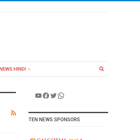
NEWS HINDI
YouTube
Facebook
Twitter
WhatsApp
TEN NEWS SPONSORS