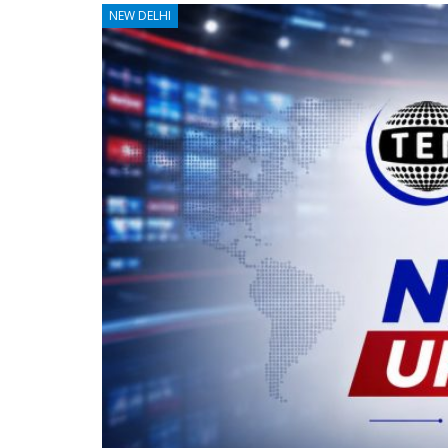
NEW DELHI