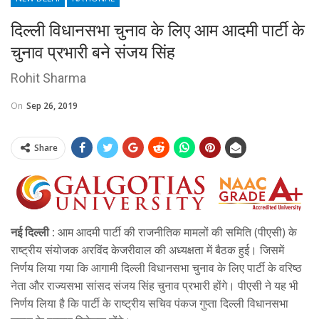
दिल्ली विधानसभा चुनाव के लिए आम आदमी पार्टी के
चुनाव प्रभारी बने संजय सिंह
Rohit Sharma
On
Sep 26, 2019
Share
नई दिल्ली :
आम आदमी पार्टी की राजनीतिक मामलों की समिति (पीएसी) के
राष्ट्रीय संयोजक अरविंद केजरीवाल की अध्यक्षता में बैठक हुई। जिसमें
निर्णय लिया गया कि आगामी दिल्ली विधानसभा चुनाव के लिए पार्टी के वरिष्ठ
नेता और राज्यसभा सांसद संजय सिंह चुनाव प्रभारी होंगे। पीएसी ने यह भी
निर्णय लिया है कि पार्टी के राष्ट्रीय सचिव पंकज गुप्ता दिल्ली विधानसभा