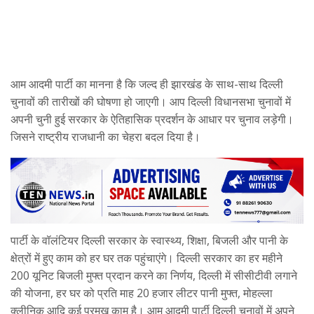
आम आदमी पार्टी का मानना है कि जल्द ही झारखंड के साथ-साथ दिल्ली
चुनावों की तारीखों की घोषणा हो जाएगी। आप दिल्ली विधानसभा चुनावों में
अपनी चुनी हुई सरकार के ऐतिहासिक प्रदर्शन के आधार पर चुनाव लड़ेगी।
जिसने राष्ट्रीय राजधानी का चेहरा बदल दिया है।
पार्टी के वॉलंटियर दिल्ली सरकार के स्वास्थ्य, शिक्षा, बिजली और पानी के
क्षेत्रों में हुए काम को हर घर तक पहुंचाएंगे। दिल्ली सरकार का हर महीने
200 यूनिट बिजली मुफ्त प्रदान करने का निर्णय, दिल्ली में सीसीटीवी लगाने
की योजना, हर घर को प्रति माह 20 हजार लीटर पानी मुफ्त, मोहल्ला
क्लीनिक आदि कई प्रमुख काम है। आम आदमी पार्टी दिल्ली चुनावों में अपने