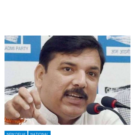
NEW DELHI
NATIONAL