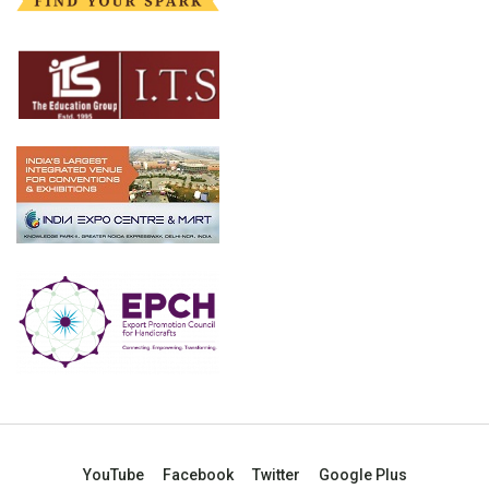
YouTube
Facebook
Twitter
Google Plus