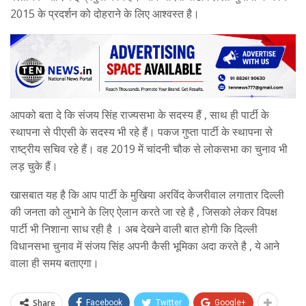
2015 के प्रदर्शन को दोहराने के लिए आश्वस्त है।
आपको बता दे कि संजय सिंह राज्यसभा के सदस्य हैं , साथ ही पार्टी के
स्थापना से पीएसी के सदस्य भी रहे हैं। पकज गुप्ता पार्टी के स्थापना से
राष्ट्रीय सचिव रहे हैं। वह 2019 में चांदनी चौक से लोकसभा का चुनाव भी
लड़ चुके हैं।
खासबात यह है कि आप पार्टी के मुखिया अरविंद केजरीवाल लगातार दिल्ली
की जनता को लुभाने के लिए ऐलान करते जा रहे है , जिसको लेकर विपक्ष
पार्टी भी निशाना साध रही है । अब देखने वाली बात होगी कि दिल्ली
विधानसभा चुनाव में संजय सिंह अपनी कैसी भूमिका अदा करते है , ये आने
वाला ही समय बताएगा।
Share
Facebook
Twitter
Google+