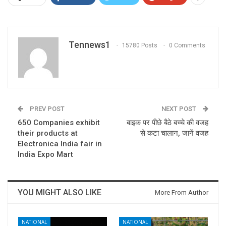
Tennews1
15780 Posts
0 Comments
PREV POST
NEXT POST
650 Companies exhibit
बाइक पर पीछे बैठे बच्चे की वजह
their products at
से कटा चालान, जानें वजह
Electronica India fair in
India Expo Mart
YOU MIGHT ALSO LIKE
More From Author
NATIONAL
NATIONAL