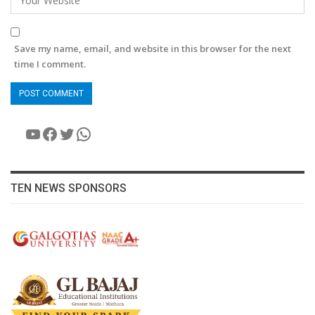
Save my name, email, and website in this browser for the next
time I comment.
YouTube
Facebook
Twitter
WhatsApp
TEN NEWS SPONSORS