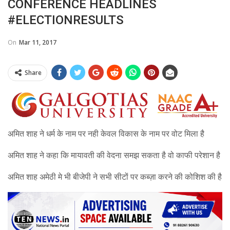
CONFERENCE HEADLINES
#ELECTIONRESULTS
On
Mar 11, 2017
Share
अमित शाह ने धर्म के नाम पर नही केवल विकास के नाम पर वोट मिला है
अमित शाह ने कहा कि मायावती की वेदना समझ सकता है वो काफी परेशान है
अमित शाह अमेठी मे भी बीजेपी ने सभी सीटों पर कब्ज़ा करने की कोशिश की है