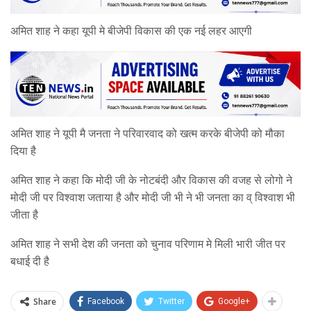
अमित शाह ने कहा यूपी मे बीजेपी विकास की एक नई लहर आएगी
अमित शाह ने यूपी मै जनता ने परिवारवाद को खत्म करके बीजेपी को मौका
दिया है
अमित शाह ने कहा कि मोदी जी के नोटबंदी और विकास की वजह से लोगो ने
मोदी जी पर विश्वाश जताया है और मोदी जी भी ने भी जनता का व् विश्वाश भी
जीता है
अमित शाह ने सभी देश की जनता को चुनाव परिणाम मे मिली भारी जीत पर
बधाई दी है
Share
Facebook
Twitter
Google+