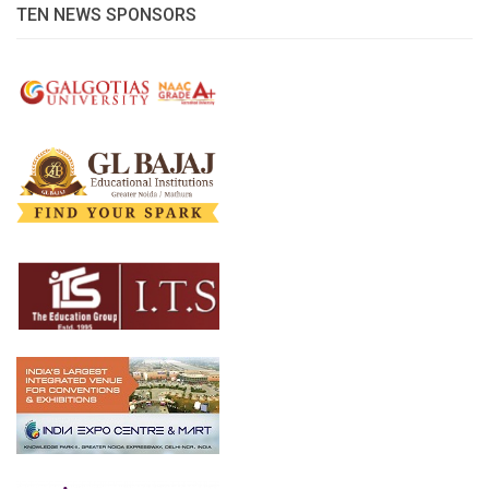
TEN NEWS SPONSORS