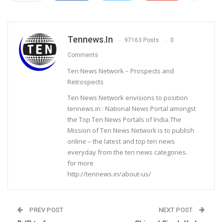
Tennews.in
97163 Posts
0
Comments
Ten News Network – Prospects and
Retrospects
Ten News Network envisions to position
tennews.in : National News Portal amongst
the Top Ten News Portals of India.The
Mission of Ten News Network is to publish
online – the latest and top ten news
everyday from the ten news categories.
for more
http://tennews.in/about-us/
PREV POST
NEXT POST