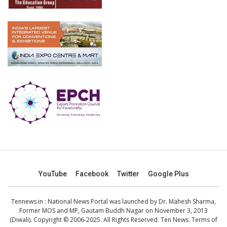
YouTube
Facebook
Twitter
Google Plus
Tennews.in
: National News Portal was launched by Dr. Mahesh Sharma,
Former MOS and MP, Gautam Buddh Nagar on November 3, 2013
(Diwali). Copyright © 2006-2025. All Rights Reserved. Ten News.
Terms of