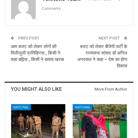
Comments
PREV POST
NEXT POST
आम बजट को लेकर लोगों की
बजट को लेकर बीजेपी पार्टी के
मिलीजुली प्रतिक्रिया , किसी ने
राज्यसभा सांसद डॉ अनिल
कहा बढ़िया , किसी ने बताया खराब
अग्रवाल ने कहा – देश का होगा
विकास
YOU MIGHT ALSO LIKE
More From Author
NATIONAL
NATIONAL