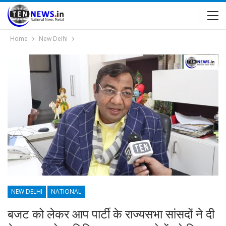
Home
New Delhi
NEW DELHI
NATIONAL
बजट को लेकर आप पार्टी के राज्यसभा सांसदों ने दी