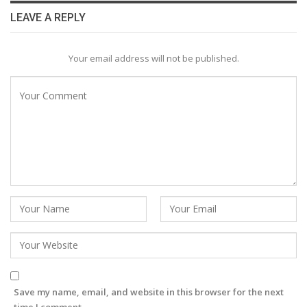
LEAVE A REPLY
Your email address will not be published.
Save my name, email, and website in this browser for the next
time I comment.