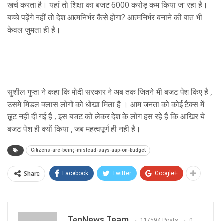
खर्च करता है। यहां तो शिक्षा का बजट 6000 करोड़ कम किया जा रहा है।
बच्चे पढ़ेंगे नहीं तो देश आत्मनिर्भर कैसे होगा? आत्मनिर्भर बनाने की बात भी
केवल जुमला ही है।
सुशील गुप्ता ने कहा कि मोदी सरकार ने अब तक जितने भी बजट पेश किए है ,
उसमे मिडल क्लास लोगों को धोखा मिला है । आम जनता को कोई टैक्स में
छूट नही दी गई है , इस बजट को लेकर देश के लोग हस रहे है कि आखिर ये
बजट पेश ही क्यों किया , जब महत्वपूर्ण ही नही है।
Citizens-are-being-mislead-says-aap-on-budget
Share
Facebook
Twitter
Google+
TenNews Team
117594 Posts
0