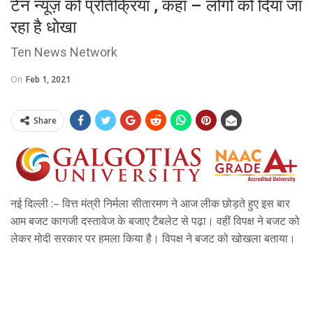
टेन न्यूज़ को प्रतिक्रिया , कहा – लोगों को दिया जा
रहा है धोखा
Ten News Network
On
Feb 1, 2021
Share
नई दिल्ली :– वित्त मंत्री निर्मला सीतारमण ने आज लीक छोड़ते हुए इस बार
आम बजट कागजी दस्तावेज के बजाए टैबलेट से पढ़ा। वहीं विपक्ष ने बजट को
लेकर मोदी सरकार पर हमला किया है। विपक्ष ने बजट को खोखला बताया।