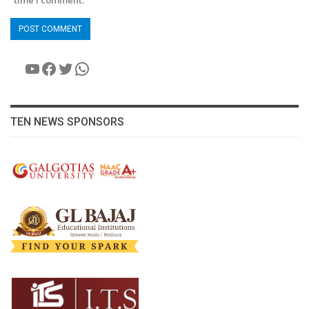
YouTube
Facebook
Twitter
WhatsApp
TEN NEWS SPONSORS