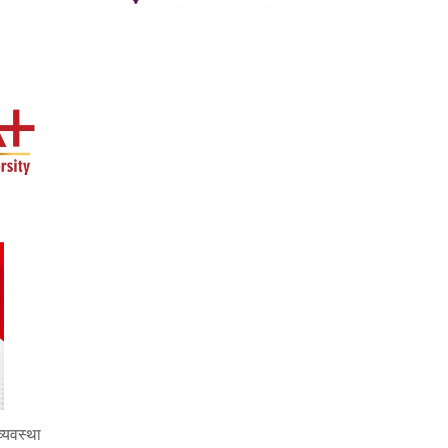
्यवस्था