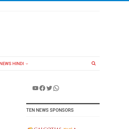
NEWS HINDI
YouTube
Facebook
Twitter
WhatsApp
TEN NEWS SPONSORS