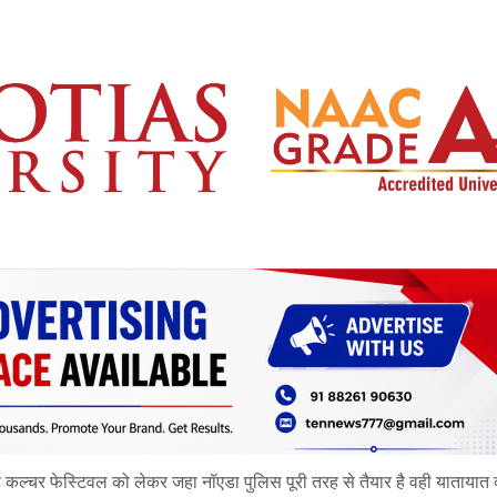
्ड कल्चर फेस्टिवल को लेकर जहा नॉएडा पुलिस पूरी तरह से तैयार है वही यातायात व