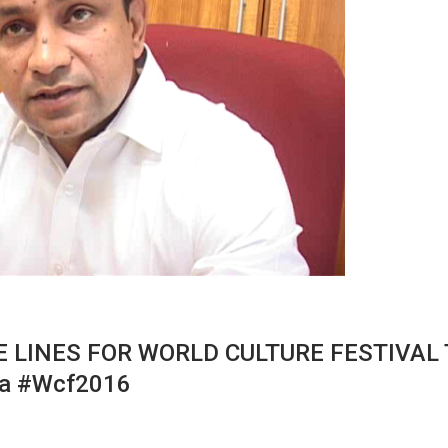
 LINES FOR WORLD CULTURE FESTIVAL
a #wcf2016