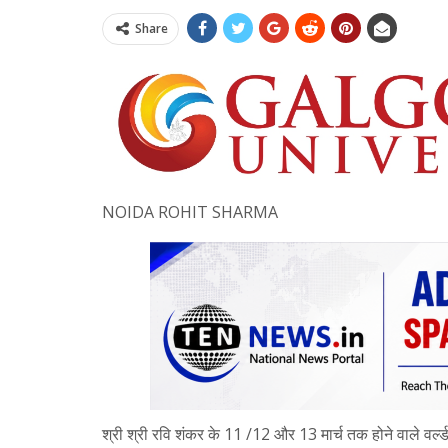
Share
NOIDA ROHIT SHARMA
श्री श्री रवि शंकर के 11 /12 और 13 मार्च तक होने वाले वर्ल