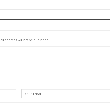
ail address will not be published.