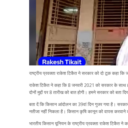
राष्ट्रीय प्रवक्ता राकेश टिकैत ने सरकार को दो टूक कहा कि
राकेश टिकैत ने कहा कि 8 जनवरी 2021 को सरकार के साथ हमा
दोनों मुद्दों पर 8 तारीख को बात होगी। हमने सरकार को बता दि
बता दें कि किसान आंदोलन का 39वां दिन गुजर गया है। सरका
नतीजा नहीं निकला है। किसान कृषि कानून को वापस करवाने क
भारतीय किसान यूनियन के राष्ट्रीय प्रवक्ता राकेश टिकैत ने क