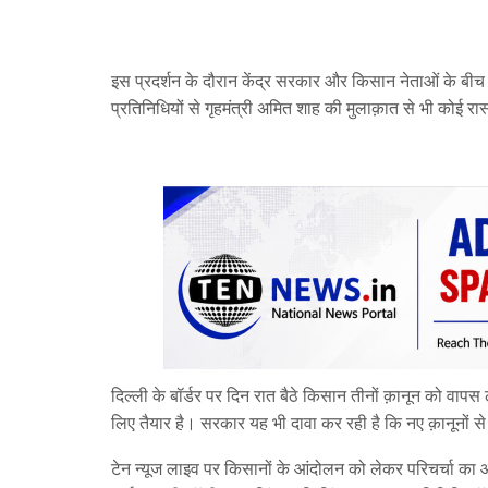
इस प्रदर्शन के दौरान केंद्र सरकार और किसान नेताओं के ब
प्रतिनिधियों से गृहमंत्री अमित शाह की मुलाक़ात से भी कोई रा
दिल्ली के बॉर्डर पर दिन रात बैठे किसान तीनों क़ानून को वापस ल
लिए तैयार है। सरकार यह भी दावा कर रही है कि नए क़ानूनों स
टेन न्यूज लाइव पर किसानों के आंदोलन को लेकर परिचर्चा का 