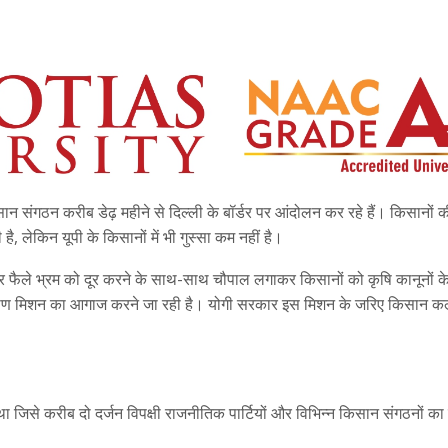
ान संगठन करीब डेढ़ महीने से दिल्ली के बॉर्डर पर आंदोलन कर रहे हैं। किसानों 
ै, लेकिन यूपी के किसानों में भी गुस्सा कम नहीं है।
 फैले भ्रम को दूर करने के साथ-साथ चौपाल लगाकर किसानों को कृषि कानूनों क
याण मिशन का आगाज करने जा रही है। योगी सरकार इस मिशन के जरिए किसान क
ा जिसे करीब दो दर्जन विपक्षी राजनीतिक पार्टियों और विभिन्न किसान संगठनों का