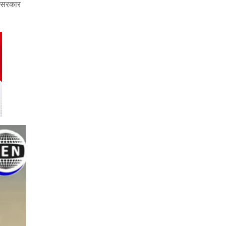
ा सरकार