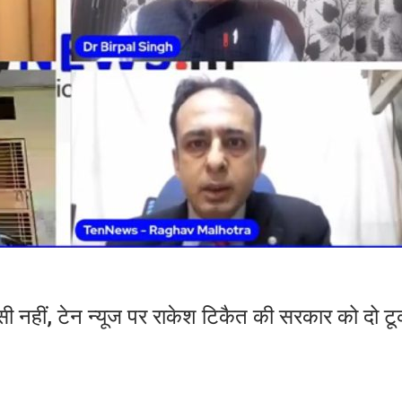
 नहीं, टेन न्यूज पर राकेश टिकैत की सरकार को दो ट