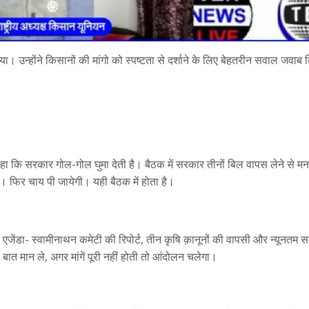
या। उन्होंने किसानों की मांगो को स्पष्टता से दर्शाने के लिए बेहतरीन सवाल जवा
कहा कि सरकार गोल-गोल घुमा देती है। बैठक में सरकार तीनों बिल वापस लेने से म
। फिर चाय पी जायेगी। यही बैठक में होता है।
ेंडा- स्वामीनाथन कमेटी की रिपोर्ट, तीन कृषि क़ानूनों की वापसी और न्यूनतम स
र बात मान ले, अगर मांगें पूरी नहीं होती तो आंदोलन चलेगा।