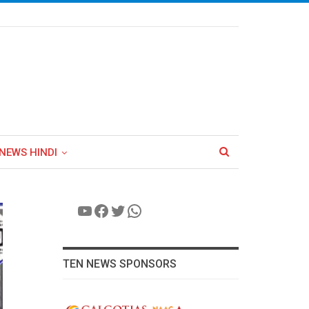
NEWS HINDI
YouTube
Facebook
Twitter
WhatsApp
TEN NEWS SPONSORS