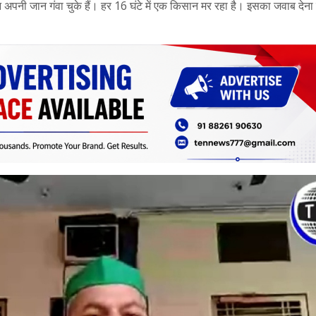
पनी जान गंवा चुके हैं। हर 16 घंटे में एक किसान मर रहा है। इसका जवाब देन