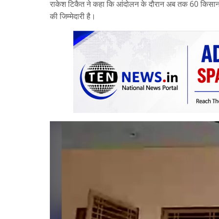
राकेश टिकैत ने कहा कि आंदोलन के दौरान अब तक 60 किसान अ
की जिम्मेदारी है।