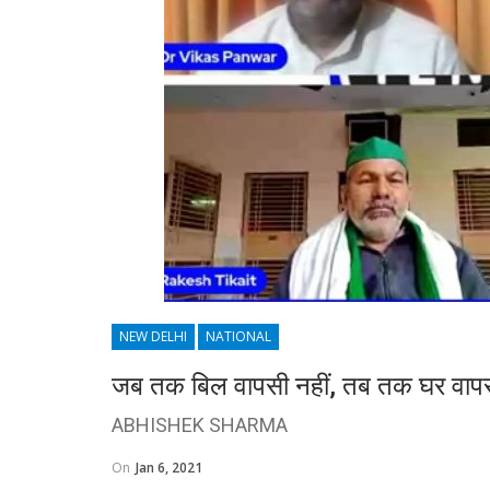
NEW DELHI
NATIONAL
जब तक बिल वापसी नहीं, तब तक घर वापसी
ABHISHEK SHARMA
On
Jan 6, 2021