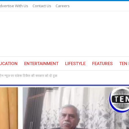
dvertise With Us
Contact Us
Careers
UCATION
ENTERTAINMENT
LIFESTYLE
FEATURES
TEN 
ेन न्यूज पर राकेश टिकैत की सरकार को दो टूक