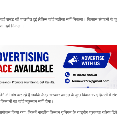
ीच कई राउंड की बातचीत हुई लेकिन कोई नतीजा नहीं निकला। किसान संगठनों के क
स्ता नहीं निकला।
ेने की मांग कर रहे हैं जबकि केंद्र सरकार क़ानून के कुछ विवादास्पद हिस्सों में स
े किसानों का कोई नकुसान नहीं होगा।
आयोजन किया गया, जिसमें भारतीय किसान यूनियन के राष्ट्रीय प्रवक्ता राकेश टिक