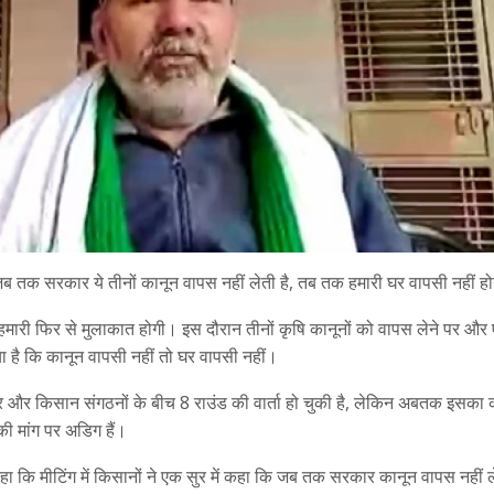
 जब तक सरकार ये तीनों कानून वापस नहीं लेती है, तब तक हमारी घर वापसी नहीं ह
री फिर से मुलाकात होगी। इस दौरान तीनों कृषि कानूनों को वापस लेने पर और
या है कि कानून वापसी नहीं तो घर वापसी नहीं।
र और किसान संगठनों के बीच 8 राउंड की वार्ता हो चुकी है, लेकिन अबतक इसका 
ी मांग पर अडिग हैं।
हा कि मीटिंग में किसानों ने एक सुर में कहा कि जब तक सरकार कानून वापस नहीं ले