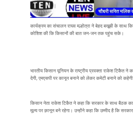
कार्यक्रम का संचालन राघव मल्होत्रा ने बेहद बखूबी के साथ कि
कोशिश की कि किसानों की बात जन-जन तक पहुंच सके।
भारतीय किसान यूनियन के राष्ट्रीय प्रवक्ता राकेश टिकैत ने 
देगी, एमएसपी पर कानून बनाने को लेकर कमेटी बनाने को कहेगी
किसान नेता राकेश टिकैत ने कहा कि सरकार के साथ बैठक का एज
मूल्य पर क़ानून बने रहेगा। उन्होंने कहा कि उम्मीद है कि सरका