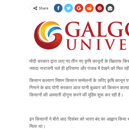
Share
मोदी सरकार द्वारा लाए गए तीन नए कृषि कानूनों के खिलाफ किस
ज्यादा नाराजगी भले ही हरियाणा और पंजाब में देखने को मिल रही ह
किसान कल्याण मिशन किसान सम्मेलनों के जरिए कृषि कानून पर
गिनाने के बाद योगी सरकार आज यानी बुधवार को किसान कल्
किसानों की आमदनी दोगुना करने की मुहिम शुरू कर रही है।
इन किसानों ने बीते आठ दिसंबर को भारत बंद का आह्वान किया थ
मिला था।