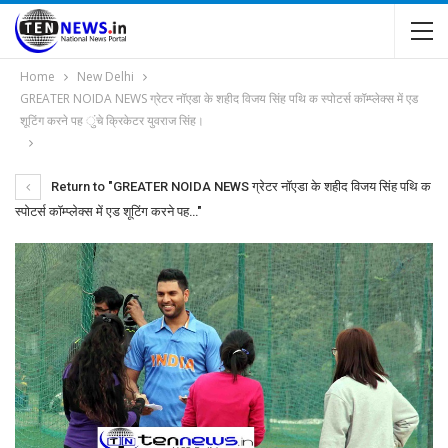
Home
New Delhi
GREATER NOIDA NEWS ग्रेटर नॉएडा के शहीद विजय सिंह पथि क स्पोटर्स कॉम्प्लेक्स में एड
शूटिंग करने पह ुंचे क्रिकेटर युवराज सिंह।
Return to "GREATER NOIDA NEWS ग्रेटर नॉएडा के शहीद विजय सिंह पथि क
स्पोटर्स कॉम्प्लेक्स में एड शूटिंग करने पह…"