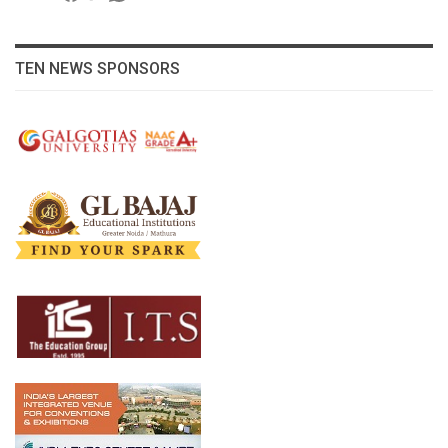
TEN NEWS SPONSORS