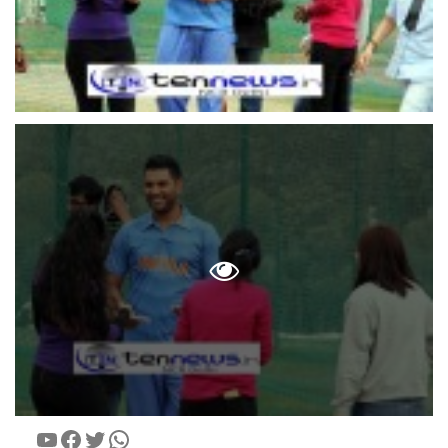
YouTube
Facebook
Twitter
WhatsApp