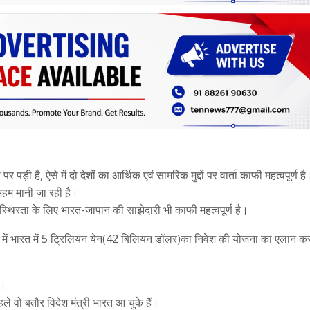
र पड़ी है, ऐसे में दो देशों का आर्थिक एवं सामरिक मुद्दों पर वार्ता काफी महत्वपूर्ण 
अहम मानी जा रही है।
एवं स्थिरता के लिए भारत-जापान की साझेदारी भी काफी महत्वपूर्ण है।
र्षों में भारत में 5 ट्रिलियन येन(42 बिलियन डॉलर)का निवेश की योजना का एलान कर
ा।
ले वो बतौर विदेश मंत्री भारत आ चुके हैं।