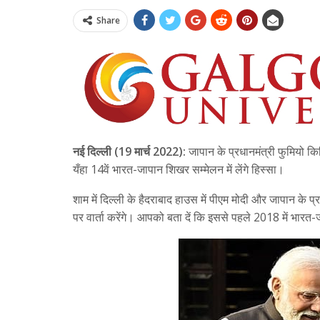
Share
नई दिल्ली (19 मार्च 2022):
जापान के प्रधानमंत्री फुमियो किश
यँहा 14वें भारत-जापान शिखर सम्मेलन में लेंगे हिस्सा।
शाम में दिल्ली के हैदराबाद हाउस में पीएम मोदी और जापान के प्र
पर वार्ता करेंगे। आपको बता दें कि इससे पहले 2018 में भारत