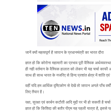
जानें क्यों महत्वपूर्ण है जापान के प्रधानमंत्री का भारत दौरा
ज्ञात हो कि कोरोना महामारी का प्रभाव पूरी वैश्विक अर्थव्यवस्था प
ही नही वर्तमान के वैश्विक हालात को लेकर भी यह चर्चा काफी 
साथ ही साथ भारत के नजरिए से हिन्द प्रशांत क्षेत्र में शांति 
वहीं यदि हम आर्थिक दृष्टिकोण से देखें तो जापान अगले पाँच व
लिए तैयार है।
रक्षा, सुरक्षा एवं कार्बन कटौती आदि मुद्दों पर भी हो सकती है चर्च
ज्ञात हो कि किशिदा की बतौर पीएम यह पहली यात्रा है, इससे पह