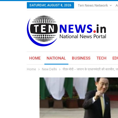
Ten News Network
A
SATURDAY, AUGUST 8, 2026
HOME
NATIONAL
BUSINESS
TECH
ED
Home
New Delhi
पीएम मोदी – जापान के प्रधानमंत्री की बातचीत, 