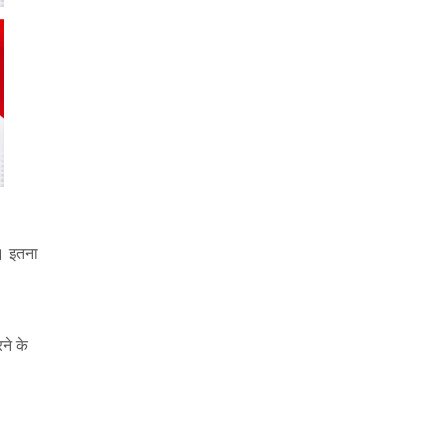
है। इतना
ने के