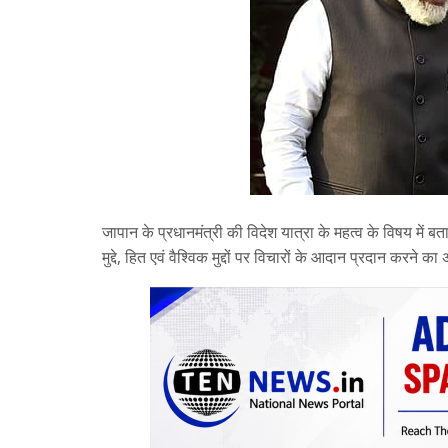
जापान के प्रधानमंत्री की विदेश यात्रा के महत्व के विषय में बता
मुद्दे, हित एवं वैश्विक मुद्दों पर विचारों के आदान प्रदान करने 