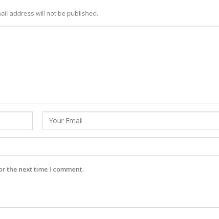
ail address will not be published.
or the next time I comment.