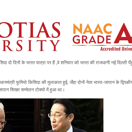
िदा दो दिनों के भारत यात्रा पर हैं ,वे शनिवार को भारत की राजधानी नई दिल्ली पँहु
धानमंत्री फुमियो किशिदा की मुलाकात हुई, जँहा दोनों नेता भारत-जापान के द्विपक्षीय
-जापान शिखर सम्मेलन टोक्यो में हुआ था।