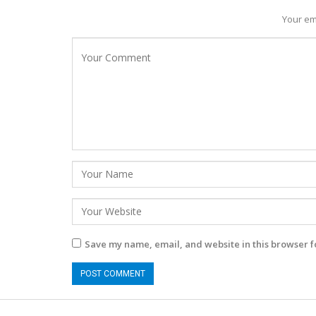
Your em
Save my name, email, and website in this browser f