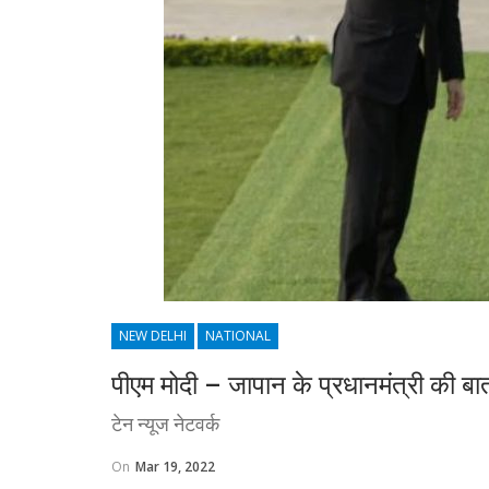
NEW DELHI
NATIONAL
पीएम मोदी – जापान के प्रधानमंत्री की ब
टेन न्यूज नेटवर्क
On
Mar 19, 2022