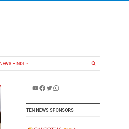
NEWS HINDI
YouTube
Facebook
Twitter
WhatsApp
TEN NEWS SPONSORS