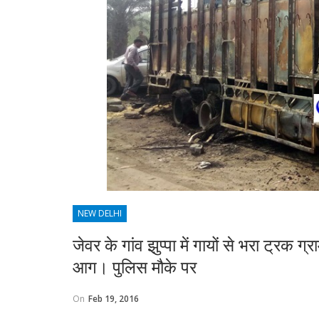
NEW DELHI
जेवर के गांव झुप्पा में गायों से भरा ट्रक 
आग। पुलिस मौके पर
On
Feb 19, 2016