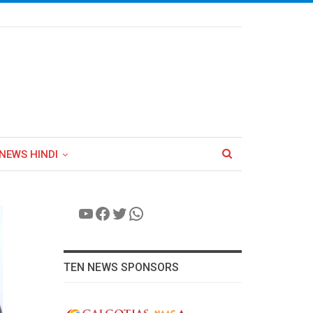
NEWS HINDI
YouTube
Facebook
Twitter
WhatsApp
TEN NEWS SPONSORS