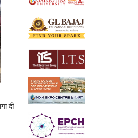
लगा दी