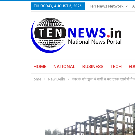
Ten News Network
A
THURSDAY, AUGUST 6, 2026
HOME
NATIONAL
BUSINESS
TECH
ED
Home
New Delhi
जेवर के गांव झुप्पा में गायों से भरा ट्रक ग्रामीण