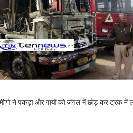
ग्रामीणो ने पकड़ा और गायों को जंगल में छोड़ कर ट्रक में 