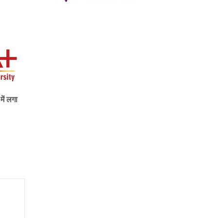
ें लगा