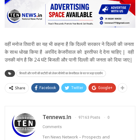
वहीं मनोज तिवारी का यह भी कहना है कि दिल्ली सरकार ने दिल्ली की जनता
के साथ धोखा किया है अरविंद केजरीवाल को इस्तीफा दे देना चाहिए | वही
उनकी मांग है कि 24 घंटे बिजली और पानी दिल्ली की जनता को दिया जाए|
बिजली और पानी की कटौती को लेकर बीजेपी का केजरीवाल के घर पर बड़ा प्रदर्शन
Share
Facebook
Twitter
Google+
Tennews.in
97163 Posts
0
Comments
Ten News Network – Prospects and