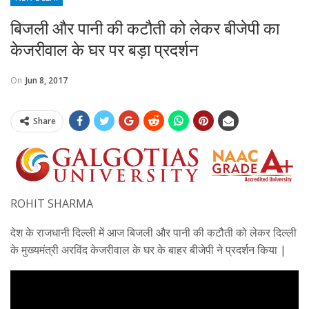
बिजली और पानी की कटौती को लेकर बीजेपी का
केजरीवाल के घर पर बड़ा प्रदर्शन
On
Jun 8, 2017
Share
ROHIT SHARMA
देश के राजधानी दिल्ली में आज बिजली और पानी की कटौती को लेकर दिल्ली
के मुख्यमंत्री अरविंद केजरीवाल के घर के बाहर बीजेपी ने प्रदर्शन किया |