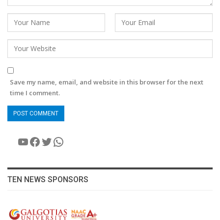
Save my name, email, and website in this browser for the next
time I comment.
YouTube
Facebook
Twitter
WhatsApp
TEN NEWS SPONSORS