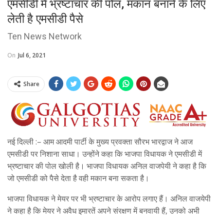
एमसीडी में भ्रष्टाचार की पोल, मकान बनाने के लिए
लेती है एमसीडी पैसे
Ten News Network
On
Jul 6, 2021
Share
नई दिल्ली :– आम आदमी पार्टी के मुख्य प्रवक्ता सौरभ भारद्वाज ने आज
एमसीडी पर निशाना साधा। उन्होंने कहा कि भाजपा विधायक ने एमसीडी में
भ्रष्टाचार की पोल खोली है। भाजपा विधायक अनिल वाजपेयी ने कहा है कि
जो एमसीडी को पैसे देता है वही मकान बना सकता है।
भाजपा विधायक ने मेयर पर भी भ्रष्टाचार के आरोप लगाए हैं। अनिल वाजयेपी
ने कहा है कि मेयर ने अवैध इमारतें अपने संरक्षण में बनवायी हैं, उनको अभी