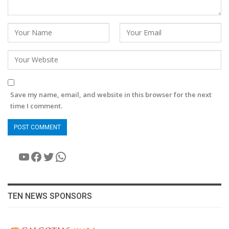
Save my name, email, and website in this browser for the next
time I comment.
YouTube
Facebook
Twitter
WhatsApp
TEN NEWS SPONSORS