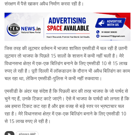
संरक्षण में पैसे खाकर अवैध निर्माण करवा रही है।
जिस तरह की लूटमार वर्तमान में भाजपा शासित एमसीडी में चल रही है उतनी
लूटमार तो भाजपा के पिछले 15 सालों के शासन में कभी नहीं चली है। मेरे
विधानसभा क्षेत्र में एक-एक बिल्डिंग बनाने के लिए एमसीडी 10 से 15 लाख
रुपए ले रही है। पूरी दिल्ली में लॉकडाउन के दौरान भी अवैध बिल्डिंग का काम
चल रहा था, लेकिन एमसीडी-पुलिस ने कभी नहीं रुकवाया।
एमसीडी के अंदर यह संदेश है कि पिछली बार की तरह भाजपा के जो पार्षद से
चुने गए हैं, उनके टिकट काटे जाएंगे। ऐसे में भाजपा के पार्षदों को लगता है कि
अब हमारा टिकट कट रहा है और इस वजह से बड़े स्तर पर भ्रष्टाचार चल
रहा है। मेरे विधानसभा क्षेत्र में एक-एक बिल्डिंग बनाने के लिए एमसीडी 10
से 15 लाख रुपए ले रही है।
alleges AAP