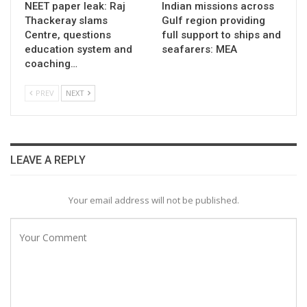
NEET paper leak: Raj
Indian missions across
Thackeray slams
Gulf region providing
Centre, questions
full support to ships and
education system and
seafarers: MEA
coaching…
PREV
NEXT
LEAVE A REPLY
Your email address will not be published.