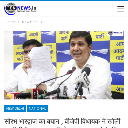
Home
New Delhi
NEW DELHI
NATIONAL
सौरभ भारद्वाज का बयान , बीजेपी विधायक ने खोली