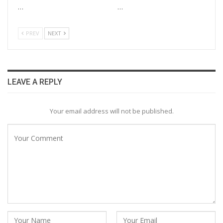
…
…
PREV
NEXT
LEAVE A REPLY
Your email address will not be published.