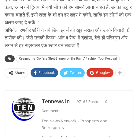
कहा, ‘आज की दुिनया में नयी सोच को हम सामने लाना चाहते हैं, उनका उद्धार
करना चाहते हैं, इसी तरह के शो हम हर शहर में करेंगे, ताकि इन लोगों को एक
अलग जगह दे सकें।’
अभिनेता रणवीर शौरी ने नये डिजाइनर्स को खूब सराहा और उनके विचारों की
तारीफ की। जैसे उनकी फिल्म ‘ऑन द रैम्प’ में दर्शाया, वैसे ही परिश्रम और
लगन से हर स्ट्रगलर एक स्टार बन सकता है।
Organizing 'Golfers Shot Glamor on the Ramp' Fashion Tour Festival
Share
Facebook
Twitter
Google+
Tennews.in
97163 Posts
0
Comments
Ten News Network – Prospects and
Retrospects