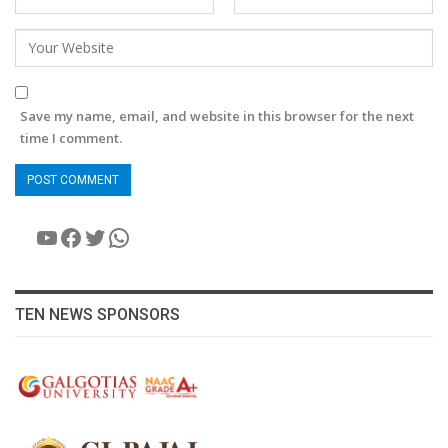
Save my name, email, and website in this browser for the next
time I comment.
YouTube
Facebook
Twitter
WhatsApp
TEN NEWS SPONSORS