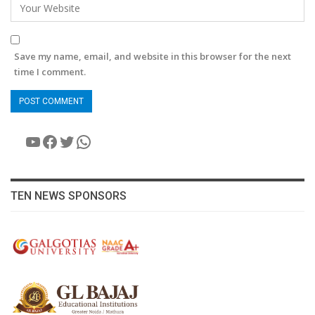
Save my name, email, and website in this browser for the next
time I comment.
YouTube
Facebook
Twitter
WhatsApp
TEN NEWS SPONSORS