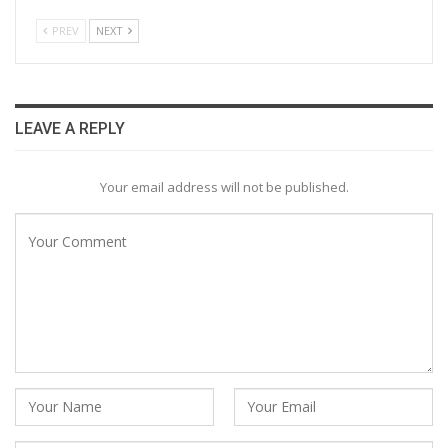
PREV
NEXT
LEAVE A REPLY
Your email address will not be published.