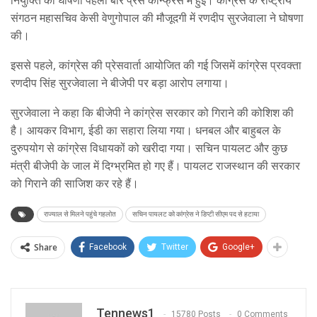
संगठन महासचिव केसी वेणुगोपाल की मौजूदगी में रणदीप सुरजेवाला ने घोषणा
की।
इससे पहले, कांग्रेस की प्रेसवार्ता आयोजित की गई जिसमें कांग्रेस प्रवक्ता
रणदीप सिंह सुरजेवाला ने बीजेपी पर बड़ा आरोप लगाया।
सुरजेवाला ने कहा कि बीजेपी ने कांग्रेस सरकार को गिराने की कोशिश की
है। आयकर विभाग, ईडी का सहारा लिया गया। धनबल और बाहुबल के
दुरुपयोग से कांग्रेस विधायकों को खरीदा गया। सचिन पायलट और कुछ
मंत्री बीजेपी के जाल में दिग्भ्रमित हो गए हैं। पायलट राजस्थान की सरकार
को गिराने की साजिश कर रहे हैं।
राज्याल से मिलने पहुंचे गहलोत
सचिन पायलट को कांग्रेस ने डिप्टी सीएम पद से हटाया
Share
Facebook
Twitter
Google+
Tennews1
15780 Posts
0 Comments