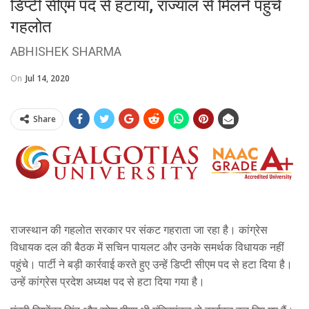
डिप्टी सीएम पद से हटाया, राज्याल से मिलने पहुंचे
गहलोत
ABHISHEK SHARMA
On
Jul 14, 2020
Share
राजस्थान की गहलोत सरकार पर संकट गहराता जा रहा है। कांग्रेस
विधायक दल की बैठक में सचिन पायलट और उनके समर्थक विधायक नहीं
पहुंचे। पार्टी ने बड़ी कार्रवाई करते हुए उन्हें डिप्टी सीएम पद से हटा दिया है।
उन्हें कांग्रेस प्रदेश अध्यक्ष पद से हटा दिया गया है।