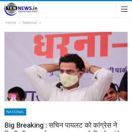
Home
National
NATIONAL
Big Breaking : सचिन पायलट को कांग्रेस ने