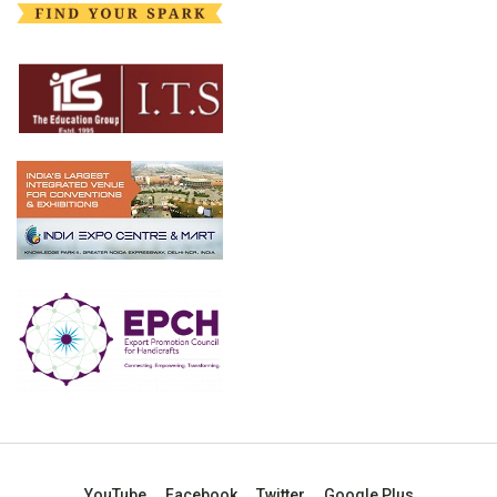
YouTube
Facebook
Twitter
Google Plus