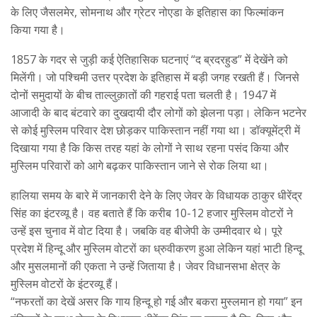
के लिए जैसलमेर, सोमनाथ और ग्रेटर नोएडा के इतिहास का फिल्मांकन
किया गया है।
1857 के गदर से जुड़ी कई ऐतिहासिक घटनाएं “द ब्रदरहुड” में देखेंने को
मिलेंगी। जो पश्चिमी उत्तर प्रदेश के इतिहास में बड़ी जगह रखती हैं। जिनसे
दोनों समुदायों के बीच ताल्लुक़ातों की गहराई पता चलती है। 1947 में
आजादी के बाद बंटवारे का दुखदायी दौर लोगों को झेलना पड़ा। लेकिन भटनेर
से कोई मुस्लिम परिवार देश छोड़कर पाकिस्तान नहीं गया था। डॉक्यूमेंट्री में
दिखाया गया है कि किस तरह यहां के लोगों ने साथ रहना पसंद किया और
मुस्लिम परिवारों को आगे बढ़कर पाकिस्तान जाने से रोक लिया था।
हालिया समय के बारे में जानकारी देने के लिए जेवर के विधायक ठाकुर धीरेंद्र
सिंह का इंटरव्यू है। वह बताते हैं कि करीब 10-12 हजार मुस्लिम वोटरों ने
उन्हें इस चुनाव में वोट दिया है। जबकि वह बीजेपी के उम्मीदवार थे। पूरे
प्रदेश में हिन्दू और मुस्लिम वोटरों का ध्रुवीकरण हुआ लेकिन यहां भाटी हिन्दू
और मुसलमानों की एकता ने उन्हें जिताया है। जेवर विधानसभा क्षेत्र के
मुस्लिम वोटरों के इंटरव्यू हैं।
“नफरतों का देखें असर कि गाय हिन्दू हो गई और बकरा मुस्लमान हो गया” इन