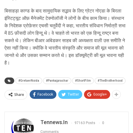
बिसाहड़ा काण्ड के बाद सामुदायिक सद्भाव के लिए ग्रेटर नोएडा के बिरला
इंस्टिट्यूट ऑफ़ मैनेजमेंट टेक्नोलॉजी ने लोगों के बीच काम किया। संस्थान
के निदेशक प्रोफ़ेसर एचसी चतुर्वेदी ने कहा, भारतीय संविधान निर्मात्री सभा
में 85 फ़ीसदी लोग हिन्दू थे। वे चाहते तो भारत को एक हिन्दू राष्ट्र बना
सकते थे। लेकिन बीआर आंबेडकर साहब की अध्यक्षता वाली उस समीति ने
ऐसा नहीं किया। क्योंकि वे भारतीय संस्कृति और समाज की मूल भावना को
जानते थे और उसका सम्मान करते थे। इस डॉक्यूमेंट्री की मूल भावना यही
है।
#GretaerNoida
#Pankajprashar
#ShortFilm
#TheBrotherhood
Share
Facebook
Twitter
Google+
Tennews.in
97163 Posts
0
Comments