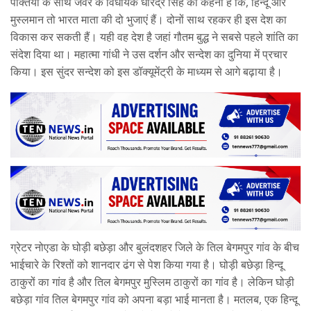
पंक्तियों के साथ जेवर के विधायक धीरेंद्र सिंह का कहना है कि, हिन्दू और
मुस्लमान तो भारत माता की दो भुजाएं हैं। दोनों साथ रहकर ही इस देश का
विकास कर सकती हैं। यही वह देश है जहां गौतम बुद्ध ने सबसे पहले शांति का
संदेश दिया था। महात्मा गांधी ने उस दर्शन और सन्देश का दुनिया में प्रचार
किया। इस सुंदर सन्देश को इस डॉक्यूमेंट्री के माध्यम से आगे बढ़ाया है।
ग्रेटर नोएडा के घोड़ी बछेड़ा और बुलंदशहर जिले के तिल बेगमपुर गांव के बीच
भाईचारे के रिश्तों को शानदार ढंग से पेश किया गया है। घोड़ी बछेड़ा हिन्दू
ठाकुरों का गांव है और तिल बेगमपुर मुस्लिम ठाकुरों का गांव है। लेकिन घोड़ी
बछेड़ा गांव तिल बेगमपुर गांव को अपना बड़ा भाई मानता है। मतलब, एक हिन्दू