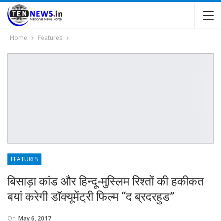
Home
Features
FEATURES
बिसाड़ा कांड और हिन्दू-मुस्लिम रिश्तों की हकीकत
बयां करेगी डॉक्यूमेंट्री फिल्म “द ब्रदरहुड”
On
May 6, 2017