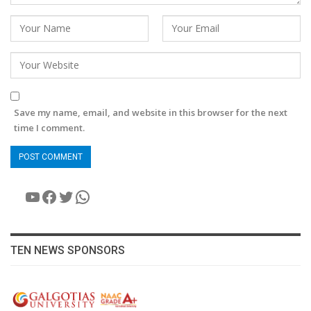
Save my name, email, and website in this browser for the next
time I comment.
YouTube
Facebook
Twitter
WhatsApp
TEN NEWS SPONSORS