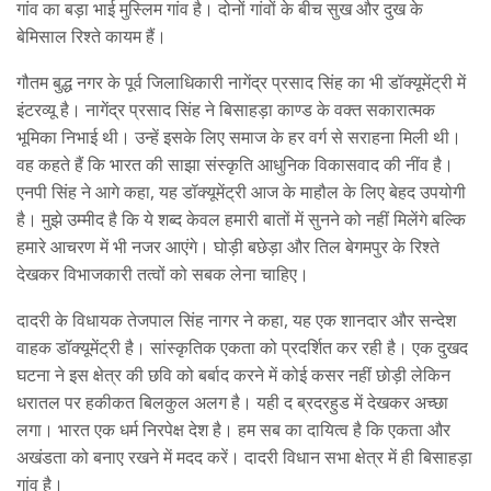
गांव का बड़ा भाई मुस्लिम गांव है। दोनों गांवों के बीच सुख और दुख के
बेमिसाल रिश्ते कायम हैं।
गौतम बुद्ध नगर के पूर्व जिलाधिकारी नागेंद्र प्रसाद सिंह का भी डॉक्यूमेंट्री में
इंटरव्यू है। नागेंद्र प्रसाद सिंह ने बिसाहड़ा काण्ड के वक्त सकारात्मक
भूमिका निभाई थी। उन्हें इसके लिए समाज के हर वर्ग से सराहना मिली थी।
वह कहते हैं कि भारत की साझा संस्कृति आधुनिक विकासवाद की नींव है।
एनपी सिंह ने आगे कहा, यह डॉक्यूमेंट्री आज के माहौल के लिए बेहद उपयोगी
है। मुझे उम्मीद है कि ये शब्द केवल हमारी बातों में सुनने को नहीं मिलेंगे बल्कि
हमारे आचरण में भी नजर आएंगे। घोड़ी बछेड़ा और तिल बेगमपुर के रिश्ते
देखकर विभाजकारी तत्वों को सबक लेना चाहिए।
दादरी के विधायक तेजपाल सिंह नागर ने कहा, यह एक शानदार और सन्देश
वाहक डॉक्यूमेंट्री है। सांस्कृतिक एकता को प्रदर्शित कर रही है। एक दुखद
घटना ने इस क्षेत्र की छवि को बर्बाद करने में कोई कसर नहीं छोड़ी लेकिन
धरातल पर हकीकत बिलकुल अलग है। यही द ब्रदरहुड में देखकर अच्छा
लगा। भारत एक धर्म निरपेक्ष देश है। हम सब का दायित्व है कि एकता और
अखंडता को बनाए रखने में मदद करें। दादरी विधान सभा क्षेत्र में ही बिसाहड़ा
गांव है।