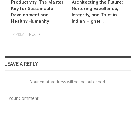
Productivity: The Master
Architecting the Future:
Key for Sustainable
Nurturing Excellence,
Development and
Integrity, and Trust in
Healthy Humanity
Indian Higher…
PREV
NEXT
LEAVE A REPLY
Your email address will not be published.