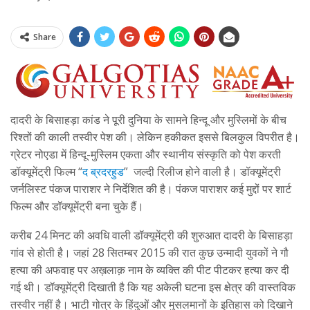
Share
दादरी के बिसाहड़ा कांड ने पूरी दुनिया के सामने हिन्दू और मुस्लिमों के बीच
रिश्तों की काली तस्वीर पेश की। लेकिन हकीकत इससे बिलकुल विपरीत है।
ग्रेटर नोएडा में हिन्दू-मुस्लिम एकता और स्थानीय संस्कृति को पेश करती
डॉक्यूमेंट्री फिल्म “
द ब्रदरहुड
” जल्दी रिलीज होने वाली है। डॉक्यूमेंट्री
जर्नलिस्ट पंकज पाराशर ने निर्देशित की है। पंकज पाराशर कई मुद्दों पर शार्ट
फिल्म और डॉक्यूमेंट्री बना चुके हैं।
करीब 24 मिनट की अवधि वाली डॉक्यूमेंट्री की शुरुआत दादरी के बिसाहड़ा
गांव से होती है। जहां 28 सितम्बर 2015 की रात कुछ उन्मादी युवकों ने गौ
हत्या की अफवाह पर अख़लाक़ नाम के व्यक्ति की पीट पीटकर हत्या कर दी
गई थी। डॉक्यूमेंट्री दिखाती है कि यह अकेली घटना इस क्षेत्र की वास्तविक
तस्वीर नहीं है। भाटी गोत्र के हिंदुओं और मुसलमानों के इतिहास को दिखाने