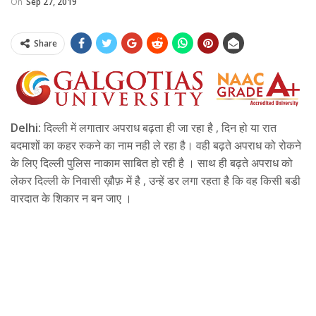
On
Sep 27, 2019
Share
Delhi:
दिल्ली में लगातार अपराध बढ़ता ही जा रहा है , दिन हो या रात
बदमाशों का कहर रुकने का नाम नही ले रहा है। वही बढ़ते अपराध को रोकने
के लिए दिल्ली पुलिस नाकाम साबित हो रही है । साथ ही बढ़ते अपराध को
लेकर दिल्ली के निवासी ख़ौफ़ में है , उन्हें डर लगा रहता है कि वह किसी बडी
वारदात के शिकार न बन जाए ।