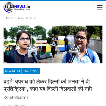
Home
New Delhi
NEW DELHI
NATIONAL
बढ़ते अपराध को लेकर दिल्ली की जनता ने दी
प्रतिक्रिया , कहा यह दिल्ली दिलवालों की नही
Rohit Sharma