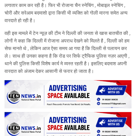
लगातार काम कर रही है। फिर भी रोजाना चैन स्नेचिंग , मोबाइल स्नेचिंग ,
चोरी और सरेआम बदमाशो द्वारा किसी भी व्यक्ति को गोली मारना समेत अन्य
वारदाते हो रही है।
वही इस मामले में टेन न्यूज़ की टीम ने दिल्ली की जनता से खास बातचीत की ,
लोगों ने कहा कि दिल्ली में रोजाना अपराध देखने को मिलते है , दिल्ली को हम
सेफ मानते थे , लेकिन आज ऐसा समय आ गया है कि दिल्ली से पलायन कर
ले। साथ ही उनका कहना है कि रोड पर सिर्फ ट्रैफिक पुलिस नज़र आएगी ,
थाने की पुलिस किसी विशेष कार्य मे व्यस्त रहती है। इसलिए बदमाश अपनी
वारदात को अंजाम देकर आसानी से फरार हो जाता है।