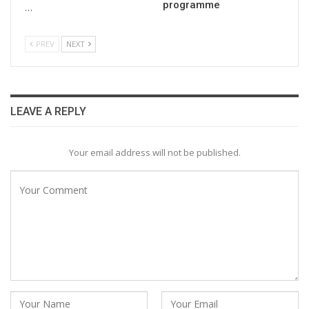
programme
…
PREV
NEXT
LEAVE A REPLY
Your email address will not be published.