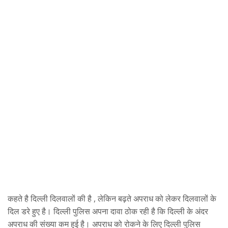
कहते है दिल्ली दिलवालों की है , लेकिन बढ़ते अपराध को लेकर दिलवालों के
दिल डरे हुए है। दिल्ली पुलिस अपना दावा ठोक रही है कि दिल्ली के अंदर
अपराध की संख्या कम हुई है। अपराध को रोकने के लिए दिल्ली पुलिस