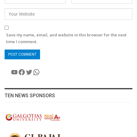
Save my name, email, and website in this browser for the next
time I comment.
YouTube
Facebook
Twitter
WhatsApp
TEN NEWS SPONSORS