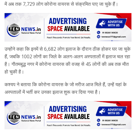
में अब तक 7,729 लोग कोरोना वायरस से संक्रमित पाए जा चुके हैं।
उन्होंने कहा कि इनमें से 6,682 लोग इलाज के दौरान ठीक होकर घर जा चुके
हैं, जबकि 1002 लोगों का जिले के अलग-अलग अस्पतालों में इलाज चल रहा
है। गौतमबुद्ध नगर में कोरोना वायरस की वजह से 45 लोगों की अब तक मौत
हो चुकी है।
कश्यप ने बताया कि कोरोना वायरस के जो मरीज आज मिले हैं, उन्हें यहां के
अस्पतालों में भर्ती कर उनका इलाज शुरू कर दिया गया है।