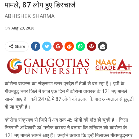
मामले, 87 लोग हुए डिस्चार्ज
ABHISHEK SHARMA
On
Aug 29, 2020
Share
कोरोना वायरस का संक्रमण उत्तर प्रदेश में तेजी से बढ़ रहा है। यूपी के
गौतमबुद्ध नगर जिले में आज एक दिन में कोरोना वायरस के 121 नए मामले
सामने आए हैं। वहीं 24 घंटे में 87 लोगों को इलाज के बाद अस्पताल से छुट्टी
दी जा चुकी है।
कोरोना संक्रमण से जिले में अब तक 45 लोगों की मौत हो चुकी है। जिला
निगरानी अधिकारी डॉ. मनोज कश्यप ने बताया कि शनिवार को कोरोना के
121 नए मामले सामने आए हैं। उन्होंने बताया कि इन्हें मिलाकर गौतमबुद्धनगर