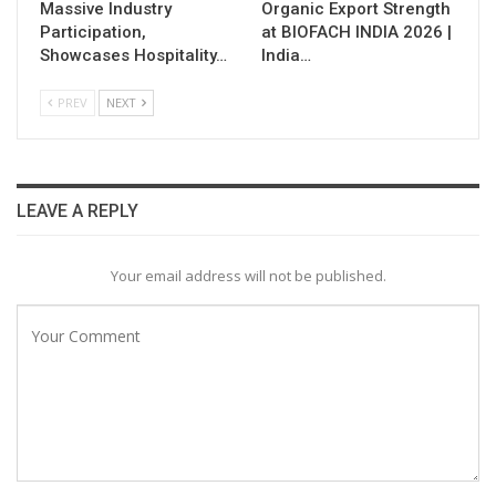
Massive Industry
Organic Export Strength
Participation,
at BIOFACH INDIA 2026 |
Showcases Hospitality…
India…
PREV
NEXT
LEAVE A REPLY
Your email address will not be published.