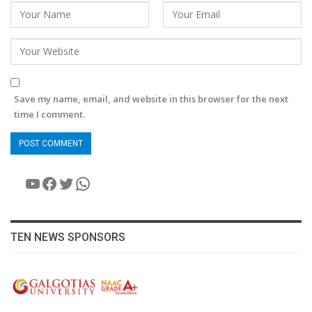
Save my name, email, and website in this browser for the next
time I comment.
YouTube
Facebook
Twitter
WhatsApp
TEN NEWS SPONSORS