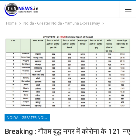
Home
Noida - Greater Noida - Yamuna Expressway
NOIDA - GREATER NOIDA - YAMUNA EXPRESSWAY
Breaking : गौतम बुद्ध नगर में कोरोना के 121 नए