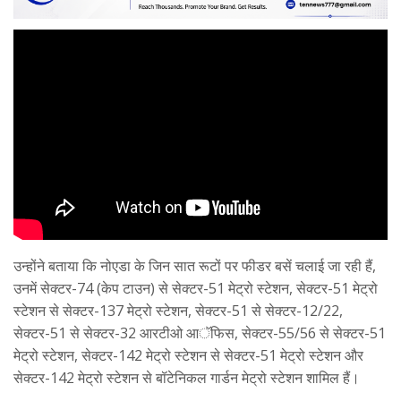
उन्होंने बताया कि नोएडा के जिन सात रूटों पर फीडर बसें चलाई जा रही हैं,
उनमें सेक्टर-74 (केप टाउन) से सेक्टर-51 मेट्रो स्टेशन, सेक्टर-51 मेट्रो
स्टेशन से सेक्टर-137 मेट्रो स्टेशन, सेक्टर-51 से सेक्टर-12/22,
सेक्टर-51 से सेक्टर-32 आरटीओ आॅफिस, सेक्टर-55/56 से सेक्टर-51
मेट्रो स्टेशन, सेक्टर-142 मेट्रो स्टेशन से सेक्टर-51 मेट्रो स्टेशन और
सेक्टर-142 मेट्रो स्टेशन से बॉटेनिकल गार्डन मेट्रो स्टेशन शामिल हैं।