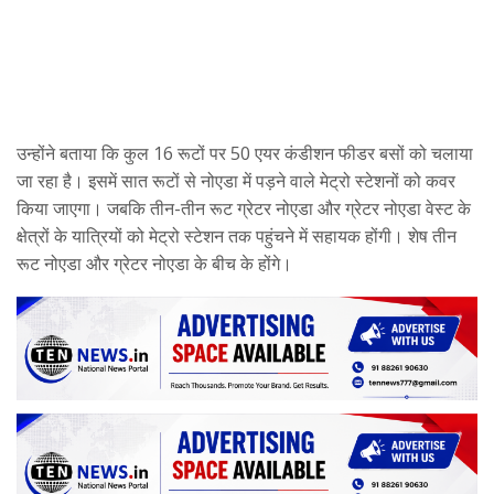
उन्होंने बताया कि कुल 16 रूटों पर 50 एयर कंडीशन फीडर बसों को चलाया
जा रहा है। इसमें सात रूटों से नोएडा में पड़ने वाले मेट्रो स्टेशनों को कवर
किया जाएगा। जबकि तीन-तीन रूट ग्रेटर नोएडा और ग्रेटर नोएडा वेस्ट के
क्षेत्रों के यात्रियों को मेट्रो स्टेशन तक पहुंचने में सहायक होंगी। शेष तीन
रूट नोएडा और ग्रेटर नोएडा के बीच के होंगे।