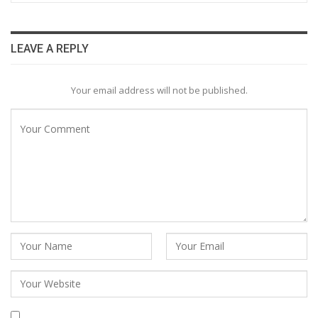
LEAVE A REPLY
Your email address will not be published.