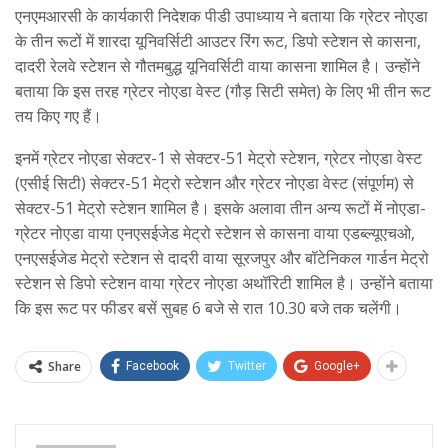
एनएमआरसी के कार्यकारी निदेशक पीडी उपाध्याय ने बताया कि ग्रेटर नोएडा
के तीन रूटों में शारदा यूनिवर्सिटी आउटर रिंग रूट, डिपो स्टेशन से कासना,
दादरी रेलवे स्टेशन से गौतमबुद्ध यूनिवर्सिटी वाया कासना शामिल है। उन्होंने
बताया कि इस तरह ग्रेटर नोएडा वेस्ट (गौड़ सिटी समेत) के लिए भी तीन रूट
तय किए गए हैं।
इनमें ग्रेटर नोएडा सेक्टर-1 से सेक्टर-51 मेट्रो स्टेशन, ग्रेटर नोएडा वेस्ट
(एसीई सिटी) सेक्टर-51 मेट्रो स्टेशन और ग्रेटर नोएडा वेस्ट (संपूर्णम) से
सेक्टर-51 मेट्रो स्टेशन शामिल है। इसके अलावा तीन अन्य रूटों में नोएडा-
ग्रेटर नोएडा वाया एनएसईजेड मेट्रो स्टेशन से कासना वाया एडब्ल्यूएचओ,
एनएसईजेड मेट्रो स्टेशन से दादरी वाया सूरजपुर और बॉटेनिकल गार्डन मेट्रो
स्टेशन से डिपो स्टेशन वाया ग्रेटर नोएडा अथॉरिटी शामिल है। उन्होंने बताया
कि इस रूट पर फीडर बसें सुबह 6 बजे से रात 10.30 बजे तक चलेंगी।
Share
Facebook
Twitter
Google+