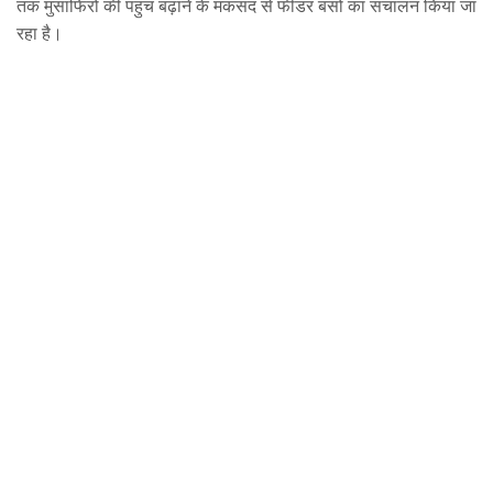
तक मुसाफिरों की पहुंच बढ़ाने के मकसद से फीडर बसों का संचालन किया जा
रहा है।