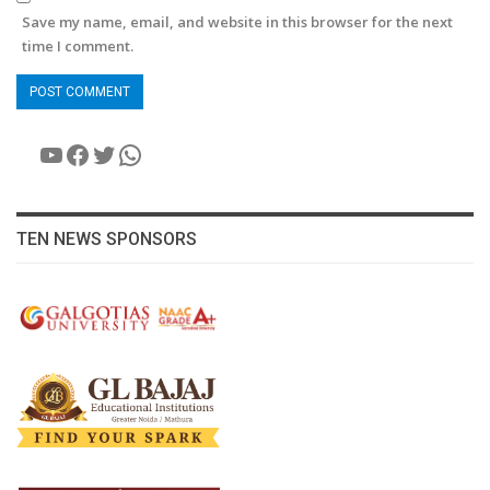
Save my name, email, and website in this browser for the next
time I comment.
YouTube
Facebook
Twitter
WhatsApp
TEN NEWS SPONSORS