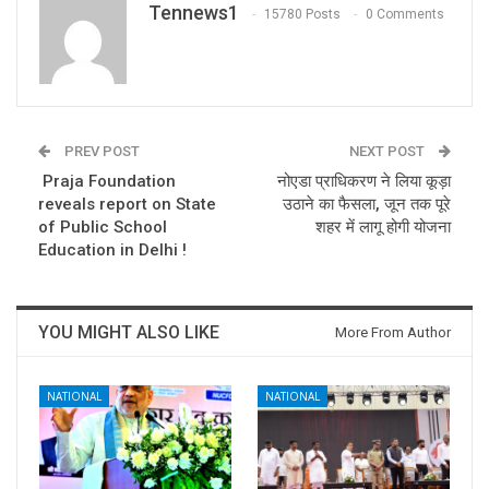
Tennews1
15780 Posts
0 Comments
PREV POST
NEXT POST
Praja Foundation
नोएडा प्राधिकरण ने लिया कूड़ा
reveals report on State
उठाने का फैसला, जून तक पूरे
of Public School
शहर में लागू होगी योजना
Education in Delhi !
YOU MIGHT ALSO LIKE
More From Author
NATIONAL
NATIONAL