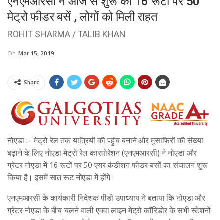
एनएमआरसी ने आज से शुरू की 16 रूटों पर 50
मेट्रो फीडर बसें , लोगों को मिली राहत
ROHIT SHARMA / TALIB KHAN
On
Mar 15, 2019
Share
नोएडा :– मेट्रो रेल तक यात्रियों की पहुंच बनाने और मुसाफिरों की संख्या
बढ़ाने के लिए नोएडा मेट्रो रेल कारपोरेशन (एनएमआरसी) ने नोएडा और
ग्रेटर नोएडा में 16 रूटों पर 50 एयर कंडीशन फीडर बसों का संचालन शुरू
किया है। इसमें सात रूट नोएडा में होंगे।
एनएमआरसी के कार्यकारी निदेशक पीडी उपाध्याय ने बताया कि नोएडा और
ग्रेटर नोएडा के बीच चलने वाली एक्वा लाइन मेट्रो कॉरिडोर के सभी स्टेशनों