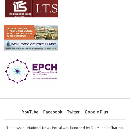
YouTube
Facebook
Twitter
Google Plus
Tennews.in
: National News Portal was launched by Dr. Mahesh Sharma,