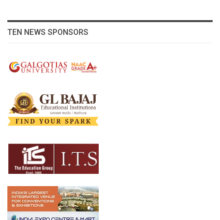
TEN NEWS SPONSORS