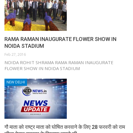
RAMA RAMAN INAUGURATE FLOWER SHOW IN
NOIDA STADIUM
Feb 27, 2016
NOIDA ROHIT SHRAMA RAMA RAMAN INAUGURATE
FLOWER SHOW IN NOIDA STADIUM
NEW DELHI
गौ माता को राष्ट्र माता को घोषित करवाने के लिए 28 फरवरी को राम