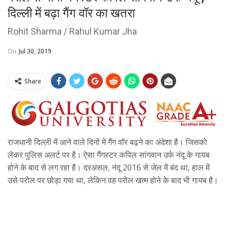
दिल्ली में बढ़ा गैंग वॉर का खतरा
Rohit Sharma / Rahul Kumar Jha
On
Jul 30, 2019
Share
राजधानी दिल्ली में आने वाले दिनों में गैंग वॉर बढ़ने का अंदेशा है। जिसको
लेकर पुलिस अलर्ट पर है। ऐसा गैंगस्टर कपिल सांगवान उर्फ नंदू के गायब
होने के बाद से लग रहा है। दरअसल, नंदू 2016 से जेल में बंद था, हाल में
उसे परोल पर छोड़ा गया था, लेकिन वह परोल खत्म होने के बाद भी गायब है।