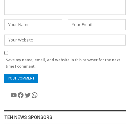
Save my name, email, and website in this browser for the next
time I comment.
YouTube
Facebook
Twitter
WhatsApp
TEN NEWS SPONSORS