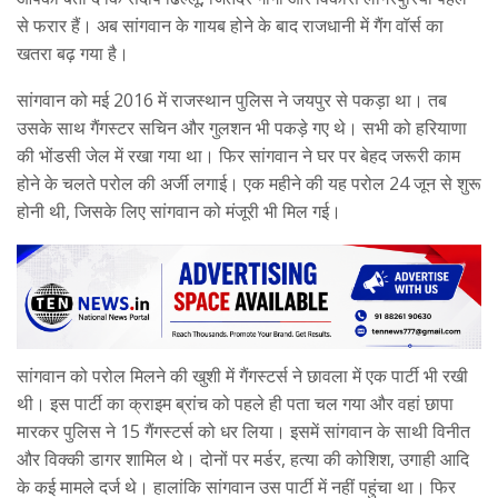
से फरार हैं। अब सांगवान के गायब होने के बाद राजधानी में गैंग वॉर्स का
खतरा बढ़ गया है।
सांगवान को मई 2016 में राजस्थान पुलिस ने जयपुर से पकड़ा था। तब
उसके साथ गैंगस्टर सचिन और गुलशन भी पकड़े गए थे। सभी को हरियाणा
की भोंडसी जेल में रखा गया था। फिर सांगवान ने घर पर बेहद जरूरी काम
होने के चलते परोल की अर्जी लगाई। एक महीने की यह परोल 24 जून से शुरू
होनी थी, जिसके लिए सांगवान को मंजूरी भी मिल गई।
सांगवान को परोल मिलने की खुशी में गैंगस्टर्स ने छावला में एक पार्टी भी रखी
थी। इस पार्टी का क्राइम ब्रांच को पहले ही पता चल गया और वहां छापा
मारकर पुलिस ने 15 गैंगस्टर्स को धर लिया। इसमें सांगवान के साथी विनीत
और विक्की डागर शामिल थे। दोनों पर मर्डर, हत्या की कोशिश, उगाही आदि
के कई मामले दर्ज थे। हालांकि सांगवान उस पार्टी में नहीं पहुंचा था। फिर