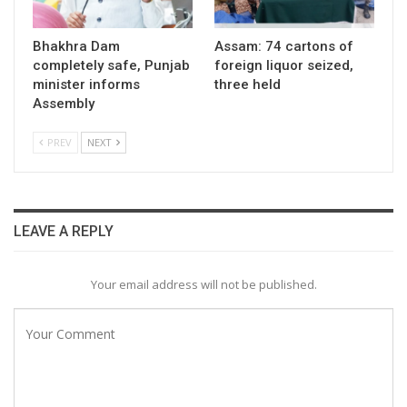
Bhakhra Dam
Assam: 74 cartons of
completely safe, Punjab
foreign liquor seized,
minister informs
three held
Assembly
PREV
NEXT
LEAVE A REPLY
Your email address will not be published.