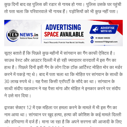
कुछ दिनों बाद वह पुलिस की रडार से गायब हो गया। पुलिस उसके घर पहुंची
तो पता चला कि परिवारवाले भी गायब हैं। पड़ोसियों को भी कुछ नहीं पता।
सूत्र बताते हैं कि पिछले कुछ महीनों में सांगवान का गैंग काफी ऐक्टिव है।
साउथ वेस्ट और आउटर दिल्ली में हो रही ज्यादातर वारदातों में इस गैंग का
हाथ है। पिछले दिनों इसी गैंग के लोग टिक टॉक आर्टिस्ट मोहित मोर का मर्डर
करने में पकड़े गए थे। बाद में पता चला था कि मोहित पर सांगवान के साथी के
30 लाख रुपये थे। यह पैसा किसी प्रॉपर्टी के सौदे का था। सांगवान के
साथी संदीप पहलवान ने यह पैसा मांगा और मोहित ने इनकार करने पर संदीप
ने उसे मार दिया।
द्वारका सेक्टर 12 में एक महिला पर हमला करने के मामले में भी इस गैंग का
नाम आया था। सांगवान पर खुद हत्या, हत्या की कोशिश के कई मामले दिल्ली
और हरियाणा में दर्ज हैं। माना जा रहा है कि अपने सरगना की आजादी के लिए