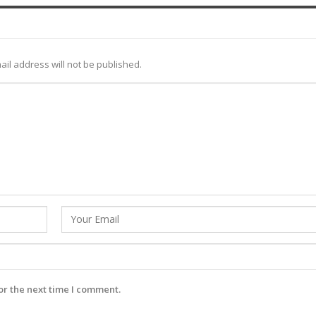
ail address will not be published.
or the next time I comment.