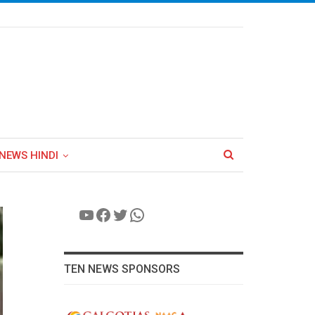
NEWS HINDI
YouTube
Facebook
Twitter
WhatsApp
TEN NEWS SPONSORS