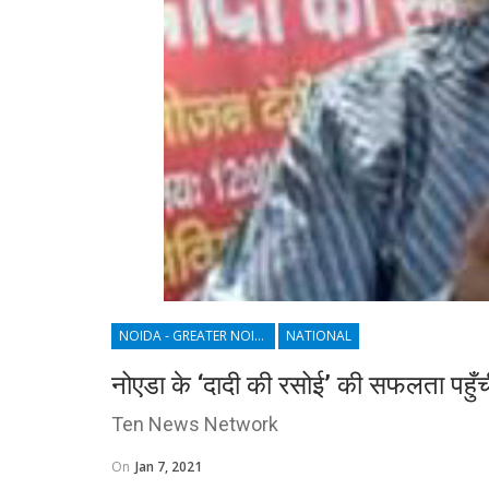
NOIDA - GREATER NOIDA - YAMUNA EXPRESSWAY
NATIONAL
नोएडा के ‘दादी की रसोई’ की सफलता पहु
Ten News Network
On
Jan 7, 2021