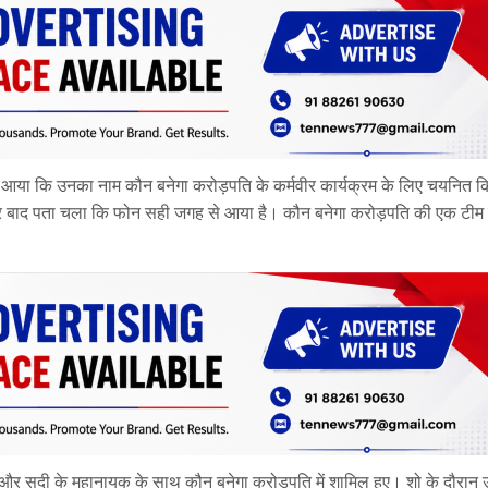
न आया कि उनका नाम कौन बनेगा करोड़पति के कर्मवीर कार्यक्रम के लिए चयनित क
 देर बाद पता चला कि फोन सही जगह से आया है। कौन बनेगा करोड़पति की एक टीम
े और सदी के महानायक के साथ कौन बनेगा करोड़पति में शामिल हुए। शो के दौरान उन्