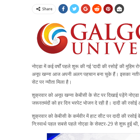
Share
नोएडा में कई वर्षों पहले शुरू की गई ‘दादी की रसोई’ की मुहिम 
अनूप खन्ना आज अपनी अलग पहचान बना चुके हैं। इसका नतीजा
सेट पर न्यौता मिला है।
शुक्रवार को अनूप खन्ना केबीसी के सेट पर दिखाई पड़ेंगे नोएडा
जरूरतमंदों को हर दिन भरपेट भोजन दे रही है। दादी की रसोई अब
शुक्रवार को केबीसी के कर्मवीर में हाट सीट पर दादी की रसोई
नि:स्वार्थ पहल सबसे पहले नोएडा के सेक्टर-29 से शुरू हुई थी, ज