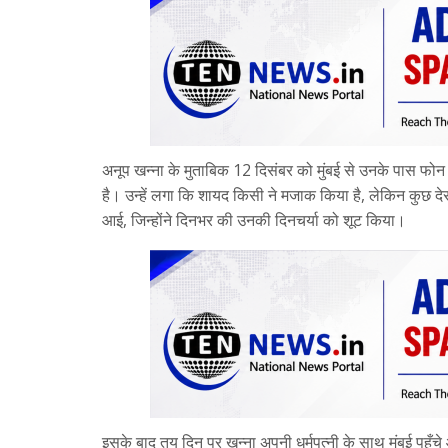
अनूप खन्ना के मुताबिक 12 दिसंबर को मुंबई से उनके पास फो
है। उन्हें लगा कि शायद किसी ने मजाक किया है, लेकिन कुछ
आई, जिन्होंने दिनभर की उनकी दिनचर्या को शूट किया।
इसके बाद तय दिन पर खन्ना अपनी धर्मपत्नी के साथ मुंबई पहुँच