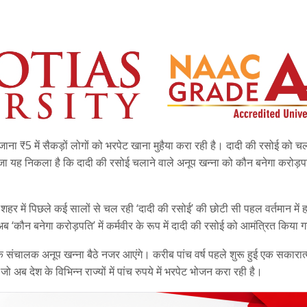
रोजाना ₹5 में सैकड़ों लोगों को भरपेट खाना मुहैया करा रही है। दादी की रसोई को चल
 यह निकला है कि दादी की रसोई चलाने वाले अनूप खन्ना को कौन बनेगा करोड़प
 शहर में पिछले कई सालों से चल रही ‘दादी की रसोई’ की छोटी सी पहल वर्तमान में ह
 ‘कौन बनेगा करोड़पति’ में कर्मवीर के रूप में दादी की रसोई को आमंत्रित किया ग
 के संचालक अनूप खन्ना बैठे नजर आएंगे। करीब पांच वर्ष पहले शुरू हुई एक सकारा
ो अब देश के विभिन्न राज्यों में पांच रुपये में भरपेट भोजन करा रही है।