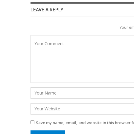
LEAVE A REPLY
Your em
Save my name, email, and website in this browser f