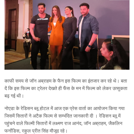
काफी समय से जॉन अब्राहम के फैन इस फिल्म का इंतजार कर रहे थे। बता
दें कि इस फिल्म का ट्रेलर देखते ही फैंस के मन में फिल्म को लेकर उत्सुकता
बढ़ गई थी।
नोएडा के रेडिसन ब्लू होटल में आज एक प्रेस वार्ता का आयोजन किया गया
जिसमें सितारों ने अटैक फिल्म से सम्भंदित जानकारी दी । रेडिसन ब्लू में
पहुंचने वाले फिल्मी सितारों में लक्ष्मण राज आनंद, जॉन अब्राहम, जैकलिन
फर्नांडिस, रकुल प्रीत सिंह मौजूद रहे।