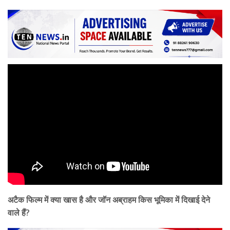
अटैक फिल्म में क्या खास है और जॉन अब्राहम किस भूमिका में दिखाई देने
वाले हैं?