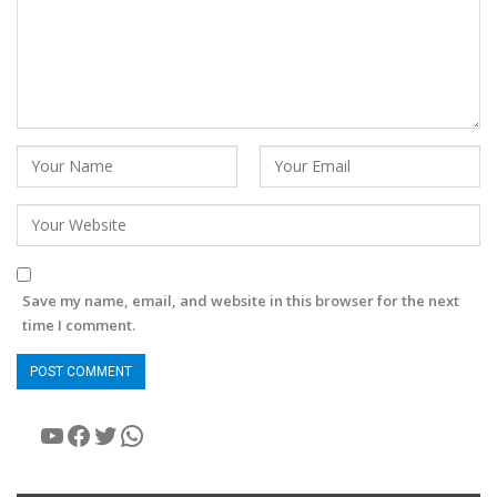
Save my name, email, and website in this browser for the next
time I comment.
YouTube
Facebook
Twitter
WhatsApp