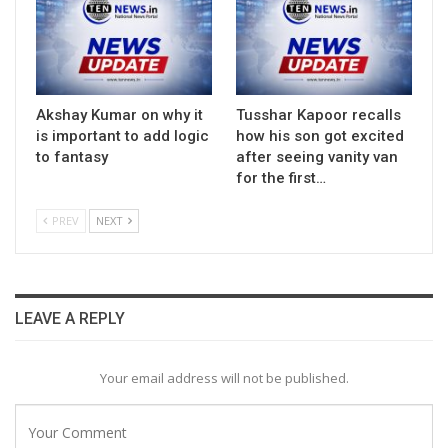
Akshay Kumar on why it
Tusshar Kapoor recalls
is important to add logic
how his son got excited
to fantasy
after seeing vanity van
for the first…
PREV
NEXT
LEAVE A REPLY
Your email address will not be published.