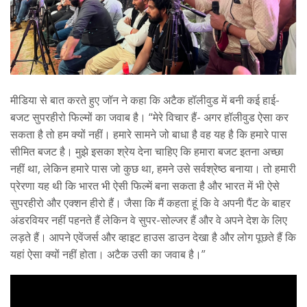
मीडिया से बात करते हुए जॉन ने कहा कि अटैक हॉलीवुड में बनी कई हाई-
बजट सुपरहीरो फिल्मों का जवाब है। “मेरे विचार हैं- अगर हॉलीवुड ऐसा कर
सकता है तो हम क्यों नहीं। हमारे सामने जो बाधा है वह यह है कि हमारे पास
सीमित बजट है। मुझे इसका श्रेय देना चाहिए कि हमारा बजट इतना अच्छा
नहीं था, लेकिन हमारे पास जो कुछ था, हमने उसे सर्वश्रेष्ठ बनाया। तो हमारी
प्रेरणा यह थी कि भारत भी ऐसी फिल्में बना सकता है और भारत में भी ऐसे
सुपरहीरो और एक्शन हीरो हैं। जैसा कि मैं कहता हूं कि वे अपनी पैंट के बाहर
अंडरवियर नहीं पहनते हैं लेकिन वे सुपर-सोल्जर हैं और वे अपने देश के लिए
लड़ते हैं। आपने एवेंजर्स और व्हाइट हाउस डाउन देखा है और लोग पूछते हैं कि
यहां ऐसा क्यों नहीं होता। अटैक उसी का जवाब है।”