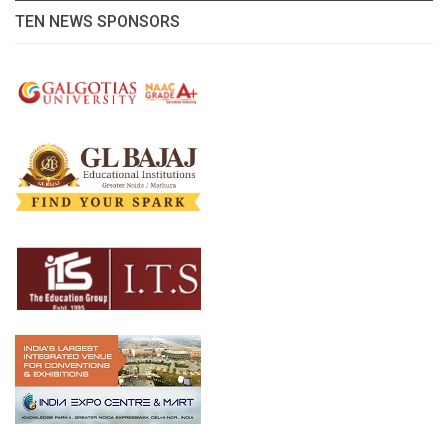
TEN NEWS SPONSORS