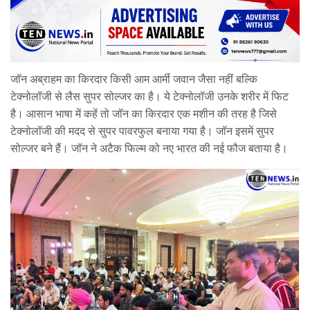
जॉन अब्राहम का किरदार किसी आम आर्मी जवान जैसा नहीं बल्क‍ि
टेक्नोलॉजी से लैस सुपर सोल्जर का है। ये टेक्नोलॉजी उनके शरीर में फ‍िट
है। आसान भाषा में कहें तो जॉन का किरदार एक मशीन की तरह है जिसे
टेक्नोलॉजी की मदद से सुपर पावरफुल बनाया गया है। जॉन इसमें सुपर
सोल्जर बने हैं। जॉन ने अटैक फिल्म को नए भारत की नई फौज बताया है।