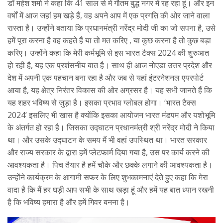
डॉ महेश शर्मा ने कहा कि 41 साल से में गौतम बुद्ध नगर में रह रहा हूं। और इन
वर्षों में आज जहां हम खड़े हैं, वह अपने आप में एक प्रगति की ओर जाने वाला
रास्ता है। उन्होंने बताया कि प्रधानमंत्री नरेंद्र मोदी जी का जो सपना है, उसे
हमें पूरा करना है वह कहते हैं या तो मत करिए , या कुछ करना है तो कुछ बड़ा
करिए। उन्होंने कहा कि मेरी कर्मभूमि से इस भारत टैक्स 2024 की शुरुआत
हो रही है, यह एक प्रशंसनीय बात है। साथ ही आज नोएडा उत्तर प्रदेश और
देश में अपनी एक पहचान बना रहा है और जब से यहां इंटरनेशनल एयरपोर्ट
आया है, यह क्षेत्र निरंतर विकास की ओर अग्रसर है। यह सभी जानते हैं कि
यह शहर भविष्य से जुड़ा है। इसका प्रभाव ग्लोबल होगा। ‘भारत टैक्स
2024’ इसलिए भी खास है क्योंकि इसका आयोजन भारत मंडपम और यशोभूमि
के अंतर्गत हो रहा है। जिसका उद्घाटन प्रधानमंत्री श्री नरेंद्र मोदी ने किया
था। और उसके उद्घाटन के समय मैं भी वहां उपस्थित था। भारत सरकार
और राज्य सरकार के द्वारा हमें प्लेटफार्म दिया गया है, उस पर कार्य करने की
आवश्यकता है। पिच तैयार है हमें चौके और छक्के लगाने की आवश्यकता है।
उन्होंने कार्यक्रम के आगामी सफर के लिए शुभकामनाएं देते हुए कहा कि मेरा
वादा है कि मैं हर घड़ी आप सभी के साथ खड़ा हूं और हमें यह बात ध्यान रखनी
है कि भविष्य हमारा है और हमें गिवर बनना है।