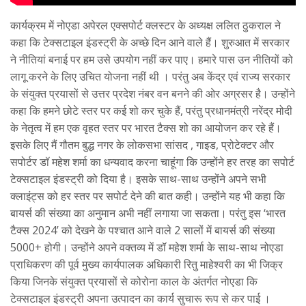
कार्यक्रम में नोएडा अपेरल एक्सपोर्ट क्लस्टर के अध्यक्ष ललित ठुकराल ने
कहा कि टेक्सटाइल इंडस्ट्री के अच्छे दिन आने वाले हैं। शुरुआत में सरकार
ने नीतियां बनाई पर हम उसे उपयोग नहीं कर पाए। हमारे पास उन नीतियों को
लागू करने के लिए उचित योजना नहीं थी । परंतु अब केंद्र एवं राज्य सरकार
के संयुक्त प्रयासों से उत्तर प्रदेश नंबर वन बनने की ओर अग्रसर है। उन्होंने
कहा कि हमने छोटे स्तर पर कई शो कर चुके हैं, परंतु प्रधानमंत्री नरेंद्र मोदी
के नेतृत्व में हम एक वृहत स्तर पर भारत टैक्स शो का आयोजन कर रहे हैं।
इसके लिए मैं गौतम बुद्ध नगर के लोकसभा सांसद , गाइड, प्रोटेक्टर और
सपोर्टर डॉ महेश शर्मा का धन्यवाद करना चाहूंगा कि उन्होंने हर तरह का सपोर्ट
टेक्सटाइल इंडस्ट्री को दिया है। इसके साथ-साथ उन्होंने अपने सभी
क्लाइंट्स को हर स्तर पर सपोर्ट देने की बात कही। उन्होंने यह भी कहा कि
बायर्स की संख्या का अनुमान अभी नहीं लगाया जा सकता। परंतु इस ‘भारत
टैक्स 2024’ को देखने के पश्चात आने वाले 2 सालों में बायर्स की संख्या
5000+ होगी। उन्होंने अपने वक्तव्य में डॉ महेश शर्मा के साथ-साथ नोएडा
प्राधिकरण की पूर्व मुख्य कार्यपालक अधिकारी रितु माहेश्वरी का भी जिक्र
किया जिनके संयुक्त प्रयासों से कोरोना काल के अंतर्गत नोएडा कि
टेक्सटाइल इंडस्ट्री अपना उत्पादन का कार्य सुचारू रूप से कर पाई ।