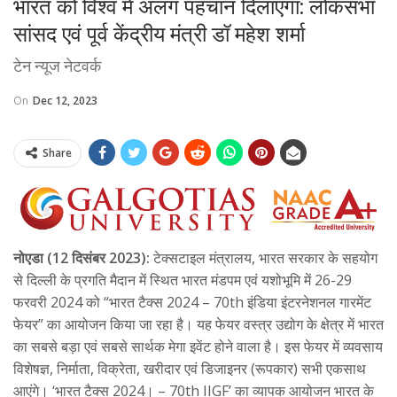
भारत को विश्व में अलग पहचान दिलाएगा: लोकसभा
सांसद एवं पूर्व केंद्रीय मंत्री डॉ महेश शर्मा
टेन न्यूज नेटवर्क
On
Dec 12, 2023
Share
नोएडा (12 दिसंबर 2023):
टेक्सटाइल मंत्रालय, भारत सरकार के सहयोग
से दिल्ली के प्रगति मैदान में स्थित भारत मंडपम एवं यशोभूमि में 26-29
फरवरी 2024 को “भारत टैक्स 2024 – 70th इंडिया इंटरनेशनल गारमेंट
फेयर” का आयोजन किया जा रहा है। यह फेयर वस्त्र उद्योग के क्षेत्र में भारत
का सबसे बड़ा एवं सबसे सार्थक मेगा इवेंट होने वाला है। इस फेयर में व्यवसाय
विशेषज्ञ, निर्माता, विक्रेता, खरीदार एवं डिजाइनर (रूपकार) सभी एकसाथ
आएंगे। ‘भारत टैक्स 2024। – 70th IIGF’ का व्यापक आयोजन भारत के