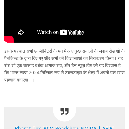
इसके पश्चात सभी एक्जीबिटर्स के मन में आए कुछ सवालों के जवाब रोड शो के
पैनलिस्ट के द्वारा दिए गए और सभी की जिज्ञासाओं का निराकरण किया। यह
रोड शो एक उत्साह वर्धक आगाज रहा, और टेन न्यूज़ टीम को यह विश्वास है
कि भारत टैक्स 2024 निश्चित रूप से टेक्सटाइल के क्षेत्र में अपनी एक खास
पहचान बनाएगा।।
Bharat Tex 2024 Roadshow NOIDA | AEPC