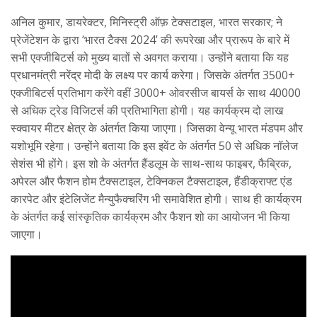
अनिल कुमार, डायरेक्टर, मिनिस्ट्री ऑफ़ टेक्सटाइल, भारत सरकार; ने
प्रेजेंटेशन के द्वारा ‘भारत टैक्स 2024’ की रूपरेखा और प्रारूप के बारे में
सभी एक्जीबिटर्स को मुख्य बातों से अवगत कराया। उन्होंने बताया कि यह
प्रधानमंत्री नरेंद्र मोदी के लक्ष्य पर कार्य करेगा। जिसके अंतर्गत 3500+
एक्जीबिटर्स प्रतिभाग करेंगे वहीं 3000+ ओवरसीज बायर्स के साथ 40000
से अधिक ट्रेड विजिटर्स की प्रतिभागिता होगी। यह कार्यक्रम दो लाख
स्क्वायर मीटर क्षेत्र के अंतर्गत किया जाएगा। जिसका वेन्यू भारत मंडपम और
यशोभूमि रहेगा। उन्होंने बताया कि इस इवेंट के अंतर्गत 50 से अधिक नॉलेज
सेशंस भी होंगे। इस शो के अंतर्गत हैंडलूम के साथ-साथ फाइबर, फैब्रिक,
अपेरल और फैशन होम टैक्सटाइल, टेक्निकल टैक्सटाइल, हैंडीक्राफ्ट एंड
कारपेट और इंटेलिजेंट मैन्युफैक्चरिंग भी समावेशित होगी। साथ ही कार्यक्रम
के अंतर्गत कई सांस्कृतिक कार्यक्रम और फैशन शो का आयोजन भी किया
जाएगा।