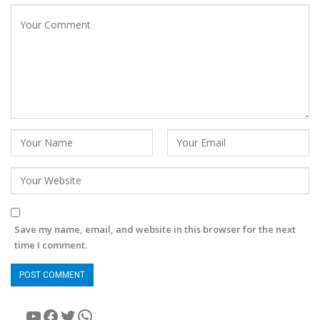
Save my name, email, and website in this browser for the next
time I comment.
YouTube
Facebook
Twitter
WhatsApp