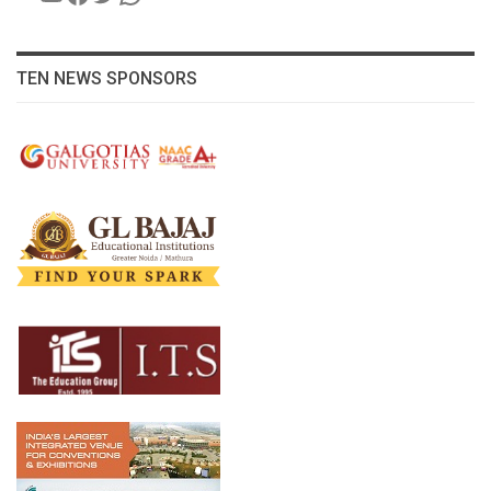
TEN NEWS SPONSORS