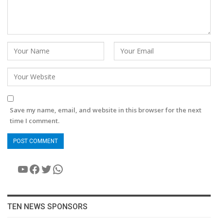
Save my name, email, and website in this browser for the next
time I comment.
YouTube
Facebook
Twitter
WhatsApp
TEN NEWS SPONSORS