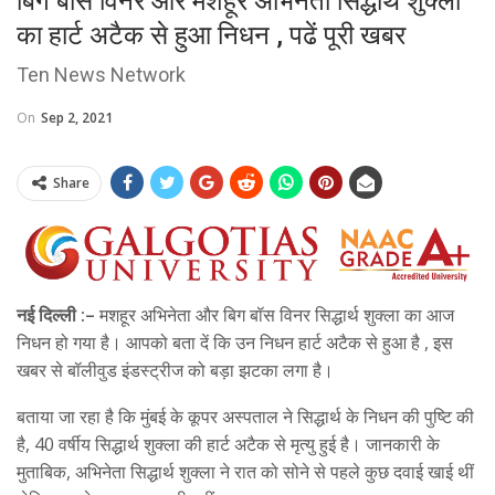
बिग बॉस विनर और मशहूर अभिनेता सिद्धार्थ शुक्ला
का हार्ट अटैक से हुआ निधन , पढें पूरी खबर
Ten News Network
On
Sep 2, 2021
Share
नई दिल्ली :–
मशहूर अभिनेता और बिग बॉस विनर सिद्धार्थ शुक्ला का आज
निधन हो गया है। आपको बता दें कि उन निधन हार्ट अटैक से हुआ है , इस
खबर से बॉलीवुड इंडस्ट्रीज को बड़ा झटका लगा है।
बताया जा रहा है कि मुंबई के कूपर अस्पताल ने सिद्धार्थ के निधन की पुष्टि की
है, 40 वर्षीय सिद्धार्थ शुक्ला की हार्ट अटैक से मृत्यु हुई है। जानकारी के
मुताबिक, अभिनेता सिद्धार्थ शुक्ला ने रात को सोने से पहले कुछ दवाई खाई थीं