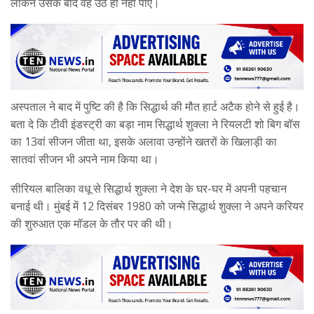
लेकिन उसके बाद वह उठ ही नहीं पाए।
अस्पताल ने बाद में पुष्टि की है कि सिद्धार्थ की मौत हार्ट अटैक होने से हुई है।
बता दे कि टीवी इंडस्ट्री का बड़ा नाम सिद्धार्थ शुक्ला ने रियलटी शो बिग बॉस
का 13वां सीजन जीता था, इसके अलावा उन्होंने खतरों के खिलाड़ी का
सातवां सीजन भी अपने नाम किया था।
सीरियल बालिका वधू से सिद्धार्थ शुक्ला ने देश के घर-घर में अपनी पहचान
बनाई थी। मुंबई में 12 दिसंबर 1980 को जन्मे सिद्धार्थ शुक्ला ने अपने करियर
की शुरुआत एक मॉडल के तौर पर की थी।