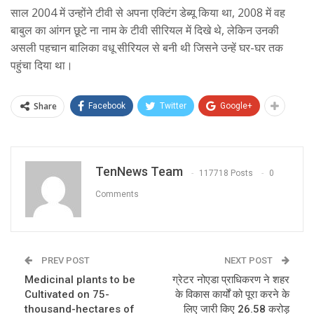
साल 2004 में उन्होंने टीवी से अपना एक्टिंग डेब्यू किया था, 2008 में वह
बाबुल का आंगन छूटे ना नाम के टीवी सीरियल में दिखे थे, लेकिन उनकी
असली पहचान बालिका वधू सीरियल से बनी थी जिसने उन्हें घर-घर तक
पहुंचा दिया था।
Share
Facebook
Twitter
Google+
TenNews Team
117718 Posts
0
Comments
PREV POST
NEXT POST
Medicinal plants to be
ग्रेटर नोएडा प्राधिकरण ने शहर
Cultivated on 75-
के विकास कार्यों को पूरा करने के
thousand-hectares of
लिए जारी किए 26.58 करोड़