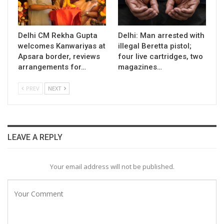
Delhi CM Rekha Gupta
Delhi: Man arrested with
welcomes Kanwariyas at
illegal Beretta pistol;
Apsara border, reviews
four live cartridges, two
arrangements for…
magazines…
PREV
NEXT
LEAVE A REPLY
Your email address will not be published.