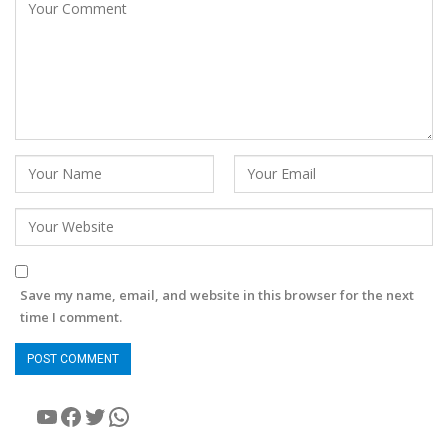
Save my name, email, and website in this browser for the next
time I comment.
YouTube
Facebook
Twitter
WhatsApp