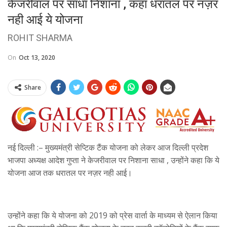
केजरीवाल पर साधा निशाना , कहा धरातल पर नज़र
नही आई ये योजना
ROHIT SHARMA
On
Oct 13, 2020
Share
नई दिल्ली :– मुख्यमंत्री सेप्टिक टैंक योजना को लेकर आज दिल्ली प्रदेश
भाजपा अध्यक्ष आदेश गुप्ता ने केजरीवाल पर निशाना साधा , उन्होंने कहा कि ये
योजना आज तक धरातल पर नज़र नही आई।
उन्होंने कहा कि ये योजना को 2019 को प्रेस वार्ता के माध्यम से ऐलान किया