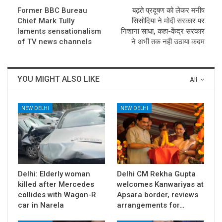
Former BBC Bureau
बढ़ते प्रदूषण को लेकर मनीष
Chief Mark Tully
सिसोदिया ने मोदी सरकार पर
laments sensationalism
निशाना साधा, कहा-केंद्र सरकार
of TV news channels
ने अभी तक नही उठाया कदम
YOU MIGHT ALSO LIKE
All
NEW DELHI
NEW DELHI
Delhi: Elderly woman
Delhi CM Rekha Gupta
killed after Mercedes
welcomes Kanwariyas at
collides with Wagon-R
Apsara border, reviews
car in Narela
arrangements for…