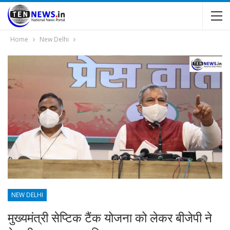
Home
New Delhi
NEW DELHI
मुख्यमंत्री सेप्टिक टैंक योजना को लेकर बीजेपी ने