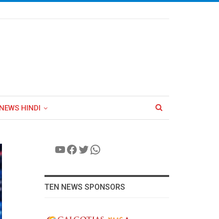
NEWS HINDI
YouTube
Facebook
Twitter
WhatsApp
TEN NEWS SPONSORS