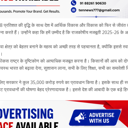
6.8 प्रतिशत की वृद्धि के साथ देश में आर्थिक विकास और विकास को फिर से जीवंत 
 करते हैं। उन्होंने कहा कि हमें उम्मीद है कि राजकोषीय मजबूती 2025-26 के अन
 क्षेत्र को बेहतर बनाने के महत्व को अच्छी तरह से पहचानता है, क्योंकि इससे स्वा
ा।
कस राष्ट्र के दृष्टिकोण को अत्याधिक मजबूत करना है। किसानों की आय को दोग
्वस्थ भारत को बढ़ावा देना, सुशासन लाना, सभी के लिए शिक्षा, सभी का समावेशी
लिए सरकार ने कुल 35,000 करोड़ रुपये का प्रावधान किया है। इसके साथ ही स्व
 प्रावधानों की घोषणा बेहद प्रेरणादायक है। इससे देश की आबादी के एक बड़े हिस