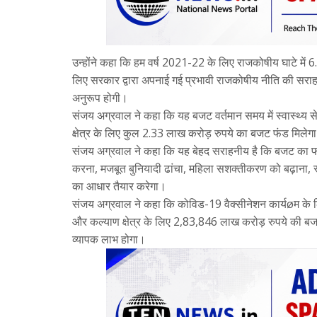
उन्होंने कहा कि हम वर्ष 2021-22 के लिए राजकोषीय घाटे में 
लिए सरकार द्वारा अपनाई गई प्रभावी राजकोषीय नीति की सराहना
अनुरूप होगी।
संजय अग्रवाल ने कहा कि यह बजट वर्तमान समय में स्वास्थ्य सेवा
क्षेत्र के लिए कुल 2.33 लाख करोड़ रुपये का बजट फंड मिलेग
संजय अग्रवाल ने कहा कि यह बेहद सराहनीय है कि बजट का फो
करना, मजबूत बुनियादी ढांचा, महिला सशक्तीकरण को बढ़ाना, स
का आधार तैयार करेगा।
संजय अग्रवाल ने कहा कि कोविड-19 वैक्सीनेशन कार्यøम के 
और कल्याण क्षेत्र के लिए 2,83,846 लाख करोड़ रुपये की बजट
व्यापक लाभ होगा।