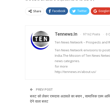
Share
Facebook
Twitter
Google+
Tennews.in
97162 Posts
0 
Ten News Network – Prospects and R
Ten News Network envisions to posit
India.The Mission of Ten News Networ
news categories.
for more
http://tennews.in/about-us/
PREV POST
बजट को लेकर रामदास अठावले का बयान , सामाजिक एवम आर्थि
देने वाला बजट