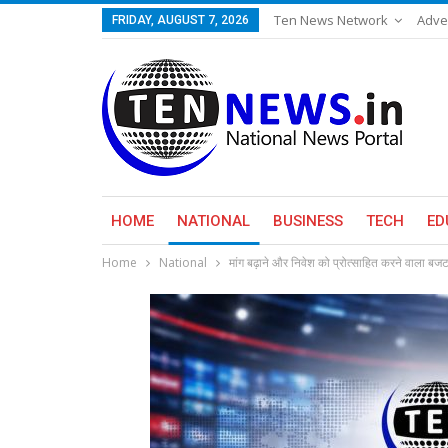
Ten News Network
Adve
FRIDAY, AUGUST 7, 2026
HOME
NATIONAL
BUSINESS
TECH
ED
Home
National
मांग बढ़ाने और निवेश को प्रोत्साहित करने वाला बजट