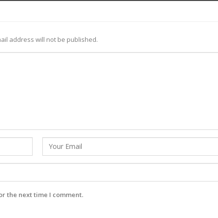
ail address will not be published.
or the next time I comment.