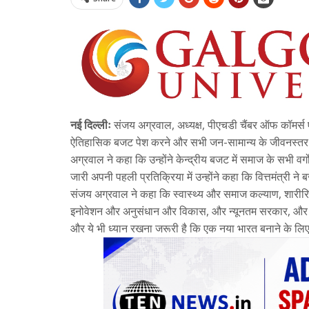
नई दिल्लीः
संजय अग्रवाल, अध्यक्ष, पीएचडी चैंबर ऑफ कॉमर्स एं
ऐतिहासिक बजट पेश करने और सभी जन-सामान्य के जीवनस्तर में
अग्रवाल ने कहा कि उन्होंने केन्द्रीय बजट में समाज के सभी 
जारी अपनी पहली प्रतिक्रिया में उन्होंने कहा कि वित्तमंत्री ने ब
संजय अग्रवाल ने कहा कि स्वास्थ्य और समाज कल्याण, शारीरिक
इनोवेशन और अनुसंधान और विकास, और न्यूनतम सरकार, और 
और ये भी ध्यान रखना जरूरी है कि एक नया भारत बनाने के लि