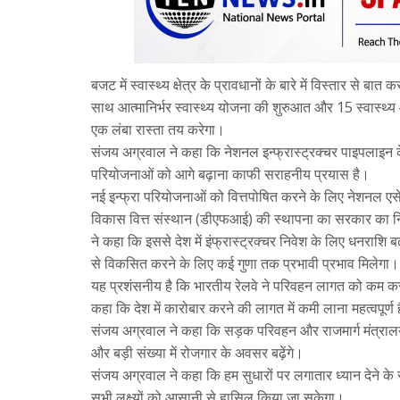
बजट में स्वास्थ्य क्षेत्र के प्रावधानों के बारे में विस्तार से 
साथ आत्मानिर्भर स्वास्थ्य योजना की शुरुआत और 15 स्वास्थ्य 
एक लंबा रास्ता तय करेगा।
संजय अग्रवाल ने कहा कि नेशनल इन्फ्रास्ट्रक्चर पाइपलाइ
परियोजनाओं को आगे बढ़ाना काफी सराहनीय प्रयास है।
नई इन्फ्रा परियोजनाओं को वित्तपोषित करने के लिए नेशनल ए
विकास वित्त संस्थान (डीएफआई) की स्थापना का सरकार का निर
ने कहा कि इससे देश में इंफ्रास्ट्रक्चर निवेश के लिए धनराशि 
से विकसित करने के लिए कई गुणा तक प्रभावी प्रभाव मिलेगा।
यह प्रशंसनीय है कि भारतीय रेलवे ने परिवहन लागत को कम करने
कहा कि देश में कारोबार करने की लागत में कमी लाना महत्वपूर्ण 
संजय अग्रवाल ने कहा कि सड़क परिवहन और राजमार्ग मंत्रालय के
और बड़ी संख्या में रोजगार के अवसर बढ़ेंगे।
संजय अग्रवाल ने कहा कि हम सुधारों पर लगातार ध्यान देने क
सभी लक्ष्यों को आसानी से हासिल किया जा सकेगा।