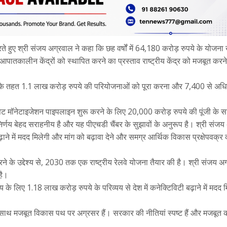
बात करते हुए श्री संजय अग्रवाल ने कहा कि छह वर्षों में 64,180 करोड़ रुपये के योजना 
आपातकालीन केंद्रों को स्थापित करने का प्रस्ताव राष्ट्रीय केंद्र को मजबूत करन
न के तहत 1.1 लाख करोड़ रुपये की परियोजनाओं को पूरा करना और 7,400 से अध
सेट मॉनेटाइजेशन पाइपलाइन शुरू करने के लिए 20,000 करोड़ रुपये की पूंजी के 
्णय बेहद सराहनीय है और यह पीएचडी चैंबर के सुझावों के अनुरूप है। श्री संजय
बढ़ाने में मदद मिलेगी और मांग को बढ़ावा देने और समग्र आर्थिक विकास प्रक्षेपवक्र
 के उद्देश्य से, 2030 तक एक राष्ट्रीय रेलवे योजना तैयार की है। श्री संजय अग
है।
 लिए 1.18 लाख करोड़ रुपये के परिव्यय से देश में कनेक्टिविटी बढ़ाने में मदद म
े साथ मजबूत विकास पथ पर अग्रसर हैं। सरकार की नीतियां स्पष्ट हैं और मजबूत क