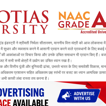
ड इंडस्ट्री ने श्रीमती निर्मला सीतारमण, माननीय वित्त मंत्री को आज लोकसभा मे
 सुधार और व्यवसाय करने में आसानी प्रदान करने वाले प्रावधानों के लिए बधाई
वर्गों की आकांक्षाओं पर विचार किया और उनके उचित समाधान भी प्रदान किए हैं। ब
जट में सभी सभी क्षेत्रों में उद्योग का उचित ध्यान रखा है।
 और वित्तीय पूंजी और बुनियादी ढांचा, उभरते भारत के लिए समावेशी विकास, मानव
अधिकतम प्रशासन सहित अधिकतम छह स्तंभों पर बजट का ध्यान अत्यधिक उत्स
ए अभी काफी लंबा रास्ता तय करना है।