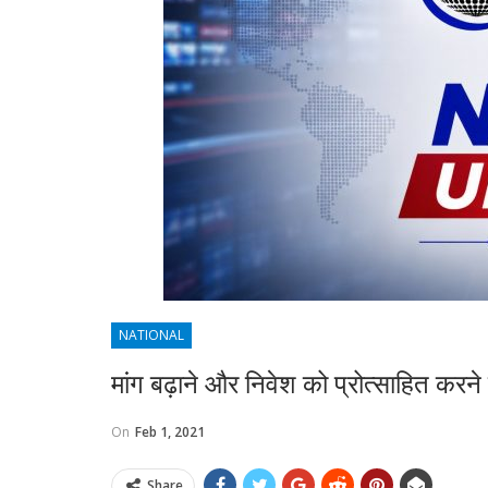
NATIONAL
मांग बढ़ाने और निवेश को प्रोत्साहित करन
On
Feb 1, 2021
Share