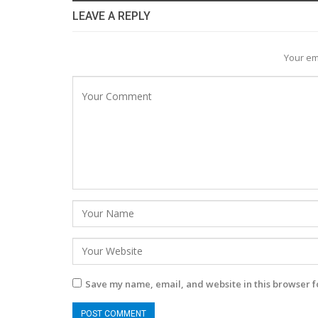
LEAVE A REPLY
Your em
Save my name, email, and website in this browser f