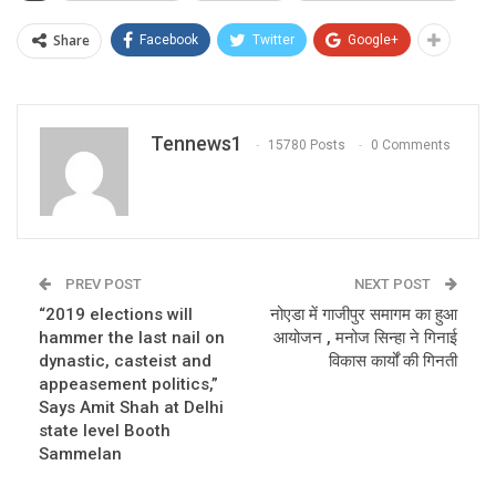
Share
Facebook
Twitter
Google+
Tennews1
15780 Posts
0 Comments
PREV POST
NEXT POST
“2019 elections will
नोएडा में गाजीपुर समागम का हुआ
hammer the last nail on
आयोजन , मनोज सिन्हा ने गिनाई
dynastic, casteist and
विकास कार्यों की गिनती
appeasement politics,”
Says Amit Shah at Delhi
state level Booth
Sammelan