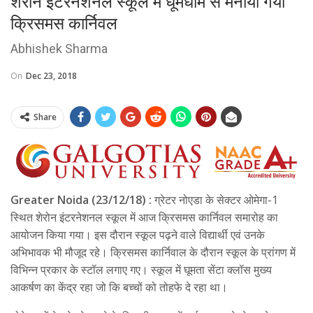
शेरोन इंटरनेशनल स्कूल में धूमधाम से मनाया गया
क्रिसमस कार्निवल
Abhishek Sharma
On
Dec 23, 2018
Share
Greater Noida (23/12/18) :
ग्रेटर नोएडा के सेक्टर ओमेगा-1
स्थित शेरोन इंटरनेशनल स्कूल में आज क्रिसमस कार्निवल समारोह का
आयोजन किया गया। इस दौरान स्कूल पढ़ने वाले विद्यार्थी एवं उनके
अभिभावक भी मौजूद रहे। क्रिसमस कार्निवाल के दौरान स्कूल के प्रांगण में
विभिन्न प्रकार के स्टॉल लगाए गए। स्कूल में घूमता सेंटा क्लॉस मुख्य
आकर्षण का केंद्र रहा जो कि बच्चों को तोहफे दे रहा था।