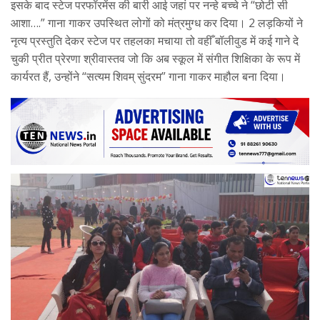
इसके बाद स्टेज परफॉरमेंस की बारी आई जहां पर नन्हे बच्चे ने “छोटी सी
आशा….” गाना गाकर उपस्थित लोगों को मंत्रमुग्ध कर दिया। 2 लड़कियों ने
नृत्य प्रस्तुति देकर स्टेज पर तहलका मचाया तो वहीँ बॉलीवुड में कई गाने दे
चुकी प्रीत प्रेरणा श्रीवास्तव जो कि अब स्कूल में संगीत शिक्षिका के रूप में
कार्यरत हैं, उन्होंने “सत्यम शिवम् सुंदरम” गाना गाकर माहौल बना दिया।