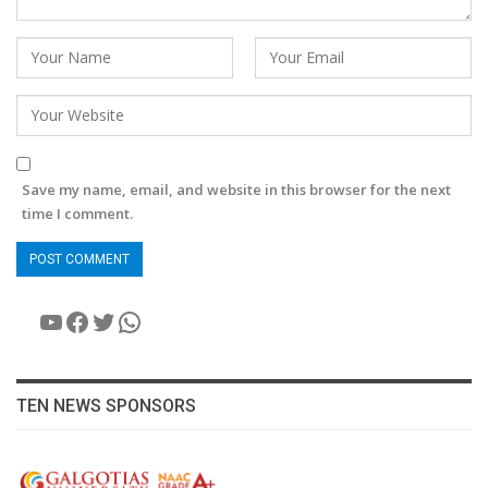
Save my name, email, and website in this browser for the next
time I comment.
YouTube
Facebook
Twitter
WhatsApp
TEN NEWS SPONSORS