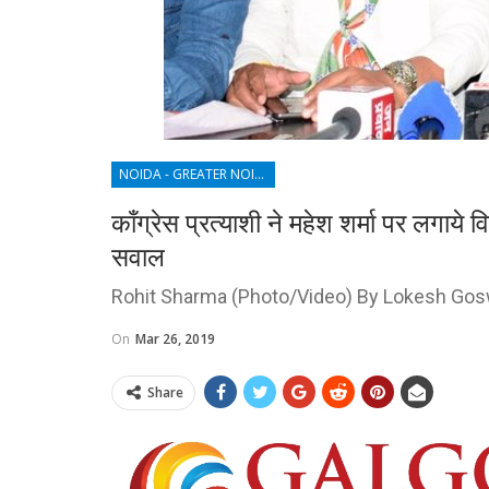
NOIDA - GREATER NOIDA - YAMUNA EXPRESSWAY
काँग्रेस प्रत्याशी ने महेश शर्मा पर लगाये
सवाल
Rohit Sharma (Photo/Video) By Lokesh Gos
On
Mar 26, 2019
Share