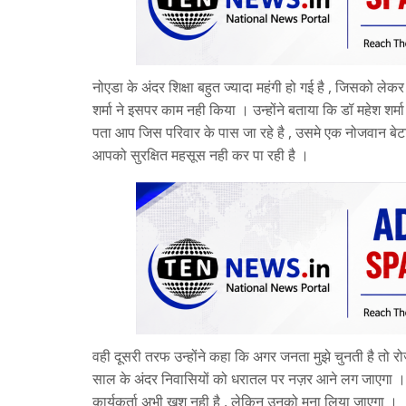
नोएडा के अंदर शिक्षा बहुत ज्यादा महंगी हो गई है , जिसको ले
शर्मा ने इसपर काम नही किया । उन्होंने बताया कि डॉ महेश शर्मा
पता आप जिस परिवार के पास जा रहे है , उसमे एक नोजवान बेटा 
आपको सुरक्षित महसूस नही कर पा रही है ।
वही दूसरी तरफ उन्होंने कहा कि अगर जनता मुझे चुनती है तो रोजग
साल के अंदर निवासियों को धरातल पर नज़र आने लग जाएगा । वही द
कार्यकर्ता अभी खुश नही है , लेकिन उनको मना लिया जाएगा ।