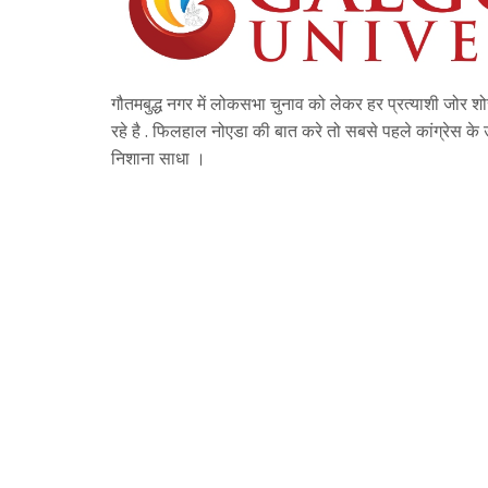
गौतमबुद्ध नगर में लोकसभा चुनाव को लेकर हर प्रत्याशी जोर शोर
रहे है . फिलहाल नोएडा की बात करे तो सबसे पहले कांग्रेस के उम
निशाना साधा ।