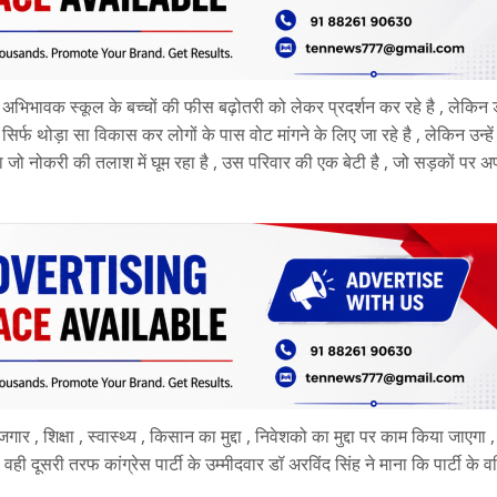
कर अभिभावक स्कूल के बच्चों की फीस बढ़ोतरी को लेकर प्रदर्शन कर रहे है , लेकिन 
 सिर्फ थोड़ा सा विकास कर लोगों के पास वोट मांगने के लिए जा रहे है , लेकिन उन्हे
जो नोकरी की तलाश में घूम रहा है , उस परिवार की एक बेटी है , जो सड़कों पर अ
ार , शिक्षा , स्वास्थ्य , किसान का मुद्दा , निवेशको का मुद्दा पर काम किया जाएगा
ूसरी तरफ कांग्रेस पार्टी के उम्मीदवार डॉ अरविंद सिंह ने माना कि पार्टी के वर