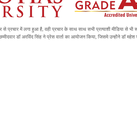
 से प्रचार में लगा हुआ है, वही प्रचार के साथ साथ सभी प्रत्याशी मीडिया से भी र
्मीदवार डॉ अरविंद सिंह ने प्रेस वार्ता का आयोजन किया, जिसमे उन्होंने डॉ महेश श