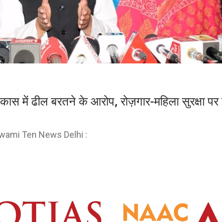
 विकास में ढील बरतने के आरोप, रोज़गार-महिला सुरक्षा पर
wami Ten News Delhi :