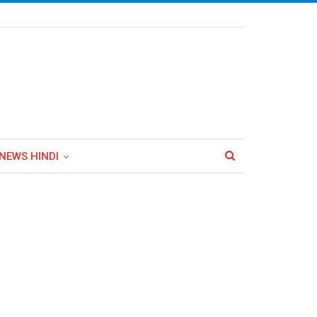
NEWS HINDI