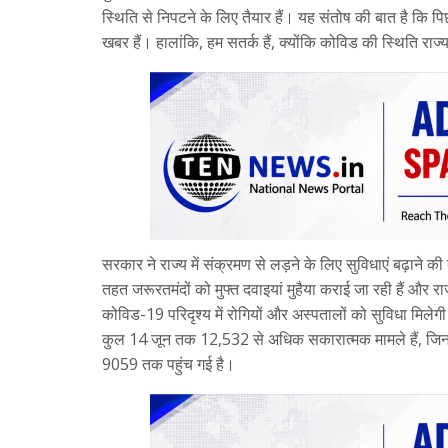
स्थिति से निपटने के लिए तैयार हैं। यह संतोष की बात है कि पिछ
खबर हैं। हालांकि, हम सतर्क हैं, क्योंकि कोविड की स्थिति राज्य
सरकार ने राज्य में संक्रमण से लड़ने के लिए सुविधाएं बढ़ाने
तहत जरूरतमंदों को मुफ्त दवाइयां मुहैया कराई जा रही हैं और राज
कोविड-19 परिदृश्य में रोगियों और अस्पतालों को सुविधा मिलेगी ब
कुल 14 जून तक 12,532 से अधिक सकारात्मक मामले हैं, जिनमे
9059 तक पहुंच गई है।