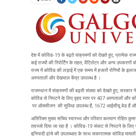
देश में कोविड-19 के बढ़ते संक्रमणों को देखते हुए, प्रत्येक र
कई राज्यों की रिपोर्टिंग के तहत, वेंटिलेटर और अन्य उपकरणो
राज्य में कोविड की लड़ाई में एक समय में हजारों रोगियों के 
अस्पतालों और देखभाल केंद्र उपलब्ध है ।
राजस्थान में संक्रमणों की बढ़ती संख्या को देखते हुए, सरकार न
कोविड से निपटने के लिए वृहद स्तर पर 407 अस्पतालों और कोविड
पर ऑक्सीजन की सुविधा उपलब्ध हैं, 1672 आईसीयू बेड हैं और
अतिरिक्त मुख्य सचिव स्वास्थ्य और परिवार कल्याण रोहित कुमा
तवज्जो दिया जा रहा है । कोविड-19 संकट से निपटने के लिए ज
बुनियादी ढांचे की उपलब्धता के साथ सकारात्मक कोविड मामलो