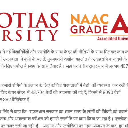
ाज्य ने नई दिशानिर्देशों और रणनीति के साथ केंद्र की नीतियों के साथ मिलकर काम क
ं की उपलब्धता में कमी के चलते, मुख्यमंत्री अशोक गहलोत के उदाहराणिय कदमों क
इलाज के लिए पर्याप्त बैकअप के साथ तैयार है। जहां पर करीब राजस्थान में लगभग 4
े हजारों रोगियों के इलाज के लिए कोविड अस्पतालों में बेडों की व्यवस्था कर रखी ह
 केयर सेंटर में 43,704 बेडों की व्यवस्था की गई हैं, जिनमें से 8090 बेडों
 882 वेंटिलेटर हैं।
र सिंह ने कहा कि “राजस्थान सरकार का ध्यान राज्य के लोगों की जिंदगी को बचाने
ांच और आक्रामक परीक्षण की हमारी रणनीति पर काम किया जा रहा है। प्रत्येक ज
ं पर नजर रखी जा रही हैं। अनुमान और एल्गोरिदम पर गहन अध्ययन के बाद, हम भव