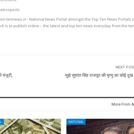
Comments
etrospects
ion tennews.in : National News Portal amongst the Top Ten News Portals o
k is to publish online – the latest and top ten news everyday from the te
NEXT PO
 मंजूरी,
मुझे सुशांत सिंह राजपूत की मृत्यु का कोई दुख 
More From A
L
NATIONAL