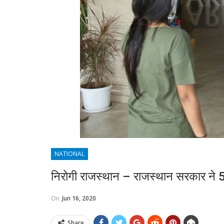
NATIONAL
निरोगी राजस्थान – राजस्थान सरकार ने
On
Jun 16, 2020
Share