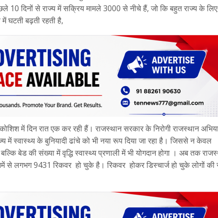
ले 10 दिनों से राज्य में सक्रिय मामले 3000 से नीचे हैं, जो कि बहुत राज्य के लिए
 में घटती बढ़ती रहती है,
 की कोशिश में दिन रात एक कर रही हैं। राजस्थान सरकार के निरोगी राजस्थान अभिय
्य में स्वास्थ्य के बुनियादी ढांचे को भी नया रूप दिया जा रहा है। जिससे न केवल
ल्कि बेड की संख्या में वृद्धि स्वास्थ्य प्रणाली में भी योगदान होगा । अब तक राजस्
ं से लगभग 9431 रिकवर हो चुके है। रिकवर होकर डिस्चार्ज हो चुके लोगों की स