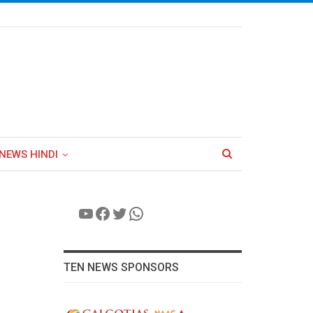
NEWS HINDI
YouTube
Facebook
Twitter
WhatsApp
TEN NEWS SPONSORS