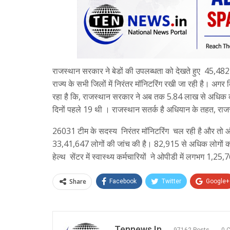
राजस्थान सरकार ने बेडों की उपलब्धता को देखते हुए 45,48
राज्य के सभी जिलों में निरंतर मॉनिटरिंग रखी जा रही है। अगर 
रहा है कि, राजस्थान सरकार ने अब तक 5.84 लाख से अधिक कोव
दिनों पहले 19 थी । राजस्थान सतर्क है अधियान के तहत, राज
26031 टीम के सदस्य निरंतर मॉनिटरिंग चल रही है और तो और राज्
33,41,647 लोगों की जांच की है। 82,915 से अधिक लोगों को 
हेल्थ सेंटर में स्वास्थ्य कर्मचारियों ने ओपीडी में लगभग 1,2
Share
Facebook
Twitter
Google+
Tennews.in