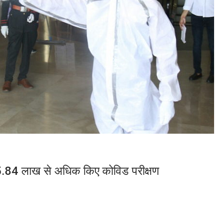
 5.84 लाख से अधिक किए कोविड परीक्षण