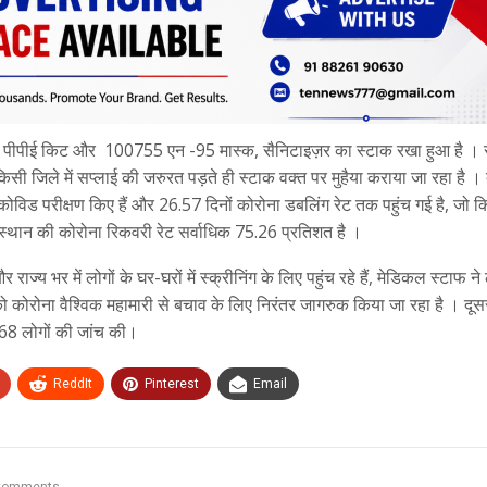
2 पीपीई किट और 100755 एन -95 मास्क, सैनिटाइज़र का स्टाक रखा हुआ है । स
किसी जिले में सप्लाई की जरुरत पड़ते ही स्टाक वक्त पर मुहैया कराया जा रहा है ।
िड परीक्षण किए हैं और 26.57 दिनों कोरोना डबलिंग रेट तक पहुंच गई है, जो क
स्थान की कोरोना रिकवरी रेट सर्वाधिक 75.26 प्रतिशत है ।
य भर में लोगों के घर-घरों में स्क्रीनिंग के लिए पहुंच रहे हैं, मेडिकल स्टाफ न
कोरोना वैश्विक महामारी से बचाव के लिए निरंतर जागरुक किया जा रहा है । दू
5,768 लोगों की जांच की।
ReddIt
Pinterest
Email