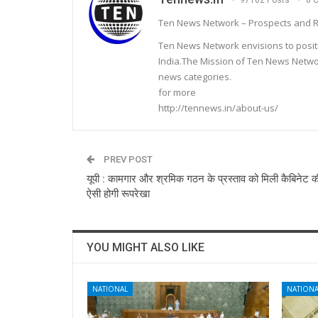
97162 Posts
0 
Ten News Network – Prospects and R
Ten News Network envisions to posit
India.The Mission of Ten News Networ
news categories.
for more
http://tennews.in/about-us/
PREV POST
यूपी : कामगार और श्रमिक गठन के प्रस्ताव को मिली कैबिनेट की
ऐसी होगी रूपरेखा
YOU MIGHT ALSO LIKE
NATIONAL
NATIONA