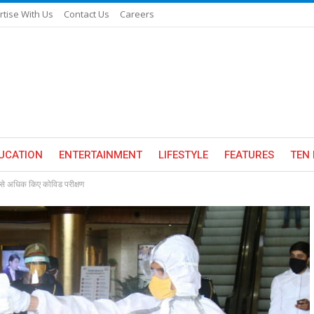
rtise With Us
Contact Us
Careers
UCATION
ENTERTAINMENT
LIFESTYLE
FEATURES
TEN 
से अधिक किए कोविड परीक्षण