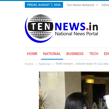
Ten News Network
Adve
FRIDAY, AUGUST 7, 2026
HOME
NATIONAL
BUSINESS
TECH
ED
Home
National
निरोगी राजस्थान – राजस्थान सरकार ने 5.84 लाख 