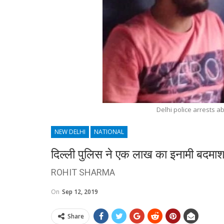
Delhi police arrests a
NEW DELHI
NATIONAL
दिल्ली पुलिस ने एक लाख का इनामी बदमा
ROHIT SHARMA
On
Sep 12, 2019
Share