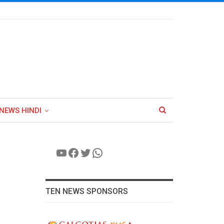
NEWS HINDI
YouTube
Facebook
Twitter
WhatsApp
TEN NEWS SPONSORS