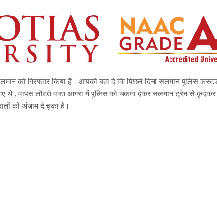
 सलमान को गिरफ्तार किया है। आपको बता दे कि पिछले दिनों सलमान पुलिस कस्टड
े गए थे , वापस लौटते वक्त आगरा में पुलिस को चकमा देकर सलमान ट्रेन से कूदकर
ातों को अंजाम दे चुका है।