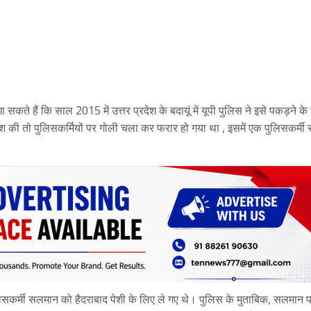
 हैं कि साल 2015 में उत्तर प्रदेश के बदायूं में यूपी पुलिस ने इसे पकड़ने क
ी तो पुलिसकर्मियों पर गोली चला कर फरार हो गया था , इसमें एक पुलिसकर्मी
िसकर्मी सलमान को हैदराबाद पेशी के लिए ले गए थे। पुलिस के मुताबिक, सलमान 