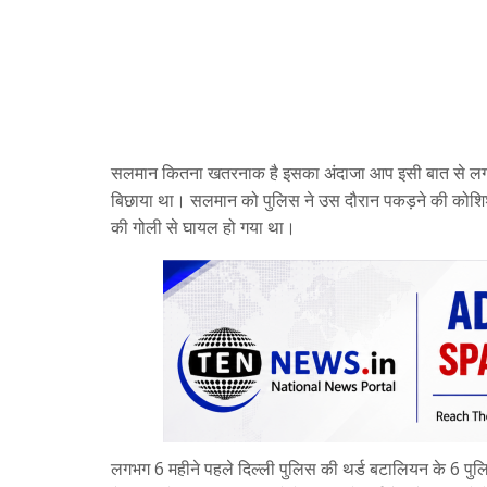
सलमान कितना खतरनाक है इसका अंदाजा आप इसी बात से लगा सकते
बिछाया था। सलमान को पुलिस ने उस दौरान पकड़ने की कोशिश क
की गोली से घायल हो गया था।
लगभग 6 महीने पहले दिल्ली पुलिस की थर्ड बटालियन के 6 पुल