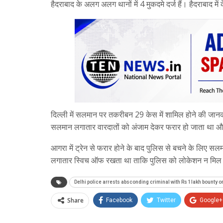
हैदराबाद के अलग अलग थानों में 4 मुकदमे दर्ज हैं। हैदराबाद
दिल्ली में सलमान पर तकरीबन 29 केस में शामिल होने की जानका
सलमान लगातार वारदातों को अंजाम देकर फरार हो जाता था 
आगरा में ट्रेन से फरार होने के बाद पुलिस से बचने के लिए 
लगातार स्विच ऑफ रखता था ताकि पुलिस को लोकेशन न मिल
Delhi police arrests absconding criminal with Rs 1lakh bounty 
Share
Facebook
Twitter
Google+