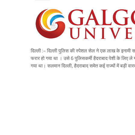
दिल्ली :– दिल्ली पुलिस की स्पेशल सेल ने एक लाख के इनामी
फरार हो गया था । उसे 6 पुलिसकर्मी हैदराबाद पेशी के लिए ल
गया था। सलमान दिल्ली, हैदराबाद समेत कई राज्यों में बड़ी वारद