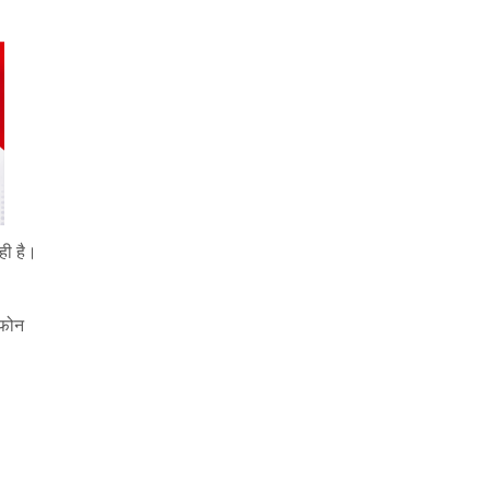
ही है।
 फोन