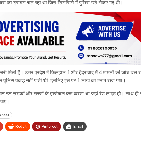
 में केस का ट्रायल चल रहा था जिस सिलसिले में पुलिस उसे लेकर गई थी।
री मिली है। उत्तर प्रदेश में फिलहाल 1 और हैदराबाद में 4 मामलों की जांच चल र
और पुलिस पकड़ नहीं पाती थी, इसलिए इस पर 1 लाख का इनाम रखा गया।
सलमान उन सड़कों और रास्तों के इस्तेमाल कम करता था जहां रेड लाइट हो। साथ ही
 पाए।
on head
ReddIt
Pinterest
Email