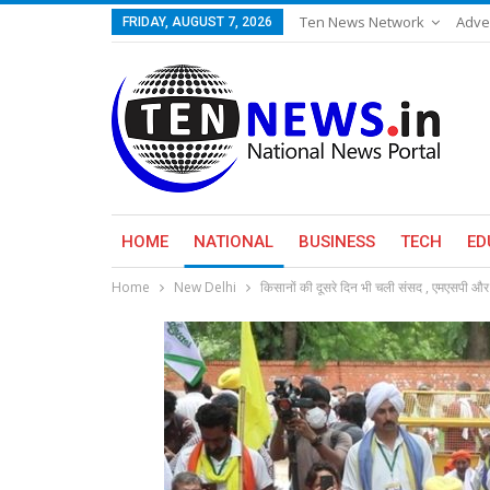
Ten News Network
Adve
FRIDAY, AUGUST 7, 2026
HOME
NATIONAL
BUSINESS
TECH
ED
Home
New Delhi
किसानों की दूसरे दिन भी चली संसद , एमएसपी और ती