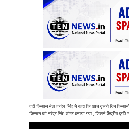
वही किसान नेता हरदेव सिंह ने कहा कि आज दूसरी दिन किसानो
किसान को नरेंद्र सिंह तोमर बनाया गया , जिसने केंद्रीय कृषि 