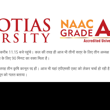
ीब 11.15 बजे पहुंचे। कल की तरह ही आज भी तीनों सत्र के लिए तीन अध्यक्ष 
ोलने के लिए 90 मिनट का वक्त मिला है।
 तरह तीन कृषि कानून रद्द हों। आज भी यहां एपीएमसी एक्ट को लेकर चर्चा हो रही ह
ानून को गलत बताया।