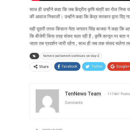
साथ ही उन्होंने कहा कि जब केंद्रीय कृषि मंत्री का रोल निभा रह
की आवाज निकाली। उन्होंने कहा कि केंद्र सरकार द्वारा दिए 
वही दूसरी तरफ किसान नेता जगतार सिंह बाजवा ने कहा कि आज
कि बीजेपी किस तरह संसद चला रही है , कृषि कानून पर बात न कर
जाता तब प्रदर्शन जारी रहेगा , साथ ही जब तक संसद चलेगा 
farmers-parliament-continues-on-day-2
Share
Facebook
Twitter
Google+
TenNews Team
117461 Posts
Comments