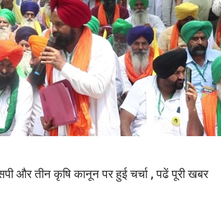
पी और तीन कृषि कानून पर हुई चर्चा , पढें पूरी खबर