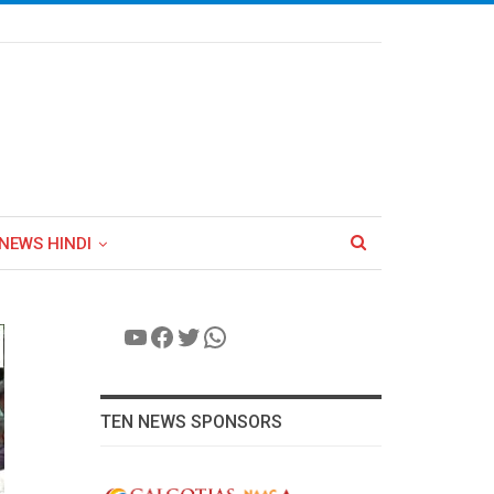
NEWS HINDI
YouTube
Facebook
Twitter
WhatsApp
TEN NEWS SPONSORS