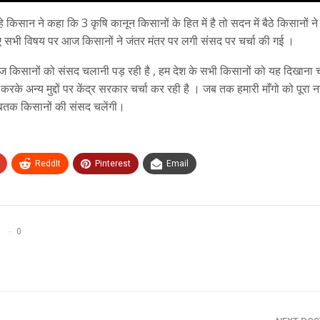
े किसान ने कहा कि 3 कृषि कानून किसानों के हित में है तो सदन में बैठे किसानों ने
गए सभी विषय पर आज किसानों ने जंतर मंतर पर लगी संसद पर चर्चा की गई ।
 किसानों को संसद चलानी पड़ रही है , हम देश के सभी किसानों को यह दिखाना चा
के अन्य मुद्दों पर केंद्र सरकार चर्चा कर रही है । जब तक हमारी माँगो को पूरा 
तबतक किसानों की संसद चलेंगी।
ReddIt
Pinterest
Email
0