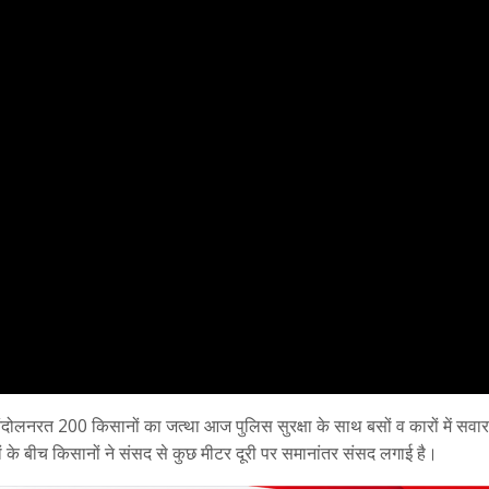
 आंदोलनरत 200 किसानों का जत्था आज पुलिस सुरक्षा के साथ बसों व कारों में सवा
मों के बीच किसानों ने संसद से कुछ मीटर दूरी पर समानांतर संसद लगाई है।