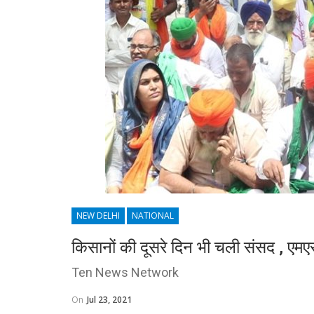
NEW DELHI
NATIONAL
किसानों की दूसरे दिन भी चली संसद , एमएस
Ten News Network
On
Jul 23, 2021