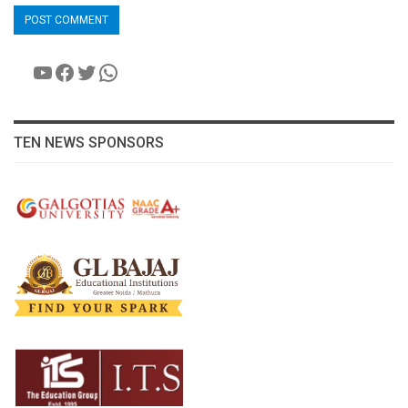
YouTube
Facebook
Twitter
WhatsApp
TEN NEWS SPONSORS