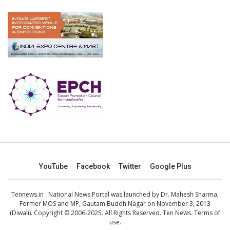
YouTube
Facebook
Twitter
Google Plus
Tennews.in
: National News Portal was launched by Dr. Mahesh Sharma,
Former MOS and MP, Gautam Buddh Nagar on November 3, 2013
(Diwali). Copyright © 2006-2025. All Rights Reserved. Ten News.
Terms of
use
.