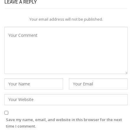
LEAVE A REPLY
Your email address will not be published.
Save my name, email, and website in this browser for the next
time I comment.