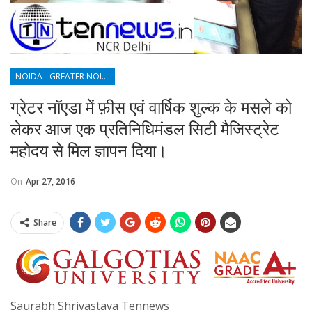
NOIDA - GREATER NOIDA - YAMUNA EXPRESSWAY
ग्रेटर नॉएडा में फ़ीस एवं वार्षिक शुल्क के मसले को
लेकर आज एक प्रतिनिधिमंडल सिटी मैजिस्ट्रेट
महोदय से मिल ज्ञापन दिया।
On
Apr 27, 2016
Share
Saurabh Shrivastava Tennews