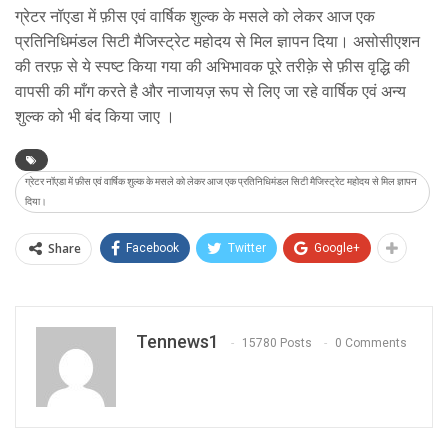
ग्रेटर नॉएडा में फ़ीस एवं वार्षिक शुल्क के मसले को लेकर आज एक
प्रतिनिधिमंडल सिटी मैजिस्ट्रेट महोदय से मिल ज्ञापन दिया। असोसीएशन
की तरफ़ से ये स्पष्ट किया गया की अभिभावक पूरे तरीक़े से फ़ीस वृद्धि की
वापसी की माँग करते है और नाजायज़ रूप से लिए जा रहे वार्षिक एवं अन्य
शुल्क को भी बंद किया जाए ।
ग्रेटर नॉएडा में फ़ीस एवं वार्षिक शुल्क के मसले को लेकर आज एक प्रतिनिधिमंडल सिटी मैजिस्ट्रेट महोदय से मिल ज्ञापन
दिया।
Share
Facebook
Twitter
Google+
Tennews1
15780 Posts
0 Comments