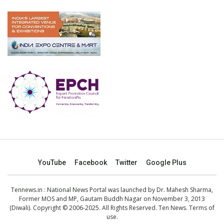
YouTube
Facebook
Twitter
Google Plus
Tennews.in
: National News Portal was launched by Dr. Mahesh Sharma,
Former MOS and MP, Gautam Buddh Nagar on November 3, 2013
(Diwali). Copyright © 2006-2025. All Rights Reserved. Ten News.
Terms of
use
.