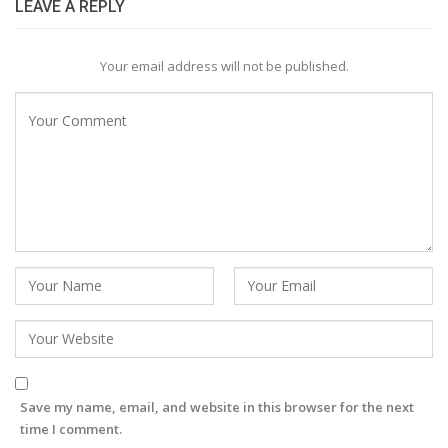
LEAVE A REPLY
Your email address will not be published.
Save my name, email, and website in this browser for the next
time I comment.