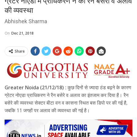
ग्रेटर नोएडा में प्राधिकरण ने की रैन बसेरा व अलाव
की व्यवस्था
Abhishek Sharma
On
Dec 21, 2018
Share
Greater Noida (21/12/18) :
कुछ दिनों से ज्यादा ठंड बढ़ने के कारण
ग्रेटर नोएडा प्राधिकरण ने रैन बसेरे व अलाव का इंतजाम कर दिया है। रैन
बसेरे की व्यवस्था सेक्टर बीटा वन व कासना स्थित बस डिपो पर की गई है,
जबकि 11 जगहों पर अलाव की व्यवस्था की गई है।