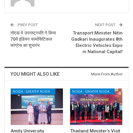
PREV POST
NEXT POST
नोएडा मे उपराष्ट्रपति ने किया
Transport Minister Nitin
70वें इंडियन फार्मासिटिकल
Gadkari Inaugurates 8th
कांग्रेस का शुभारंभ
Electric Vehicles Expo
in National Capital!
YOU MIGHT ALSO LIKE
More From Author
NOIDA - GREATER NOIDA - YAMUNA EXPRESSWAY
NOIDA - GREATER NOIDA - YAMUNA EXPRESSWAY
Amity University
Thailand Minister’s Visit