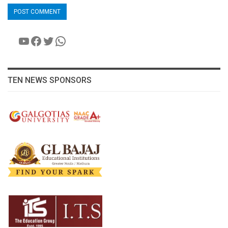
YouTube
Facebook
Twitter
WhatsApp
TEN NEWS SPONSORS