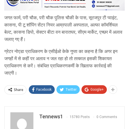
जगत फार्म, परी चौक, परी चौक पुलिस चौकी के पास, सूरजपुर टी प्वाइंट,
कासना, पी टू शॉपिंग सेंटर नियर आम्रपाली अस्पताल, अल्फा कॉमर्शियल
बेल्ट, कासना डिपो, सेक्टर बीटा वन बारातघर, सीएम मार्केट, एच्छर में अलाव
जलाए गए हैं।
ग्रेटर नोएडा प्राधिकरण के एसीईओ केके गुप्ता का कहना है कि अगर इन
जगहों में से कहीं पर अलाव न जल रहा हो तो तत्काल इसकी शिकायत
प्राधिकरण से करें। संबंधित प्राधिकरणकर्मी के खिलाफ कार्रवाई की
जाएगी।
Share
Facebook
Twitter
Google+
Tennews1
15780 Posts
0 Comments