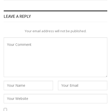
LEAVE A REPLY
Your email address will not be published.