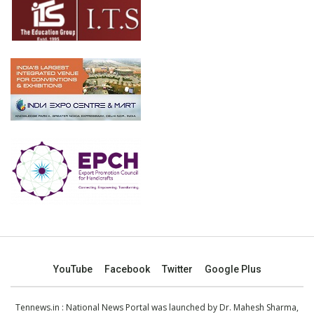
YouTube
Facebook
Twitter
Google Plus
Tennews.in
: National News Portal was launched by Dr. Mahesh Sharma,