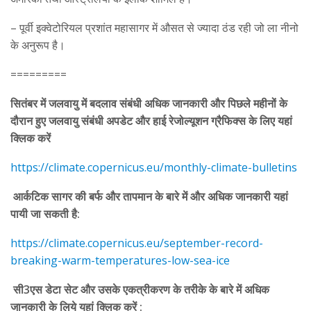
– पूर्वी इक्वेटोरियल प्रशांत महासागर में औसत से ज्यादा ठंड रही जो ला नीनो
के अनुरूप है।
=========
सितंबर में जलवायु में बदलाव संबंधी अधिक जानकारी और पिछले महीनों के
दौरान हुए जलवायु संबंधी अपडेट और हाई रेजोल्यूशन ग्रैफिक्स के लिए यहां
क्लिक करें
https://climate.copernicus.eu/
monthly-climate-bulletins
आर्कटिक सागर की बर्फ और तापमान के बारे में और अधिक जानकारी यहां
पायी जा सकती है:
https://climate.copernicus.eu/
september-record-
breaking-
warm-temperatures-low-sea-ice
सी3एस डेटा सेट और उसके एकत्रीकरण के तरीके के बारे में अधिक
जानकारी के लिये यहां क्लिक करें :