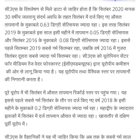
सी3एस के विश्लेषण से मिले डाटा से जाहिर होता है कि सितंबर 2020 मानक
30 वर्षीय जलवायु संदर्भ अवधि के तहत सितंबर में दर्ज किए गए औसत
तापमानों के मुकाबले 0.63 डिग्री सेल्सियस ज्यादा रहा। इस तरह सितंबर
2019 के मुकाबले इस साल इसी महीने में तापमान 0.05 डिग्री सेल्सियस
और सितंबर 2016 के मुकाबले 0.08 डिग्री सेल्सियस ज्यादा रहा। इससे
पहले सितम्‍बर 2019 सबसे गर्म सितम्‍बर रहा, जबकि वर्ष 2016 में गुजरा
सितंबर दूसरा सबसे ज्यादा गर्म सितम्‍बर रहा। सी3एस को यूरोपियन सेंटर
फॉर मीडियम रेंज वेदर फोरकास्ट (ईसीएमडब्ल्यूएफ) द्वारा यूरोपीय कमीशन
की ओर से लागू किया गया है। यह यूरोपीय तथा वैश्विक स्तर पर तापमानों
की निगरानी करता है।
पूरे यूरोप में भी सितंबर में औसत तापमान रिकॉर्ड स्तर पर पहुंच गया। यह
इससे पहले सबसे गर्म सितंबर के तौर पर दर्ज किए गए वर्ष 2018 के इसी
महीने के मुकाबले 0.2 डिग्री सेल्सियस ज्यादा गर्म रहा। महाद्वीप के ज्यादातर
इलाकों में सितंबर में दर्ज तापमान औसत से ज्यादा रहा। खासतौर से दक्षिण
पूर्वी यूरोप में।
सी3एस के वैज्ञानिकों ने यह भी जाहिर किया कि अब तक के सबसे गर्म साल