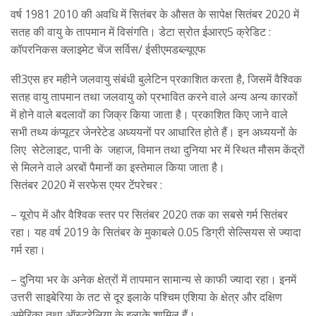
वर्ष 1981 2010 की अवधि में सितंबर के औसत के सापेक्ष सितंबर 2020 में
सतह की वायु के तापमान में विसंगति। डेटा स्रोत ईआरए5 क्रेडिट :
कॉपरनिकस क्लाइमेट चेंज सर्विस/ ईसीएमडब्ल्यूएफ
सी3एस हर महीने जलवायु संबंधी बुलेटिन प्रकाशित करता है, जिसमें वैश्विक
सतह वायु तापमान तथा जलवायु को प्रभावित करने वाले अन्य अन्य कारकों
में होने वाले बदलावों का जिक्र किया जाता है। प्रकाशित किए जाने वाले
सभी तथ्य कंप्यूटर जेनरेटेड अध्ययनों पर आधारित होते हैं। इन अध्ययनों के
लिए सेटेलाइट, पानी के जहाज, विमान तथा दुनिया भर में स्थित मौसम केंद्रों
से मिलने वाले अरबों पैमानों का इस्तेमाल किया जाता है।
सितंबर 2020 में सरफेस एयर टेंपरेचर :
– यूरोप में और वैश्विक स्तर पर सितंबर 2020 तक का सबसे गर्म सितंबर
रहा। यह वर्ष 2019 के सितंबर के मुकाबले 0.05 डिग्री सेल्सियस से ज्यादा
गर्म रहा।
– दुनिया भर के अनेक क्षेत्रों में तापमान सामान्य से काफी ज्यादा रहा। इनमें
उत्तरी साइबेरिया के तट से दूर इलाके पश्चिम एशिया के क्षेत्र और दक्षिण
अमेरिका तथा ऑस्ट्रेलिया के इलाके शामिल हैं।