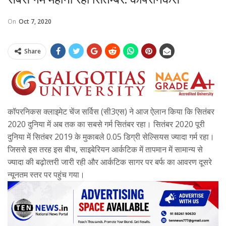
On
Oct 7, 2020
Share
कॉपरनिकस क्लाइमेट चेंज सर्विस (सी3एस) ने आज ऐलान किया कि सितंबर
2020 दुनिया में अब तक का सबसे गर्म सितंबर रहा। सितंबर 2020 पूरी
दुनिया में सितंबर 2019 के मुकाबले 0.05 डिग्री सेल्सियस ज्यादा गर्म रहा।
जिससे इस तरह इस बीच, साइबेरियन आर्कटिक में तापमान में सामान्य से
ज्यादा की बढ़ोत्‍तरी जारी रही और आर्कटिक सागर पर बर्फ का आवरण दूसरे
न्यूनतम स्तर पर पहुंच गया।