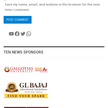
Save my name, email, and website in this browser for the next
time I comment.
YouTube
Facebook
Twitter
WhatsApp
TEN NEWS SPONSORS