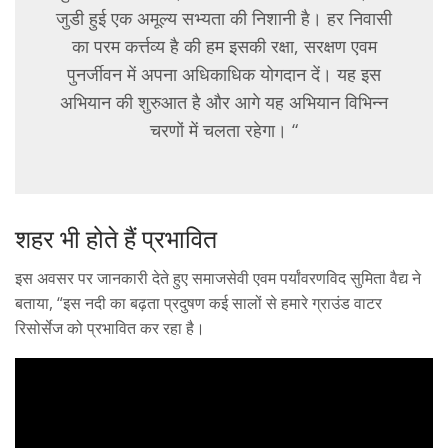
जुडी हुई एक अमूल्य सभ्यता की निशानी है। हर निवासी
का परम कर्त्तव्य है की हम इसकी रक्षा, सरक्षण एवम
पुनर्जीवन में अपना अधिकाधिक योगदान दें। यह इस
अभियान की शुरुआत है और आगे यह अभियान विभिन्न
चरणों में चलता रहेगा। “
शहर भी होते हैं प्रभावित
इस अवसर पर जानकारी देते हुए समाजसेवी एवम पर्यांवरणविद सुमिता वैद्य ने
बताया, “इस नदी का बढ़ता प्रदुषण कई सालों से हमारे ग्राउंड वाटर
रिसोर्सेज को प्रभावित कर रहा है।