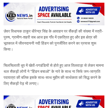
ज़ेवर विधायक ठाकुर धीरेन्द्र सिंह के आवाहन पर सैंकड़ों की संख्या में स्त्री-
पुरुष, ग्रामीण-शहरी सब आज इस गाँव में एकत्रित हुए और इस क्षेत्र की
भूतकाल में जीवनदायनी नदी हिंडन को पुनर्जीवित करने का प्रयास शुरू
किया।
चिलचिलाती धुप में खेतों-पगडंडियों से होते हुए आज तिलवाड़ा से लेकर मामना
थल सैकड़ों लोगों ने “हिंडन बचाओ” के नारे के साथ ना सिर्फ जन-जाग्रति
पदयात्रा की बल्कि इसके साथ-साथ मुहीम की सार्थकता को सिद्ध करने के
लिए सैकड़ों पेड़ भी लगाए।