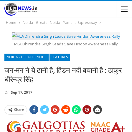
Home
Noida - Greater Noida - Yamuna Expressway
MLA Dhirendra Singh Leads Save Hindon Awareness Rally
NOIDA - GREATER NOIDA - YAMUNA EXPRESSWAY
FEATURES
जन-मन ने ये ठानी है, हिंडन नदी बचानी है : ठाकुर
धीरेन्द्र सिंह
On
Sep 17, 2017
Share