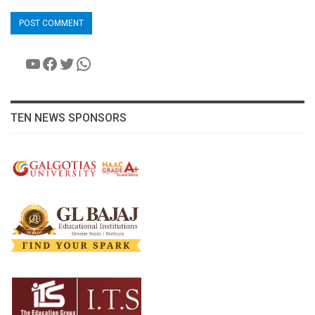
YouTube
Facebook
Twitter
WhatsApp
TEN NEWS SPONSORS