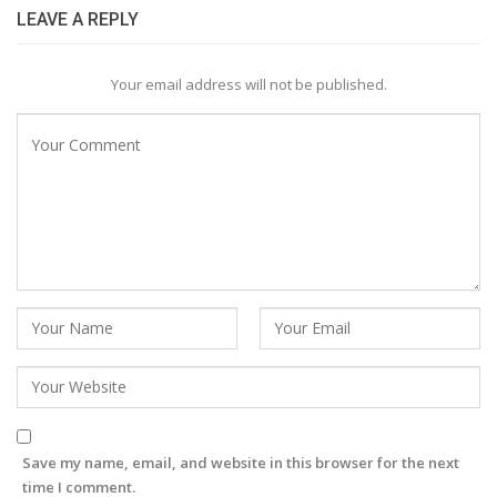
LEAVE A REPLY
Your email address will not be published.
Save my name, email, and website in this browser for the next
time I comment.