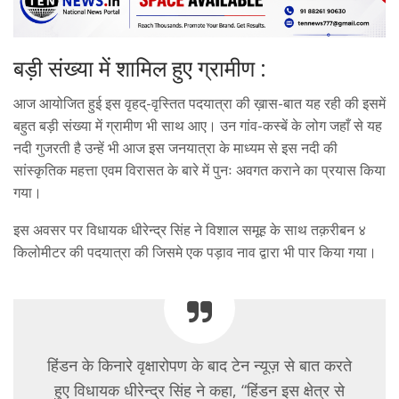
बड़ी संख्या में शामिल हुए ग्रामीण :
आज आयोजित हुई इस वृहद्-वृस्तित पदयात्रा की ख़ास-बात यह रही की इसमें
बहुत बड़ी संख्या में ग्रामीण भी साथ आए। उन गांव-कस्बें के लोग जहाँ से यह
नदी गुजरती है उन्हें भी आज इस जनयात्रा के माध्यम से इस नदी की
सांस्कृतिक महत्ता एवम विरासत के बारे में पुनः अवगत कराने का प्रयास किया
गया।
इस अवसर पर विधायक धीरेन्द्र सिंह ने विशाल समूह के साथ तक़रीबन ४
किलोमीटर की पदयात्रा की जिसमे एक पड़ाव नाव द्वारा भी पार किया गया।
हिंडन के किनारे वृक्षारोपण के बाद टेन न्यूज़ से बात करते
हुए विधायक धीरेन्द्र सिंह ने कहा, “हिंडन इस क्षेत्र से