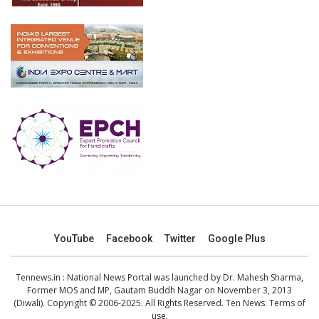
YouTube
Facebook
Twitter
Google Plus
Tennews.in
: National News Portal was launched by Dr. Mahesh Sharma,
Former MOS and MP, Gautam Buddh Nagar on November 3, 2013
(Diwali). Copyright © 2006-2025. All Rights Reserved. Ten News.
Terms of
use
.