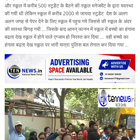
और स्कूल में करीब 500 स्टूडेंट के बैठने की स्कूल मनेजमेंट के द्वारा यवस्था
की गयी थी लेकिन स्कूल में करीब 2000 से जायदा स्टूडेंट देश के अलग
अलग जगह से पेपर देने के लिए स्कूल में पहुच गये जिससे की स्कूल के अंदर
की व्यस्था बिगड़ गयी … जिसके बाद आनन् फानन में स्कूल में बच्चो का हंगामा
बढता देख स्कूल में होने वाले एग्जाम हो निरस्त कर दिया … वही बच्चो का
हंगामा बढता देख स्कूल पर भारी मात्रा पुलिस बल तेनात कर दिया गया …