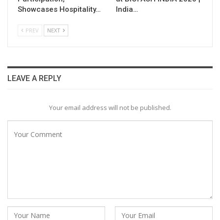
Showcases Hospitality…
India…
PREV
NEXT
LEAVE A REPLY
Your email address will not be published.