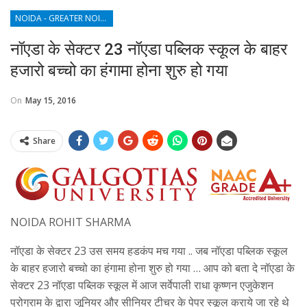
NOIDA - GREATER NOIDA - YAMUNA EXPRESSWAY
नॉएडा के सेक्टर 23 नॉएडा पब्लिक स्कूल के बाहर
हजारो बच्चो का हंगामा होना शुरु हो गया
On
May 15, 2016
Share
NOIDA ROHIT SHARMA
नॉएडा के सेक्टर 23 उस समय हडकंप मच गया .. जब नॉएडा पब्लिक स्कूल
के बाहर हजारो बच्चो का हंगामा होना शुरु हो गया … आप को बता दे नॉएडा के
सेक्टर 23 नॉएडा पब्लिक स्कूल में आज सर्वेपाली राधा कृष्णन एजुकेशन
प्रोग्राम के द्वारा जूनियर और सीनियर टीचर के पेपर स्कूल कराये जा रहे थे