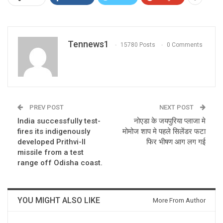
Tennews1
15780 Posts
0 Comments
PREV POST
NEXT POST
India successfully test-
नोएडा के जयपुरिया प्लाजा मे
fires its indigenously
मोमोज शाप मे पहले सिलेंडर फटा
developed Prithvi-II
फिर भीषण आग लग गई
missile from a test
range off Odisha coast.
YOU MIGHT ALSO LIKE
More From Author