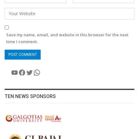
Save my name, email, and website in this browser for the next
time I comment.
YouTube
Facebook
Twitter
WhatsApp
TEN NEWS SPONSORS